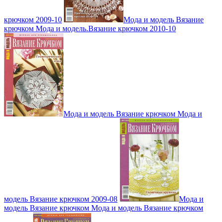
крючком 2009-10
Мода и модель Вязание
крючком Мода и модель.Вязание крючком 2010-10
Мода и модель Вязание крючком Мода и
модель Вязание крючком 2009-08
Мода и
модель Вязание крючком Мода и модель Вязание крючком