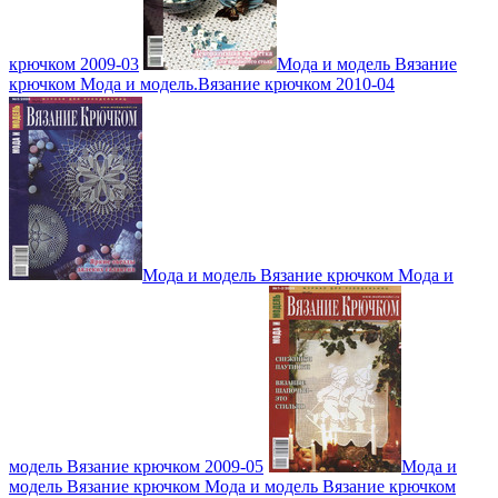
крючком 2009-03
Мода и модель Вязание
крючком Мода и модель.Вязание крючком 2010-04
Мода и модель Вязание крючком Мода и
модель Вязание крючком 2009-05
Мода и
модель Вязание крючком Мода и модель Вязание крючком