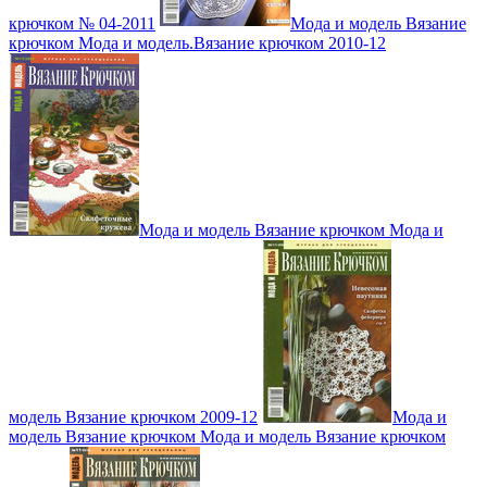
крючком № 04-2011
Мода и модель Вязание
крючком Мода и модель.Вязание крючком 2010-12
Мода и модель Вязание крючком Мода и
модель Вязание крючком 2009-12
Мода и
модель Вязание крючком Мода и модель Вязание крючком