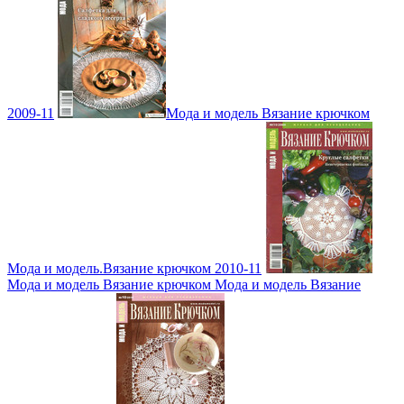
2009-11
Мода и модель Вязание крючком
Мода и модель.Вязание крючком 2010-11
Мода и модель Вязание крючком Мода и модель Вязание