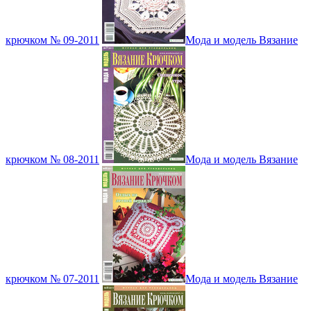
крючком № 09-2011
Мода и модель Вязание
крючком № 08-2011
Мода и модель Вязание
крючком № 07-2011
Мода и модель Вязание