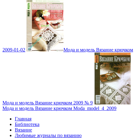
2009-01-02
Мода и модель Вязание крючком
Мода и модель Вязание крючком 2009 № 9
Мода и модель Вязание крючком Moda_model_4_2009
Главная
Библиотека
Вязание
Любимые журналы по вязанию