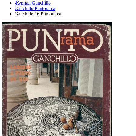
Журнал Ganchillo
Ganchillo Puntorama
Ganchillo 16 Puntorama