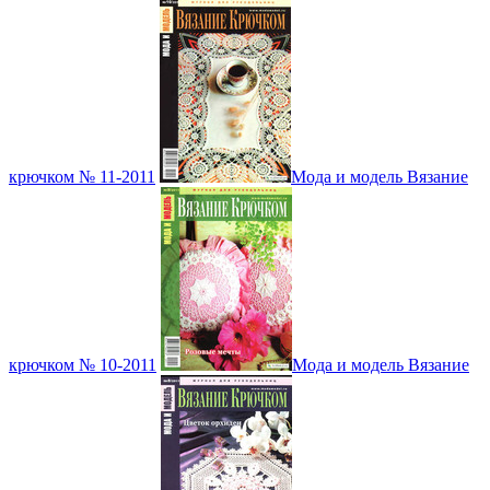
крючком № 11-2011
Мода и модель Вязание
крючком № 10-2011
Мода и модель Вязание