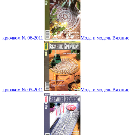
крючком № 06-2011
Мода и модель Вязание
крючком № 05-2011
Мода и модель Вязание