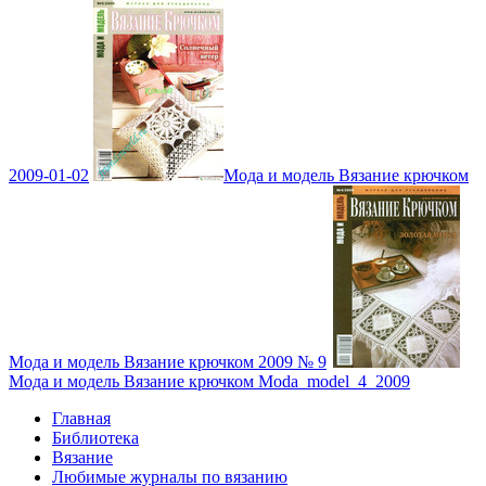
2009-01-02
Мода и модель Вязание крючком
Мода и модель Вязание крючком 2009 № 9
Мода и модель Вязание крючком Moda_model_4_2009
Главная
Библиотека
Вязание
Любимые журналы по вязанию