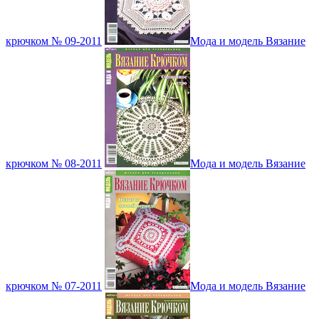
крючком № 09-2011
Мода и модель Вязание
крючком № 08-2011
Мода и модель Вязание
крючком № 07-2011
Мода и модель Вязание