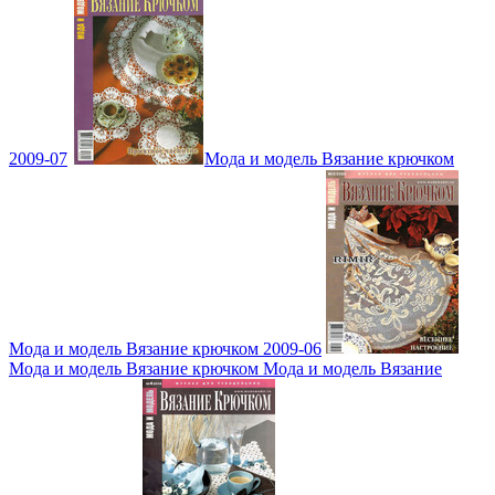
2009-07
Мода и модель Вязание крючком
Мода и модель Вязание крючком 2009-06
Мода и модель Вязание крючком Мода и модель Вязание