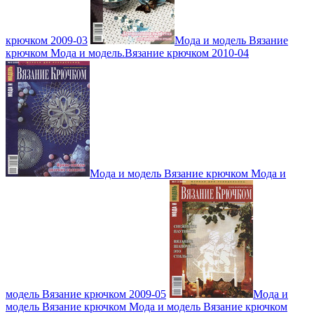
крючком 2009-03
Мода и модель Вязание
крючком Мода и модель.Вязание крючком 2010-04
Мода и модель Вязание крючком Мода и
модель Вязание крючком 2009-05
Мода и
модель Вязание крючком Мода и модель Вязание крючком