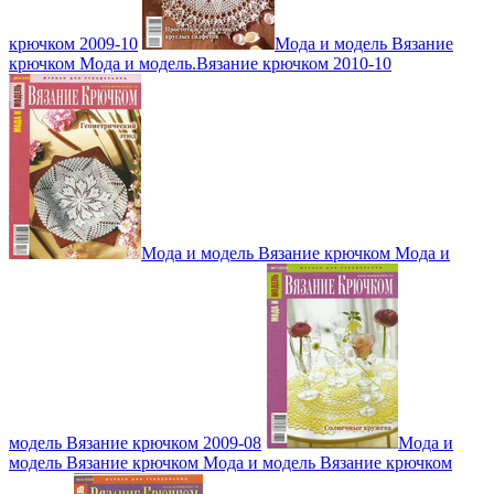
крючком 2009-10
Мода и модель Вязание
крючком Мода и модель.Вязание крючком 2010-10
Мода и модель Вязание крючком Мода и
модель Вязание крючком 2009-08
Мода и
модель Вязание крючком Мода и модель Вязание крючком