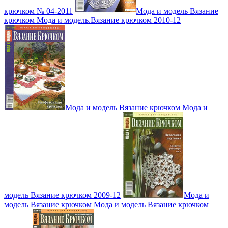
крючком № 04-2011
Мода и модель Вязание
крючком Мода и модель.Вязание крючком 2010-12
Мода и модель Вязание крючком Мода и
модель Вязание крючком 2009-12
Мода и
модель Вязание крючком Мода и модель Вязание крючком