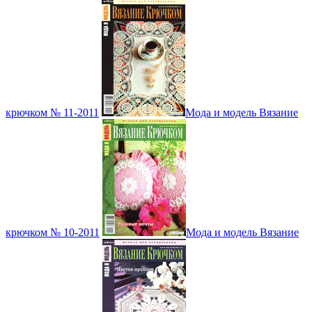
крючком № 11-2011
Мода и модель Вязание
крючком № 10-2011
Мода и модель Вязание