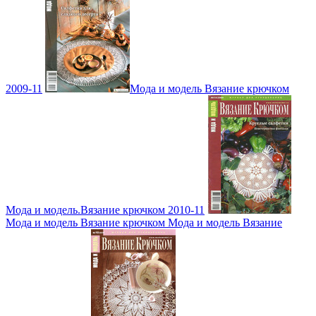
2009-11
Мода и модель Вязание крючком
Мода и модель.Вязание крючком 2010-11
Мода и модель Вязание крючком Мода и модель Вязание