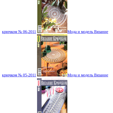
крючком № 06-2011
Мода и модель Вязание
крючком № 05-2011
Мода и модель Вязание