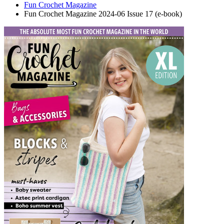
Fun Crochet Magazine
Fun Crochet Magazine 2024-06 Issue 17 (e-book)