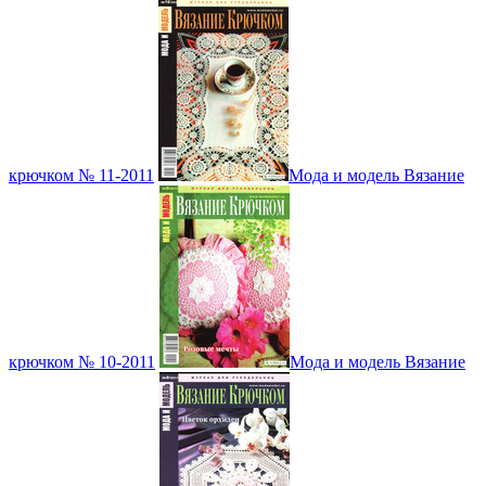
крючком № 11-2011
Мода и модель Вязание
крючком № 10-2011
Мода и модель Вязание