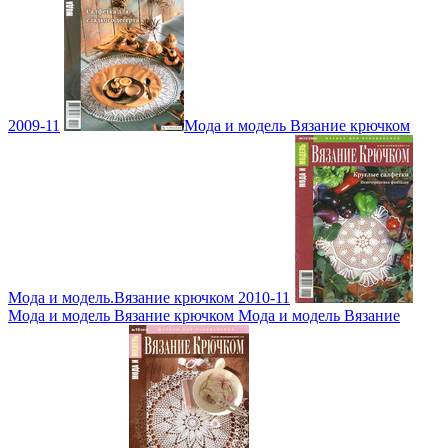
2009-11
Мода и модель Вязание крючком
Мода и модель.Вязание крючком 2010-11
Мода и модель Вязание крючком Мода и модель Вязание