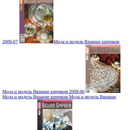
2009-07
Мода и модель Вязание крючком
Мода и модель Вязание крючком 2009-06
Мода и модель Вязание крючком Мода и модель Вязание