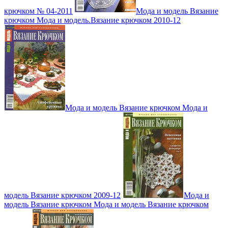
крючком № 04-2011
Мода и модель Вязание
крючком Мода и модель.Вязание крючком 2010-12
Мода и модель Вязание крючком Мода и
модель Вязание крючком 2009-12
Мода и
модель Вязание крючком Мода и модель Вязание крючком