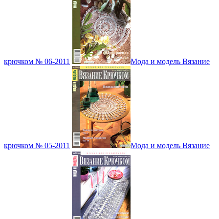
крючком № 06-2011
Мода и модель Вязание
крючком № 05-2011
Мода и модель Вязание