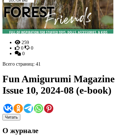
259
0
0
0
Всего страниц: 41
Fun Amigurumi Magazine
Issue 10, 2024-08 (e-book)
Читать
О журнале