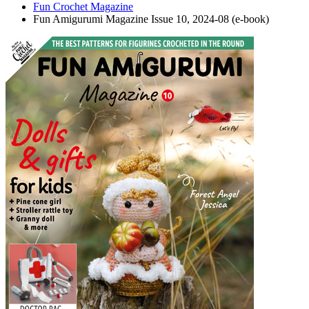
Fun Crochet Magazine
Fun Amigurumi Magazine Issue 10, 2024-08 (e-book)