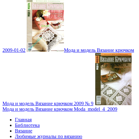
2009-01-02
Мода и модель Вязание крючком
Мода и модель Вязание крючком 2009 № 9
Мода и модель Вязание крючком Moda_model_4_2009
Главная
Библиотека
Вязание
Любимые журналы по вязанию