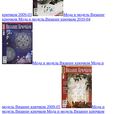
крючком 2009-03
Мода и модель Вязание
крючком Мода и модель.Вязание крючком 2010-04
Мода и модель Вязание крючком Мода и
модель Вязание крючком 2009-05
Мода и
модель Вязание крючком Мода и модель Вязание крючком