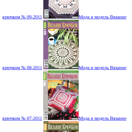
крючком № 09-2011
Мода и модель Вязание
крючком № 08-2011
Мода и модель Вязание
крючком № 07-2011
Мода и модель Вязание