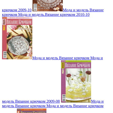
крючком 2009-10
Мода и модель Вязание
крючком Мода и модель.Вязание крючком 2010-10
Мода и модель Вязание крючком Мода и
модель Вязание крючком 2009-08
Мода и
модель Вязание крючком Мода и модель Вязание крючком