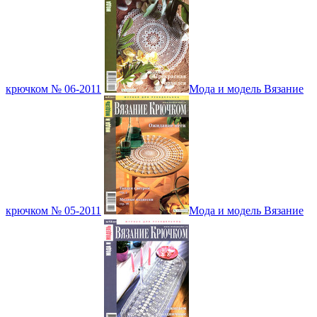
крючком № 06-2011
Мода и модель Вязание
крючком № 05-2011
Мода и модель Вязание