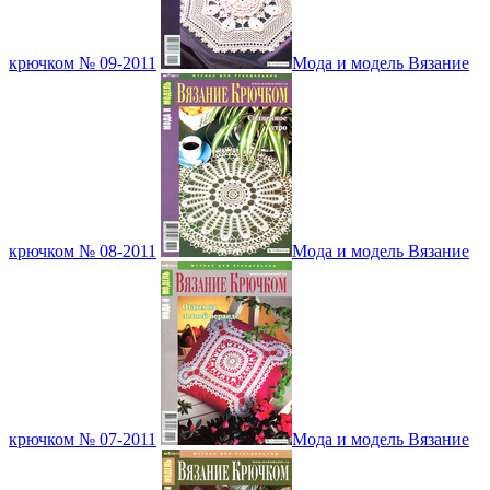
крючком № 09-2011
Мода и модель Вязание
крючком № 08-2011
Мода и модель Вязание
крючком № 07-2011
Мода и модель Вязание