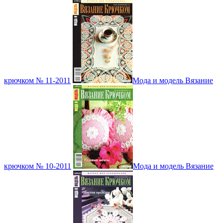
крючком № 11-2011
Мода и модель Вязание
крючком № 10-2011
Мода и модель Вязание