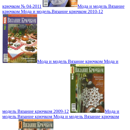
крючком № 04-2011
Мода и модель Вязание
крючком Мода и модель.Вязание крючком 2010-12
Мода и модель Вязание крючком Мода и
модель Вязание крючком 2009-12
Мода и
модель Вязание крючком Мода и модель Вязание крючком