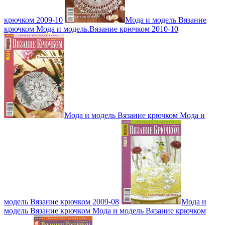
крючком 2009-10
Мода и модель Вязание
крючком Мода и модель.Вязание крючком 2010-10
Мода и модель Вязание крючком Мода и
модель Вязание крючком 2009-08
Мода и
модель Вязание крючком Мода и модель Вязание крючком