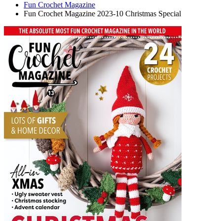
Fun Crochet Magazine
Fun Crochet Magazine 2023-10 Christmas Special