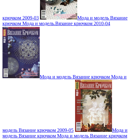
крючком 2009-03
Мода и модель Вязание
крючком Мода и модель.Вязание крючком 2010-04
Мода и модель Вязание крючком Мода и
модель Вязание крючком 2009-05
Мода и
модель Вязание крючком Мода и модель Вязание крючком