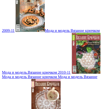
2009-11
Мода и модель Вязание крючком
Мода и модель.Вязание крючком 2010-11
Мода и модель Вязание крючком Мода и модель Вязание