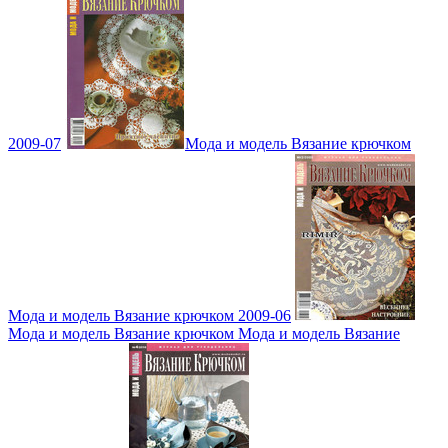
2009-07
Мода и модель Вязание крючком
Мода и модель Вязание крючком 2009-06
Мода и модель Вязание крючком Мода и модель Вязание