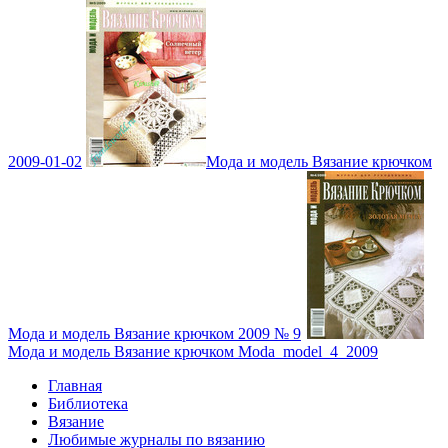
2009-01-02
Мода и модель Вязание крючком
Мода и модель Вязание крючком 2009 № 9
Мода и модель Вязание крючком Moda_model_4_2009
Главная
Библиотека
Вязание
Любимые журналы по вязанию