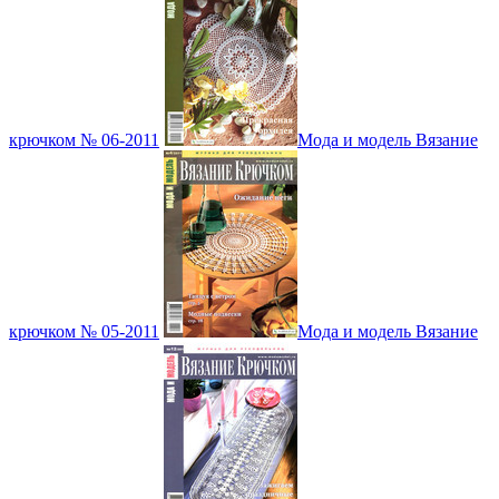
крючком № 06-2011
Мода и модель Вязание
крючком № 05-2011
Мода и модель Вязание