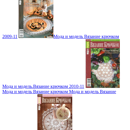
2009-11
Мода и модель Вязание крючком
Мода и модель.Вязание крючком 2010-11
Мода и модель Вязание крючком Мода и модель Вязание