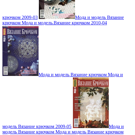
крючком 2009-03
Мода и модель Вязание
крючком Мода и модель.Вязание крючком 2010-04
Мода и модель Вязание крючком Мода и
модель Вязание крючком 2009-05
Мода и
модель Вязание крючком Мода и модель Вязание крючком