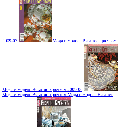
2009-07
Мода и модель Вязание крючком
Мода и модель Вязание крючком 2009-06
Мода и модель Вязание крючком Мода и модель Вязание