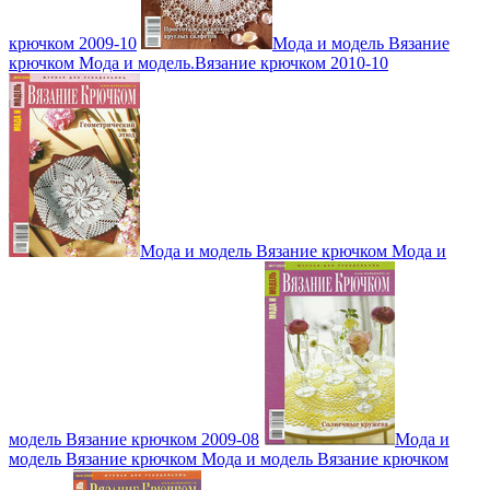
крючком 2009-10
Мода и модель Вязание
крючком Мода и модель.Вязание крючком 2010-10
Мода и модель Вязание крючком Мода и
модель Вязание крючком 2009-08
Мода и
модель Вязание крючком Мода и модель Вязание крючком