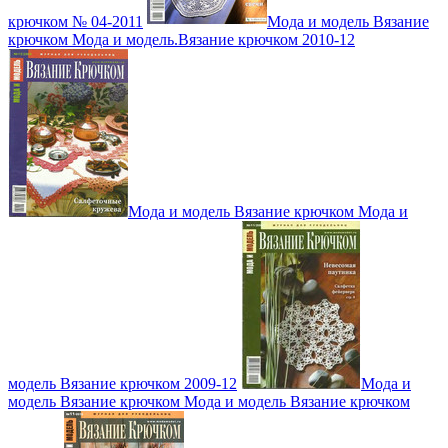
крючком № 04-2011
Мода и модель Вязание
крючком Мода и модель.Вязание крючком 2010-12
Мода и модель Вязание крючком Мода и
модель Вязание крючком 2009-12
Мода и
модель Вязание крючком Мода и модель Вязание крючком