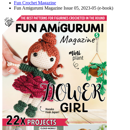
Fun Crochet Magazine
Fun Amigurumi Magazine Issue 05, 2023-05 (e-book)