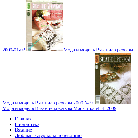
2009-01-02
Мода и модель Вязание крючком
Мода и модель Вязание крючком 2009 № 9
Мода и модель Вязание крючком Moda_model_4_2009
Главная
Библиотека
Вязание
Любимые журналы по вязанию