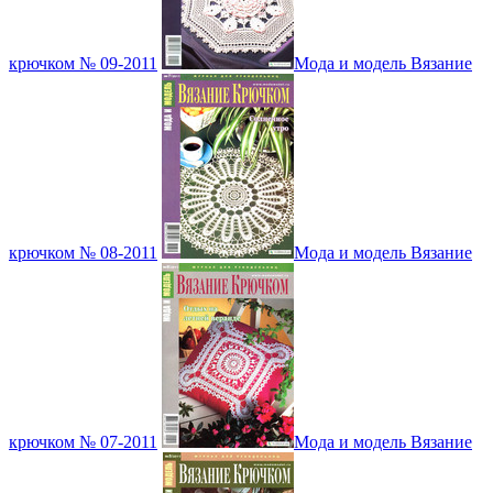
крючком № 09-2011
Мода и модель Вязание
крючком № 08-2011
Мода и модель Вязание
крючком № 07-2011
Мода и модель Вязание