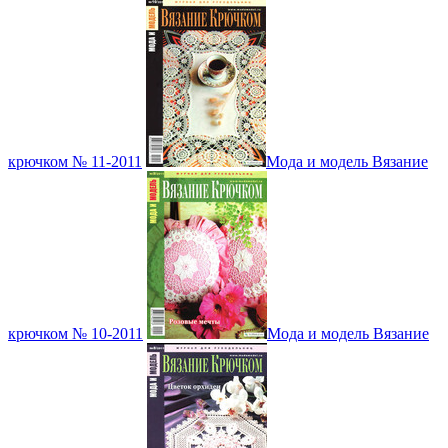
крючком № 11-2011
Мода и модель Вязание
крючком № 10-2011
Мода и модель Вязание