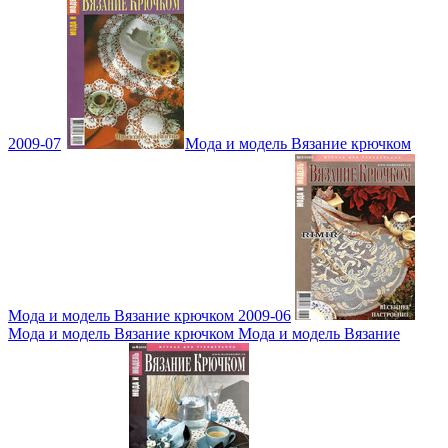
2009-07
Мода и модель Вязание крючком
Мода и модель Вязание крючком 2009-06
Мода и модель Вязание крючком Мода и модель Вязание