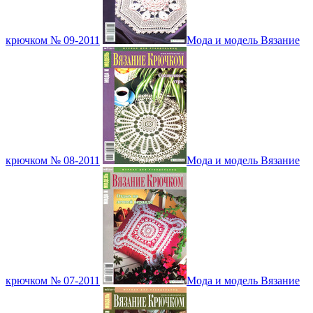
крючком № 09-2011
Мода и модель Вязание
крючком № 08-2011
Мода и модель Вязание
крючком № 07-2011
Мода и модель Вязание