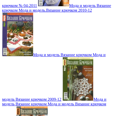
крючком № 04-2011
Мода и модель Вязание
крючком Мода и модель.Вязание крючком 2010-12
Мода и модель Вязание крючком Мода и
модель Вязание крючком 2009-12
Мода и
модель Вязание крючком Мода и модель Вязание крючком