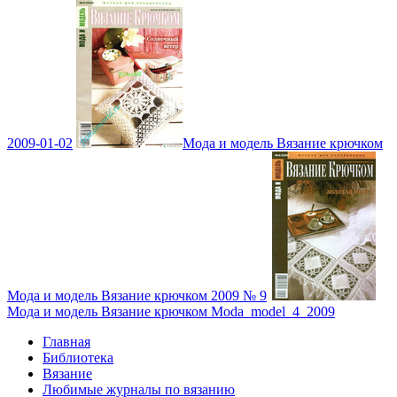
2009-01-02
Мода и модель Вязание крючком
Мода и модель Вязание крючком 2009 № 9
Мода и модель Вязание крючком Moda_model_4_2009
Главная
Библиотека
Вязание
Любимые журналы по вязанию