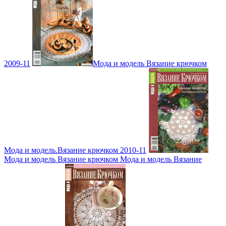
2009-11
Мода и модель Вязание крючком
Мода и модель.Вязание крючком 2010-11
Мода и модель Вязание крючком Мода и модель Вязание