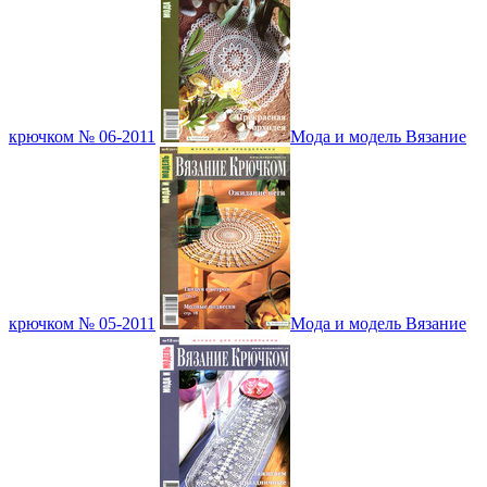
крючком № 06-2011
Мода и модель Вязание
крючком № 05-2011
Мода и модель Вязание