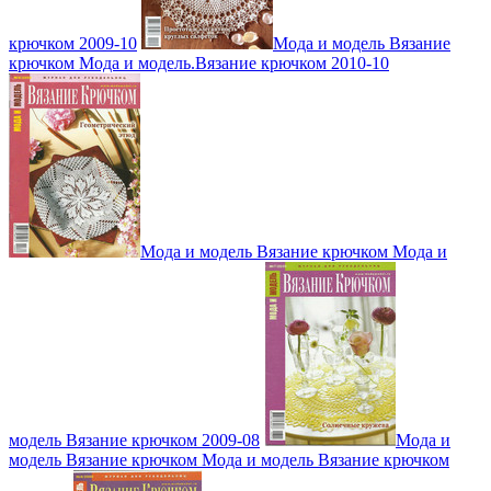
крючком 2009-10
Мода и модель Вязание
крючком Мода и модель.Вязание крючком 2010-10
Мода и модель Вязание крючком Мода и
модель Вязание крючком 2009-08
Мода и
модель Вязание крючком Мода и модель Вязание крючком