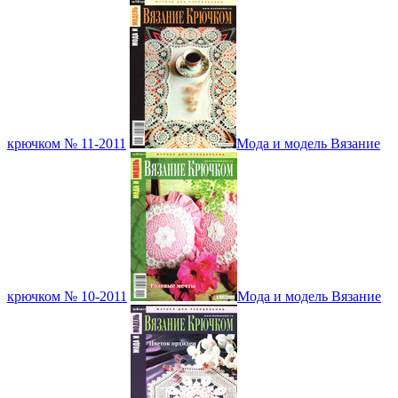
крючком № 11-2011
Мода и модель Вязание
крючком № 10-2011
Мода и модель Вязание