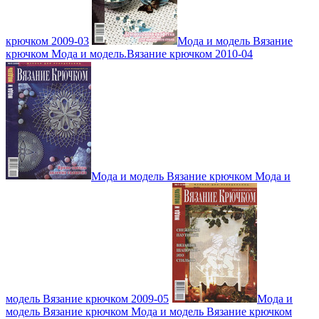
крючком 2009-03
Мода и модель Вязание
крючком Мода и модель.Вязание крючком 2010-04
Мода и модель Вязание крючком Мода и
модель Вязание крючком 2009-05
Мода и
модель Вязание крючком Мода и модель Вязание крючком