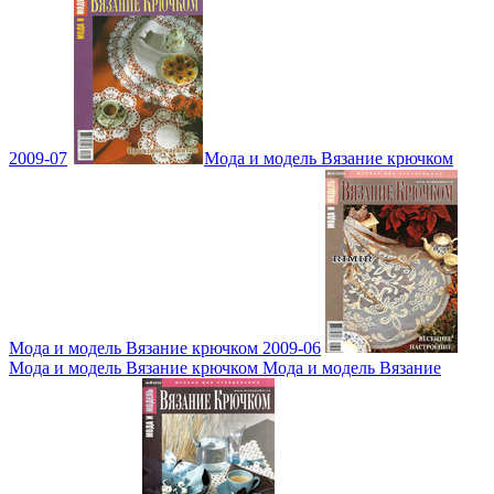
2009-07
Мода и модель Вязание крючком
Мода и модель Вязание крючком 2009-06
Мода и модель Вязание крючком Мода и модель Вязание