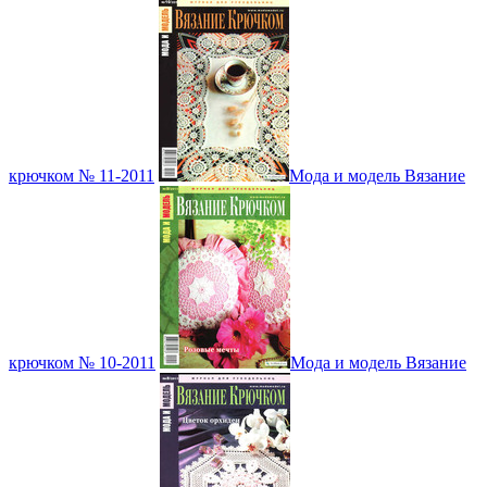
крючком № 11-2011
Мода и модель Вязание
крючком № 10-2011
Мода и модель Вязание