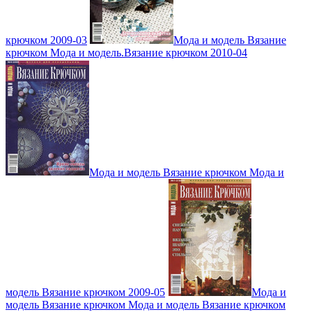
крючком 2009-03
Мода и модель Вязание
крючком Мода и модель.Вязание крючком 2010-04
Мода и модель Вязание крючком Мода и
модель Вязание крючком 2009-05
Мода и
модель Вязание крючком Мода и модель Вязание крючком