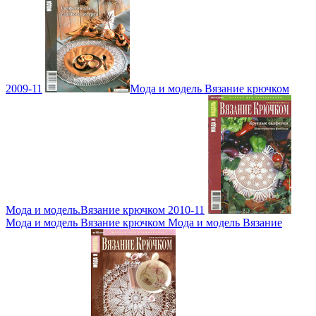
2009-11
Мода и модель Вязание крючком
Мода и модель.Вязание крючком 2010-11
Мода и модель Вязание крючком Мода и модель Вязание