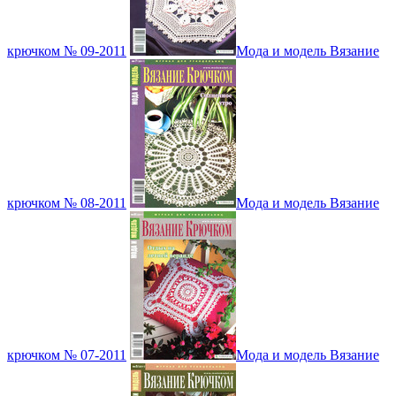
крючком № 09-2011
Мода и модель Вязание
крючком № 08-2011
Мода и модель Вязание
крючком № 07-2011
Мода и модель Вязание