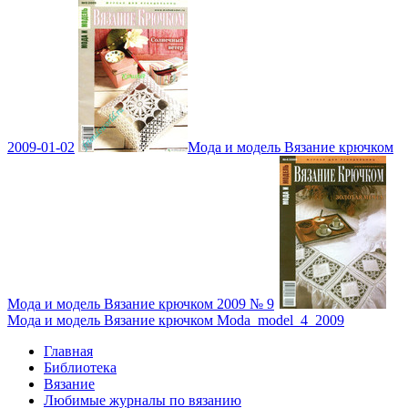
2009-01-02
Мода и модель Вязание крючком
Мода и модель Вязание крючком 2009 № 9
Мода и модель Вязание крючком Moda_model_4_2009
Главная
Библиотека
Вязание
Любимые журналы по вязанию