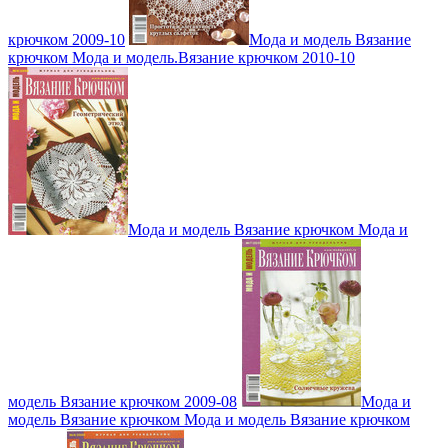
крючком 2009-10
Мода и модель Вязание
крючком Мода и модель.Вязание крючком 2010-10
Мода и модель Вязание крючком Мода и
модель Вязание крючком 2009-08
Мода и
модель Вязание крючком Мода и модель Вязание крючком