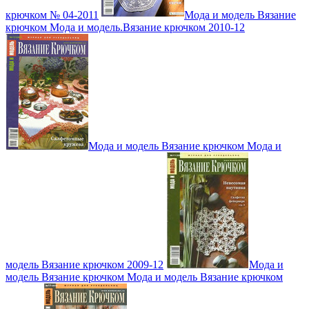
крючком № 04-2011
Мода и модель Вязание
крючком Мода и модель.Вязание крючком 2010-12
Мода и модель Вязание крючком Мода и
модель Вязание крючком 2009-12
Мода и
модель Вязание крючком Мода и модель Вязание крючком