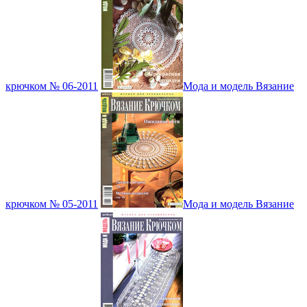
крючком № 06-2011
Мода и модель Вязание
крючком № 05-2011
Мода и модель Вязание