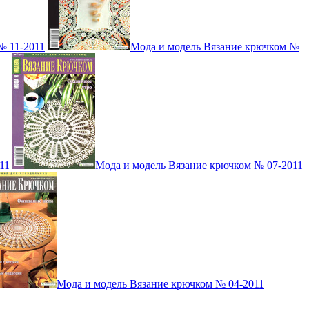
№ 11-2011
Мода и модель Вязание крючком №
11
Мода и модель Вязание крючком № 07-2011
Мода и модель Вязание крючком № 04-2011