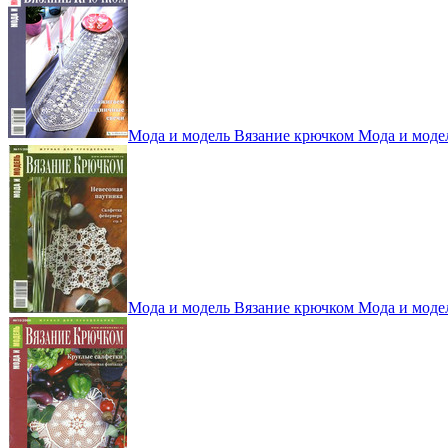
Мода и модель Вязание крючком Мода и моде
Мода и модель Вязание крючком Мода и моде