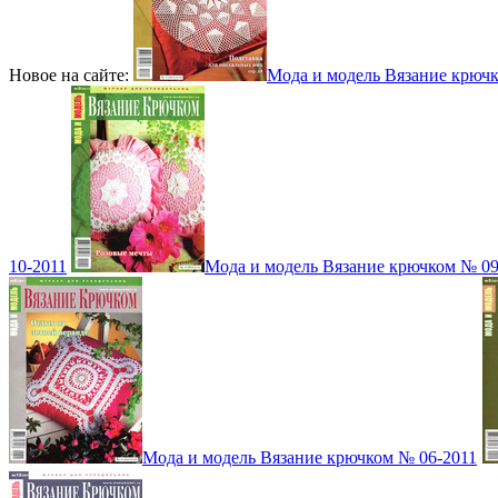
Новое на сайте:
Мода и модель Вязание крюч
10-2011
Мода и модель Вязание крючком № 09
Мода и модель Вязание крючком № 06-2011