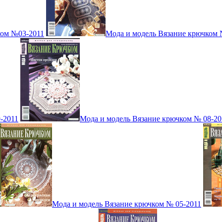
ком №03-2011
Мода и модель Вязание крючком 
-2011
Мода и модель Вязание крючком № 08-20
Мода и модель Вязание крючком № 05-2011