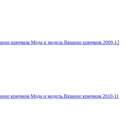
ание крючком Мода и модель Вязание крючком 2009-12
ание крючком Мода и модель.Вязание крючком 2010-11