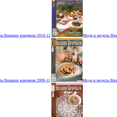
ль.Вязание крючком 2010-12
Мода и модель Вяз
ль Вязание крючком 2009-11
Мода и модель Вяз