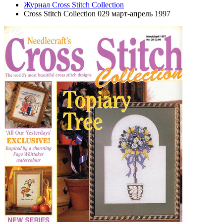
Журнал Cross Stitch Collection
Cross Stitch Collection 029 март-апрель 1997