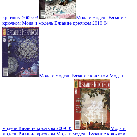
крючком 2009-03
Мода и модель Вязание
крючком Мода и модель.Вязание крючком 2010-04
Мода и модель Вязание крючком Мода и
модель Вязание крючком 2009-05
Мода и
модель Вязание крючком Мода и модель Вязание крючком