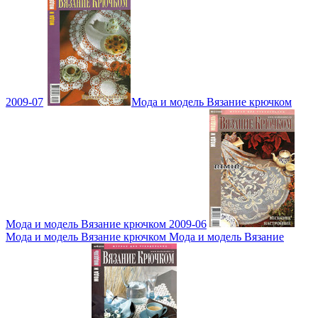
2009-07
Мода и модель Вязание крючком
Мода и модель Вязание крючком 2009-06
Мода и модель Вязание крючком Мода и модель Вязание