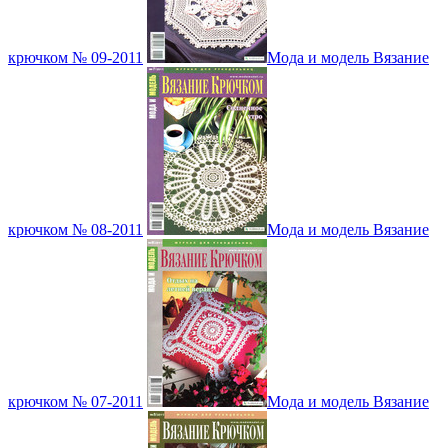
крючком № 09-2011
Мода и модель Вязание
крючком № 08-2011
Мода и модель Вязание
крючком № 07-2011
Мода и модель Вязание