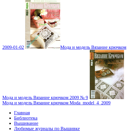
2009-01-02
Мода и модель Вязание крючком
Мода и модель Вязание крючком 2009 № 9
Мода и модель Вязание крючком Moda_model_4_2009
Главная
Библиотека
Вышивание
Любимые журналы по Вышивке