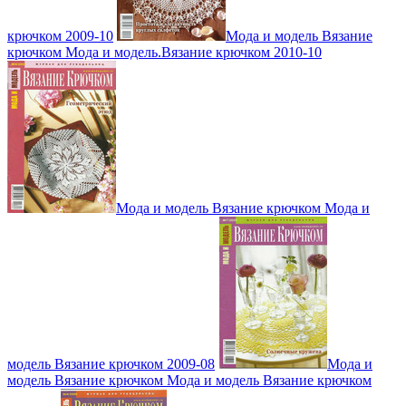
крючком 2009-10
Мода и модель Вязание
крючком Мода и модель.Вязание крючком 2010-10
Мода и модель Вязание крючком Мода и
модель Вязание крючком 2009-08
Мода и
модель Вязание крючком Мода и модель Вязание крючком