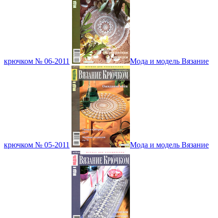
крючком № 06-2011
Мода и модель Вязание
крючком № 05-2011
Мода и модель Вязание