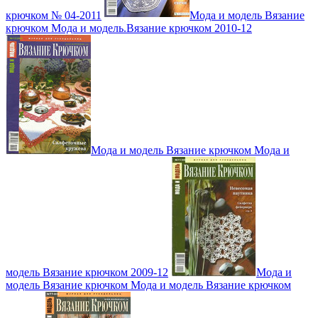
крючком № 04-2011
Мода и модель Вязание
крючком Мода и модель.Вязание крючком 2010-12
Мода и модель Вязание крючком Мода и
модель Вязание крючком 2009-12
Мода и
модель Вязание крючком Мода и модель Вязание крючком