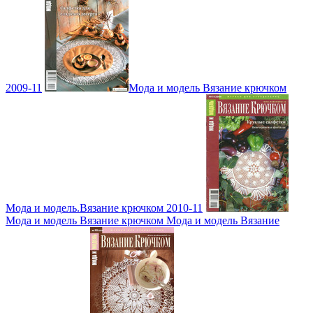
2009-11
Мода и модель Вязание крючком
Мода и модель.Вязание крючком 2010-11
Мода и модель Вязание крючком Мода и модель Вязание