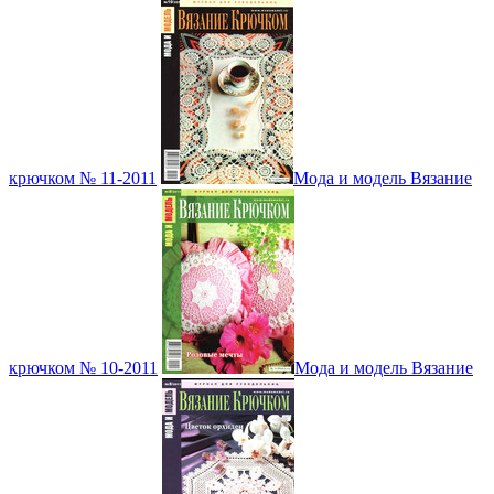
крючком № 11-2011
Мода и модель Вязание
крючком № 10-2011
Мода и модель Вязание