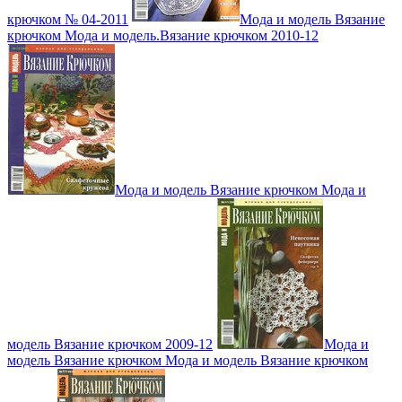
крючком № 04-2011
Мода и модель Вязание
крючком Мода и модель.Вязание крючком 2010-12
Мода и модель Вязание крючком Мода и
модель Вязание крючком 2009-12
Мода и
модель Вязание крючком Мода и модель Вязание крючком