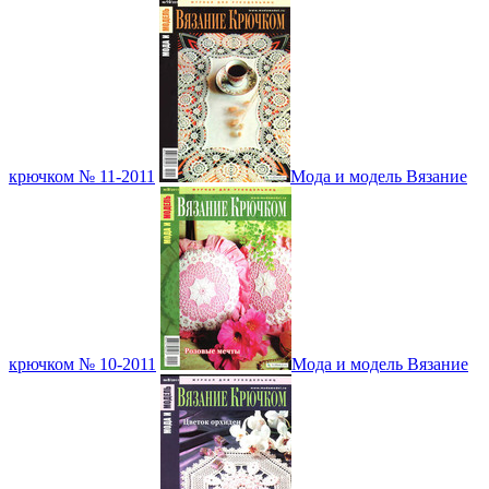
крючком № 11-2011
Мода и модель Вязание
крючком № 10-2011
Мода и модель Вязание