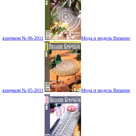
крючком № 06-2011
Мода и модель Вязание
крючком № 05-2011
Мода и модель Вязание