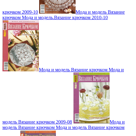
крючком 2009-10
Мода и модель Вязание
крючком Мода и модель.Вязание крючком 2010-10
Мода и модель Вязание крючком Мода и
модель Вязание крючком 2009-08
Мода и
модель Вязание крючком Мода и модель Вязание крючком