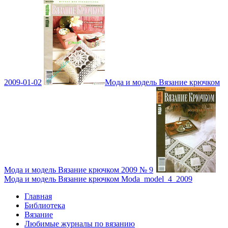
2009-01-02
Мода и модель Вязание крючком
Мода и модель Вязание крючком 2009 № 9
Мода и модель Вязание крючком Moda_model_4_2009
Главная
Библиотека
Вязание
Любимые журналы по вязанию