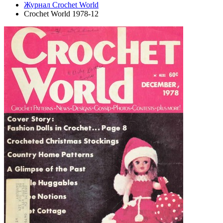
Журнал Crochet World
Crochet World 1978-12