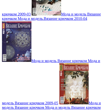
крючком 2009-03
Мода и модель Вязание
крючком Мода и модель.Вязание крючком 2010-04
Мода и модель Вязание крючком Мода и
модель Вязание крючком 2009-05
Мода и
модель Вязание крючком Мода и модель Вязание крючком