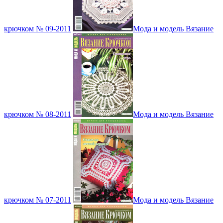
крючком № 09-2011
Мода и модель Вязание
крючком № 08-2011
Мода и модель Вязание
крючком № 07-2011
Мода и модель Вязание