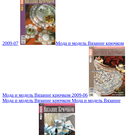
2009-07
Мода и модель Вязание крючком
Мода и модель Вязание крючком 2009-06
Мода и модель Вязание крючком Мода и модель Вязание