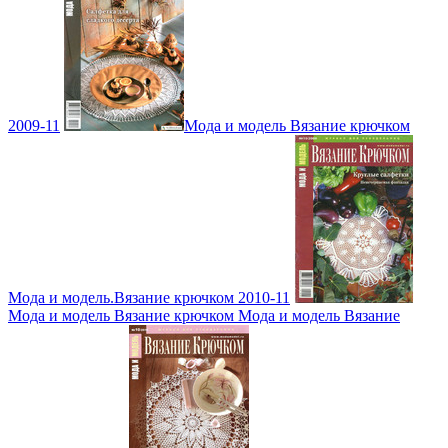
2009-11
Мода и модель Вязание крючком
Мода и модель.Вязание крючком 2010-11
Мода и модель Вязание крючком Мода и модель Вязание