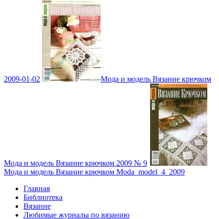
2009-01-02
Мода и модель Вязание крючком
Мода и модель Вязание крючком 2009 № 9
Мода и модель Вязание крючком Moda_model_4_2009
Главная
Библиотека
Вязание
Любимые журналы по вязанию