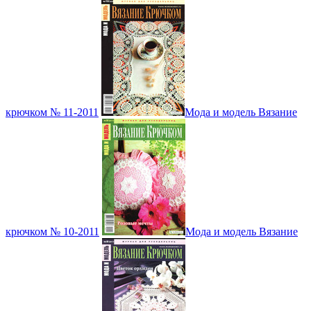
крючком № 11-2011
Мода и модель Вязание
крючком № 10-2011
Мода и модель Вязание