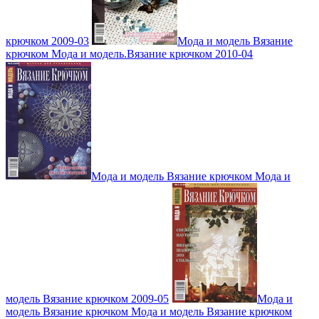
крючком 2009-03
Мода и модель Вязание
крючком Мода и модель.Вязание крючком 2010-04
Мода и модель Вязание крючком Мода и
модель Вязание крючком 2009-05
Мода и
модель Вязание крючком Мода и модель Вязание крючком