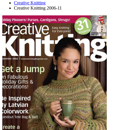
Creative Knitting
Creative Knitting 2006-11