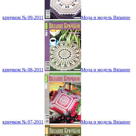
крючком № 09-2011
Мода и модель Вязание
крючком № 08-2011
Мода и модель Вязание
крючком № 07-2011
Мода и модель Вязание