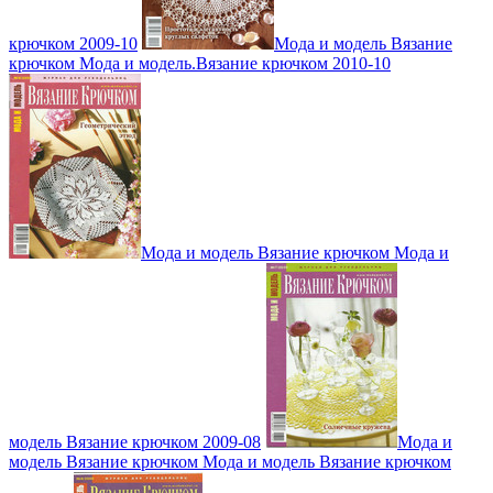
крючком 2009-10
Мода и модель Вязание
крючком Мода и модель.Вязание крючком 2010-10
Мода и модель Вязание крючком Мода и
модель Вязание крючком 2009-08
Мода и
модель Вязание крючком Мода и модель Вязание крючком