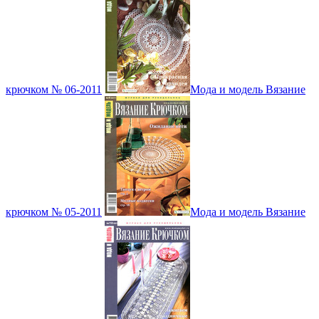
крючком № 06-2011
Мода и модель Вязание
крючком № 05-2011
Мода и модель Вязание