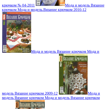
крючком № 04-2011
Мода и модель Вязание
крючком Мода и модель.Вязание крючком 2010-12
Мода и модель Вязание крючком Мода и
модель Вязание крючком 2009-12
Мода и
модель Вязание крючком Мода и модель Вязание крючком