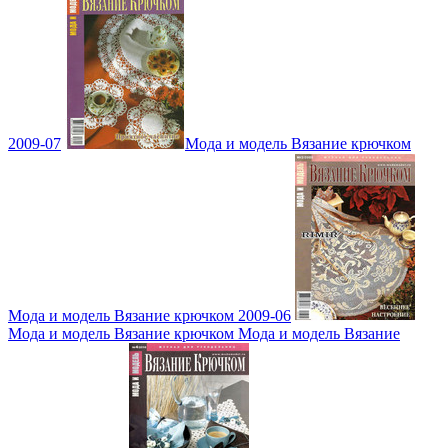
2009-07
Мода и модель Вязание крючком
Мода и модель Вязание крючком 2009-06
Мода и модель Вязание крючком Мода и модель Вязание