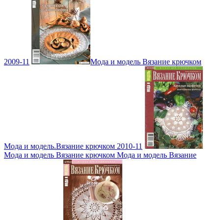
2009-11
Мода и модель Вязание крючком
Мода и модель.Вязание крючком 2010-11
Мода и модель Вязание крючком Мода и модель Вязание