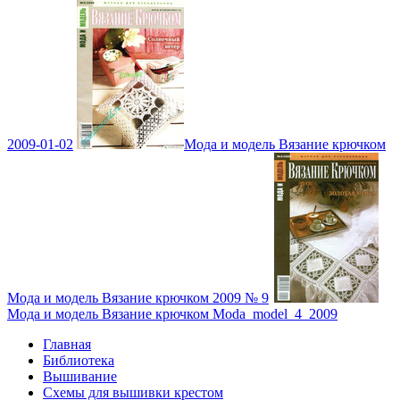
2009-01-02
Мода и модель Вязание крючком
Мода и модель Вязание крючком 2009 № 9
Мода и модель Вязание крючком Moda_model_4_2009
Главная
Библиотека
Вышивание
Схемы для вышивки крестом