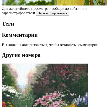
Для дальнейшего просмотра необходимо войти или
зарегистрироваться!
Зарегистрироваться
Теги
Комментарии
Вы должны авторизоваться, чтобы оставлять комментарии.
Другие номера