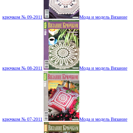
крючком № 09-2011
Мода и модель Вязание
крючком № 08-2011
Мода и модель Вязание
крючком № 07-2011
Мода и модель Вязание