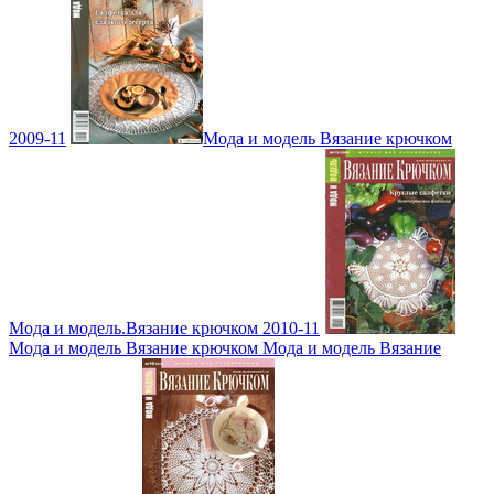
2009-11
Мода и модель Вязание крючком
Мода и модель.Вязание крючком 2010-11
Мода и модель Вязание крючком Мода и модель Вязание