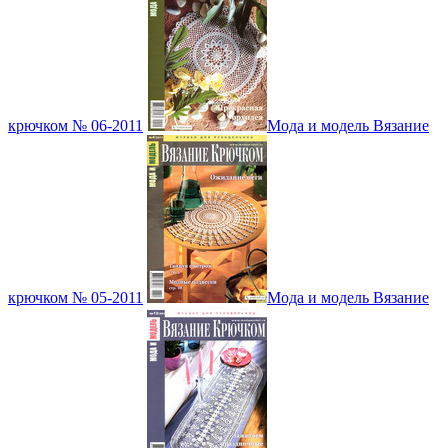
крючком № 06-2011
Мода и модель Вязание
крючком № 05-2011
Мода и модель Вязание