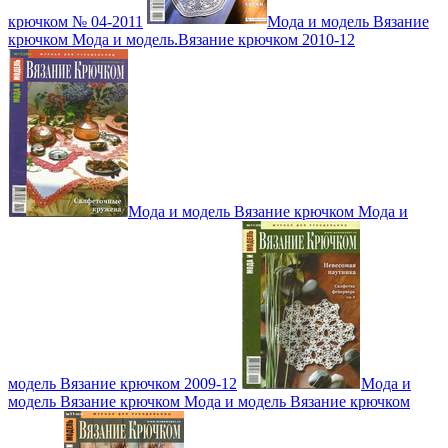
крючком № 04-2011
Мода и модель Вязание
крючком Мода и модель.Вязание крючком 2010-12
Мода и модель Вязание крючком Мода и
модель Вязание крючком 2009-12
Мода и
модель Вязание крючком Мода и модель Вязание крючком