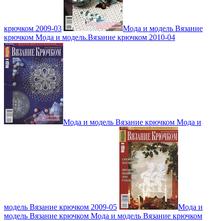
крючком 2009-03
Мода и модель Вязание
крючком Мода и модель.Вязание крючком 2010-04
Мода и модель Вязание крючком Мода и
модель Вязание крючком 2009-05
Мода и
модель Вязание крючком Мода и модель Вязание крючком