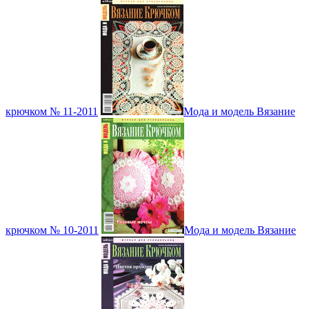
крючком № 11-2011
Мода и модель Вязание
крючком № 10-2011
Мода и модель Вязание