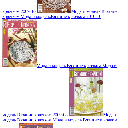
крючком 2009-10
Мода и модель Вязание
крючком Мода и модель.Вязание крючком 2010-10
Мода и модель Вязание крючком Мода и
модель Вязание крючком 2009-08
Мода и
модель Вязание крючком Мода и модель Вязание крючком