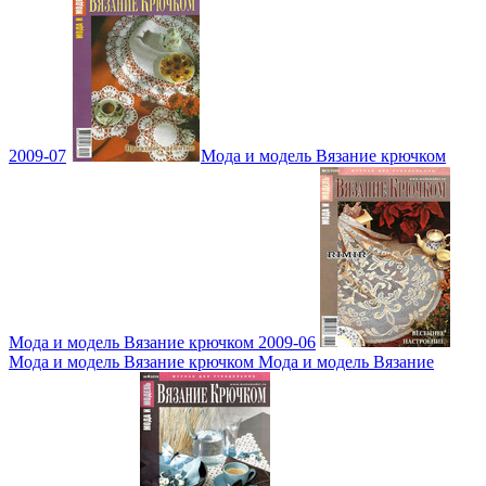
2009-07
Мода и модель Вязание крючком
Мода и модель Вязание крючком 2009-06
Мода и модель Вязание крючком Мода и модель Вязание