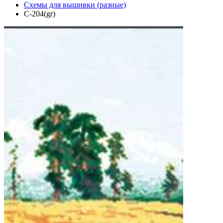
Схемы для вышивки (разные)
C-204(gr)