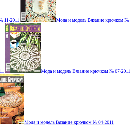
№ 11-2011
Мода и модель Вязание крючком №
11
Мода и модель Вязание крючком № 07-2011
Мода и модель Вязание крючком № 04-2011