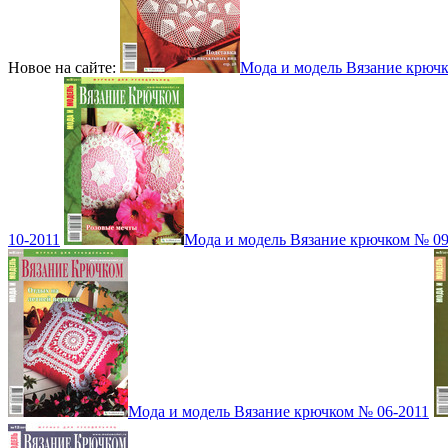
Новое на сайте:
Мода и модель Вязание крюч
10-2011
Мода и модель Вязание крючком № 09
Мода и модель Вязание крючком № 06-2011