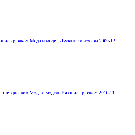
ание крючком Мода и модель Вязание крючком 2009-12
ание крючком Мода и модель.Вязание крючком 2010-11