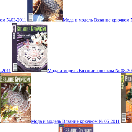
ком №03-2011
Мода и модель Вязание крючком 
-2011
Мода и модель Вязание крючком № 08-20
Мода и модель Вязание крючком № 05-2011