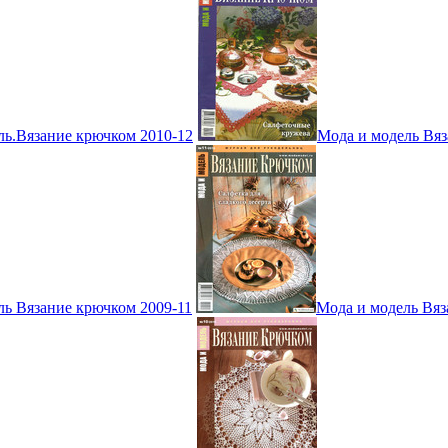
ль.Вязание крючком 2010-12
Мода и модель Вяз
ль Вязание крючком 2009-11
Мода и модель Вяз