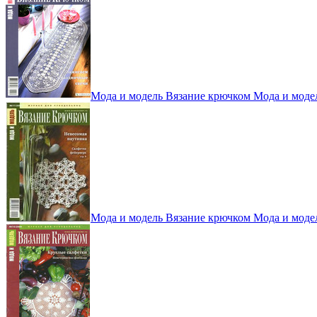
Мода и модель Вязание крючком Мода и моде
Мода и модель Вязание крючком Мода и моде