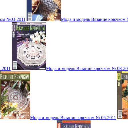
ком №03-2011
Мода и модель Вязание крючком 
-2011
Мода и модель Вязание крючком № 08-20
Мода и модель Вязание крючком № 05-2011