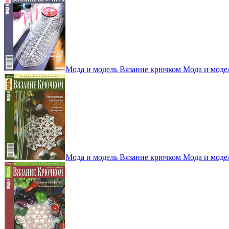
Мода и модель Вязание крючком Мода и моде
Мода и модель Вязание крючком Мода и моде