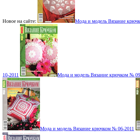
Новое на сайте:
Мода и модель Вязание крюч
10-2011
Мода и модель Вязание крючком № 09
Мода и модель Вязание крючком № 06-2011