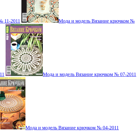
№ 11-2011
Мода и модель Вязание крючком №
11
Мода и модель Вязание крючком № 07-2011
Мода и модель Вязание крючком № 04-2011