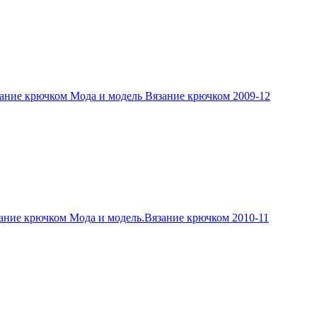
ание крючком Мода и модель Вязание крючком 2009-12
ание крючком Мода и модель.Вязание крючком 2010-11