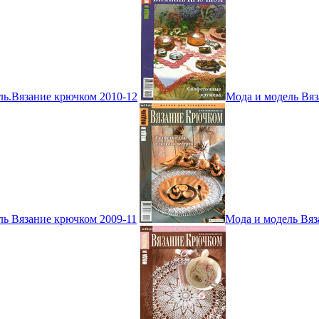
ль.Вязание крючком 2010-12
Мода и модель Вяз
ль Вязание крючком 2009-11
Мода и модель Вяз