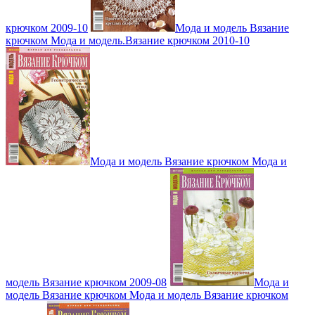
крючком 2009-10
Мода и модель Вязание
крючком Мода и модель.Вязание крючком 2010-10
Мода и модель Вязание крючком Мода и
модель Вязание крючком 2009-08
Мода и
модель Вязание крючком Мода и модель Вязание крючком