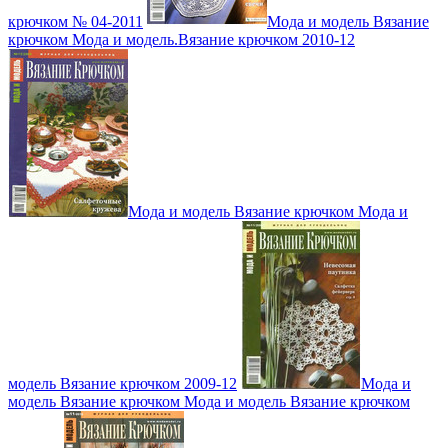
крючком № 04-2011
Мода и модель Вязание
крючком Мода и модель.Вязание крючком 2010-12
Мода и модель Вязание крючком Мода и
модель Вязание крючком 2009-12
Мода и
модель Вязание крючком Мода и модель Вязание крючком