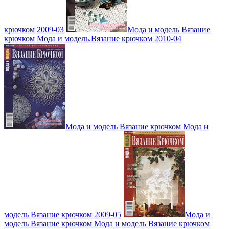
крючком 2009-03
Мода и модель Вязание
крючком Мода и модель.Вязание крючком 2010-04
Мода и модель Вязание крючком Мода и
модель Вязание крючком 2009-05
Мода и
модель Вязание крючком Мода и модель Вязание крючком