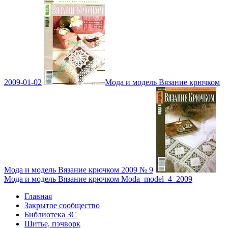
2009-01-02
Мода и модель Вязание крючком
Мода и модель Вязание крючком 2009 № 9
Мода и модель Вязание крючком Moda_model_4_2009
Главная
Закрытое сообщество
Библиотека ЗС
Шитье, пэчворк