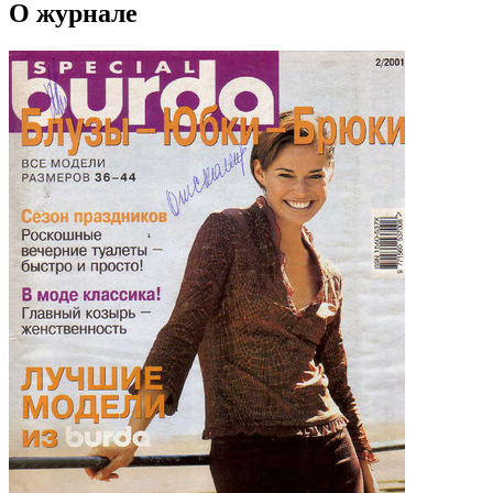
О журнале