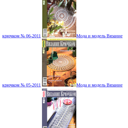
крючком № 06-2011
Мода и модель Вязание
крючком № 05-2011
Мода и модель Вязание