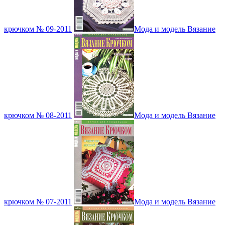
крючком № 09-2011
Мода и модель Вязание
крючком № 08-2011
Мода и модель Вязание
крючком № 07-2011
Мода и модель Вязание