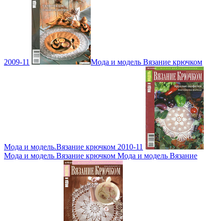
2009-11
Мода и модель Вязание крючком
Мода и модель.Вязание крючком 2010-11
Мода и модель Вязание крючком Мода и модель Вязание