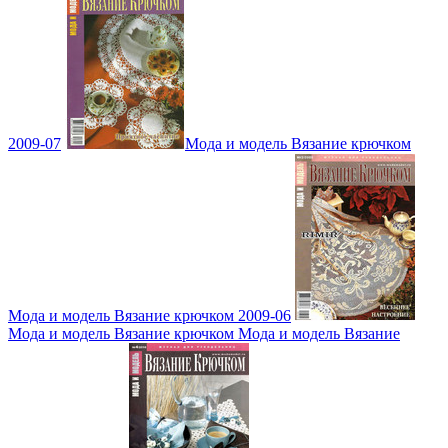
2009-07
Мода и модель Вязание крючком
Мода и модель Вязание крючком 2009-06
Мода и модель Вязание крючком Мода и модель Вязание