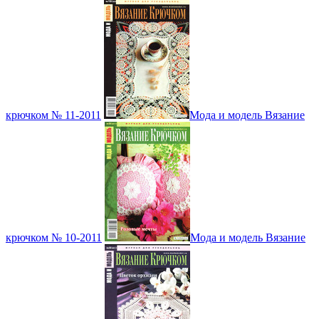
крючком № 11-2011
Мода и модель Вязание
крючком № 10-2011
Мода и модель Вязание