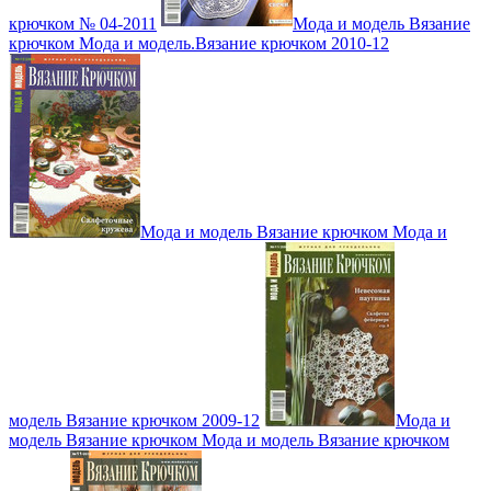
крючком № 04-2011
Мода и модель Вязание
крючком Мода и модель.Вязание крючком 2010-12
Мода и модель Вязание крючком Мода и
модель Вязание крючком 2009-12
Мода и
модель Вязание крючком Мода и модель Вязание крючком