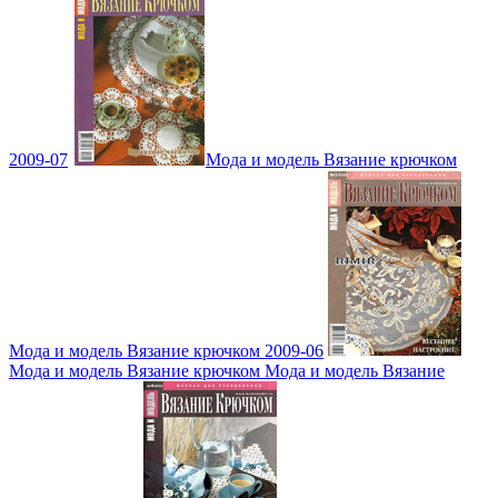
2009-07
Мода и модель Вязание крючком
Мода и модель Вязание крючком 2009-06
Мода и модель Вязание крючком Мода и модель Вязание