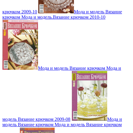
крючком 2009-10
Мода и модель Вязание
крючком Мода и модель.Вязание крючком 2010-10
Мода и модель Вязание крючком Мода и
модель Вязание крючком 2009-08
Мода и
модель Вязание крючком Мода и модель Вязание крючком