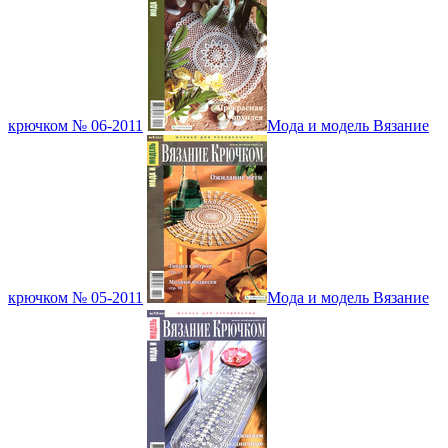
крючком № 06-2011
Мода и модель Вязание
крючком № 05-2011
Мода и модель Вязание