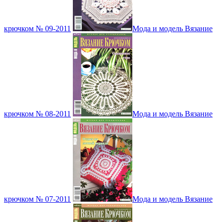
крючком № 09-2011
Мода и модель Вязание
крючком № 08-2011
Мода и модель Вязание
крючком № 07-2011
Мода и модель Вязание