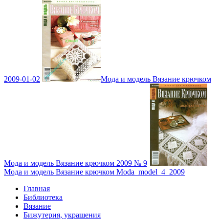
2009-01-02
Мода и модель Вязание крючком
Мода и модель Вязание крючком 2009 № 9
Мода и модель Вязание крючком Moda_model_4_2009
Главная
Библиотека
Вязание
Бижутерия, украшения