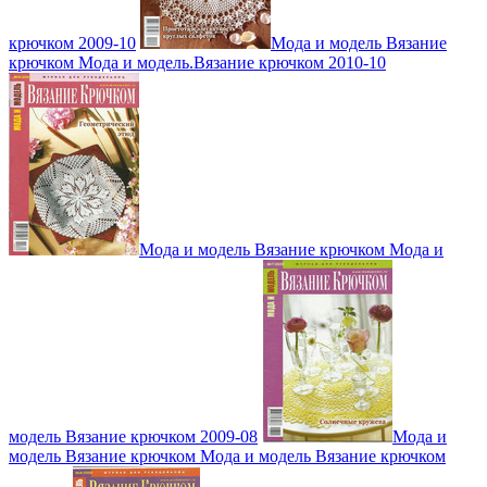
крючком 2009-10
Мода и модель Вязание
крючком Мода и модель.Вязание крючком 2010-10
Мода и модель Вязание крючком Мода и
модель Вязание крючком 2009-08
Мода и
модель Вязание крючком Мода и модель Вязание крючком