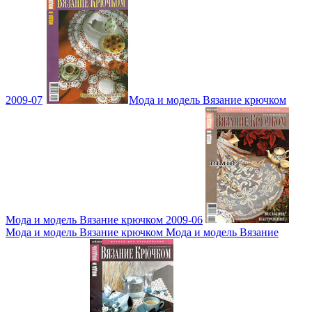
2009-07
Мода и модель Вязание крючком
Мода и модель Вязание крючком 2009-06
Мода и модель Вязание крючком Мода и модель Вязание