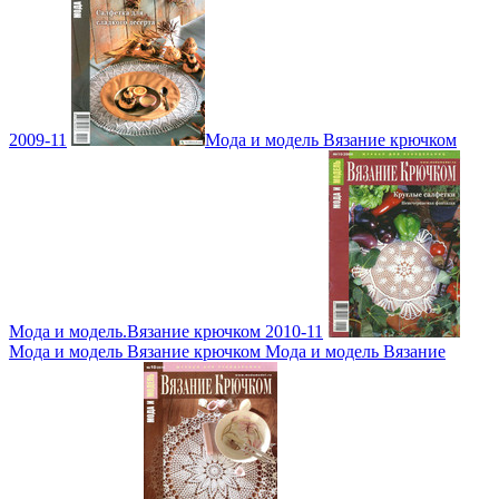
2009-11
Мода и модель Вязание крючком
Мода и модель.Вязание крючком 2010-11
Мода и модель Вязание крючком Мода и модель Вязание