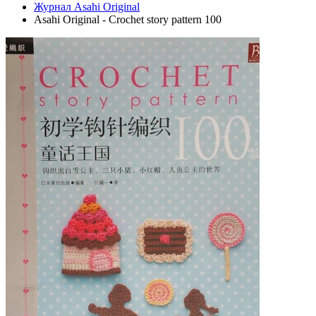
Журнал Asahi Original
Asahi Original - Crochet story pattern 100