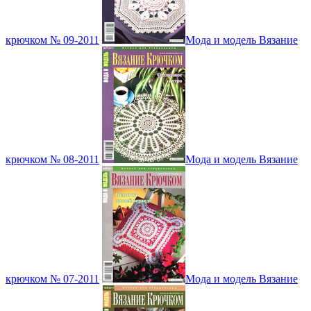
крючком № 09-2011
Мода и модель Вязание
крючком № 08-2011
Мода и модель Вязание
крючком № 07-2011
Мода и модель Вязание