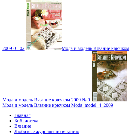
2009-01-02
Мода и модель Вязание крючком
Мода и модель Вязание крючком 2009 № 9
Мода и модель Вязание крючком Moda_model_4_2009
Главная
Библиотека
Вязание
Любимые журналы по вязанию