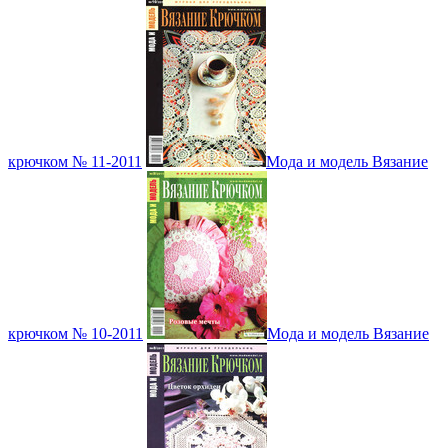
крючком № 11-2011
Мода и модель Вязание
крючком № 10-2011
Мода и модель Вязание