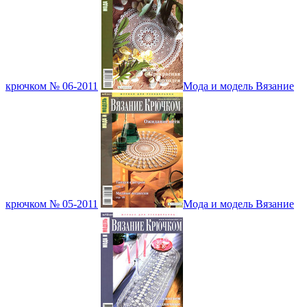
крючком № 06-2011
Мода и модель Вязание
крючком № 05-2011
Мода и модель Вязание