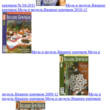
крючком № 04-2011
Мода и модель Вязание
крючком Мода и модель.Вязание крючком 2010-12
Мода и модель Вязание крючком Мода и
модель Вязание крючком 2009-12
Мода и
модель Вязание крючком Мода и модель Вязание крючком