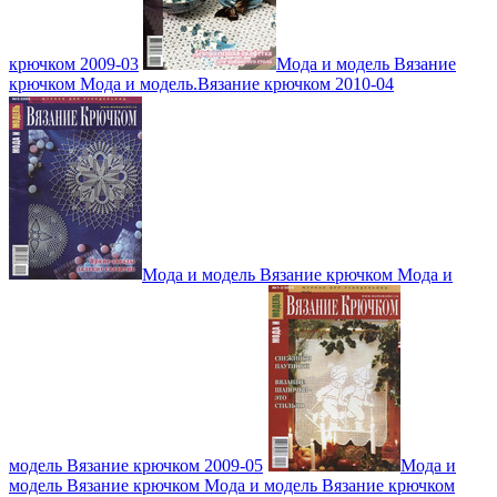
крючком 2009-03
Мода и модель Вязание
крючком Мода и модель.Вязание крючком 2010-04
Мода и модель Вязание крючком Мода и
модель Вязание крючком 2009-05
Мода и
модель Вязание крючком Мода и модель Вязание крючком