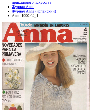
прикладного искусства
Журнал Anna
Журнал Anna (испанский)
Anna 1990-04_1