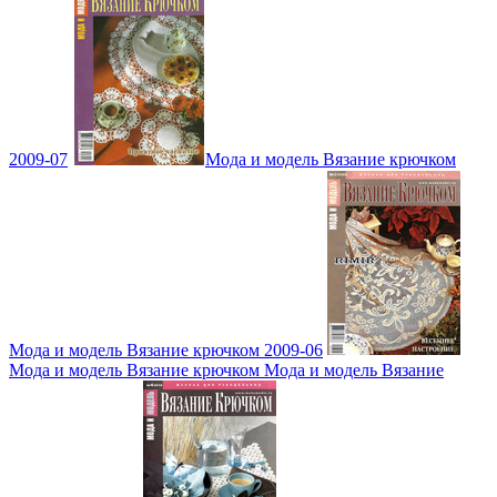
2009-07
Мода и модель Вязание крючком
Мода и модель Вязание крючком 2009-06
Мода и модель Вязание крючком Мода и модель Вязание