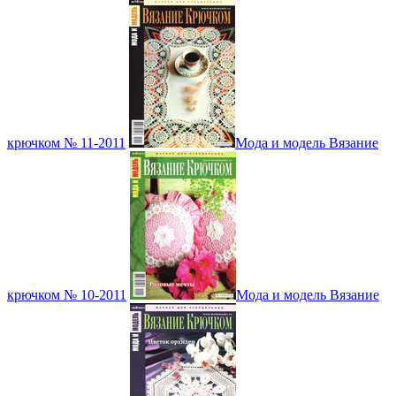
крючком № 11-2011
Мода и модель Вязание
крючком № 10-2011
Мода и модель Вязание