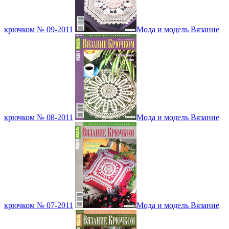
крючком № 09-2011
Мода и модель Вязание
крючком № 08-2011
Мода и модель Вязание
крючком № 07-2011
Мода и модель Вязание