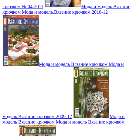
крючком № 04-2011
Мода и модель Вязание
крючком Мода и модель.Вязание крючком 2010-12
Мода и модель Вязание крючком Мода и
модель Вязание крючком 2009-12
Мода и
модель Вязание крючком Мода и модель Вязание крючком