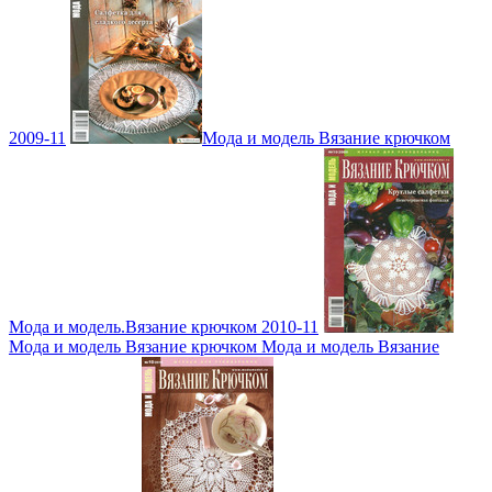
2009-11
Мода и модель Вязание крючком
Мода и модель.Вязание крючком 2010-11
Мода и модель Вязание крючком Мода и модель Вязание