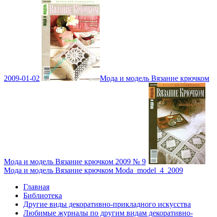
2009-01-02
Мода и модель Вязание крючком
Мода и модель Вязание крючком 2009 № 9
Мода и модель Вязание крючком Moda_model_4_2009
Главная
Библиотека
Другие виды декоративно-прикладного искусства
Любимые журналы по другим видам декоративно-