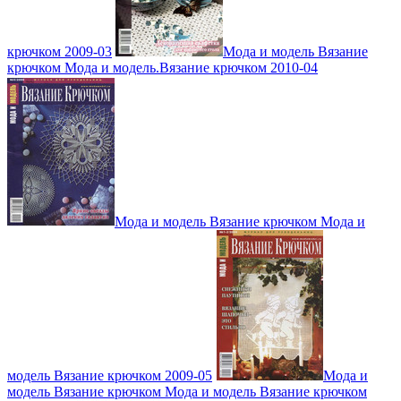
крючком 2009-03
Мода и модель Вязание
крючком Мода и модель.Вязание крючком 2010-04
Мода и модель Вязание крючком Мода и
модель Вязание крючком 2009-05
Мода и
модель Вязание крючком Мода и модель Вязание крючком