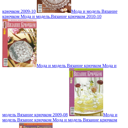
крючком 2009-10
Мода и модель Вязание
крючком Мода и модель.Вязание крючком 2010-10
Мода и модель Вязание крючком Мода и
модель Вязание крючком 2009-08
Мода и
модель Вязание крючком Мода и модель Вязание крючком