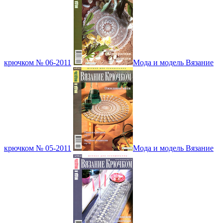
крючком № 06-2011
Мода и модель Вязание
крючком № 05-2011
Мода и модель Вязание