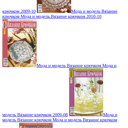
крючком 2009-10
Мода и модель Вязание
крючком Мода и модель.Вязание крючком 2010-10
Мода и модель Вязание крючком Мода и
модель Вязание крючком 2009-08
Мода и
модель Вязание крючком Мода и модель Вязание крючком