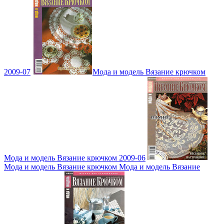
2009-07
Мода и модель Вязание крючком
Мода и модель Вязание крючком 2009-06
Мода и модель Вязание крючком Мода и модель Вязание