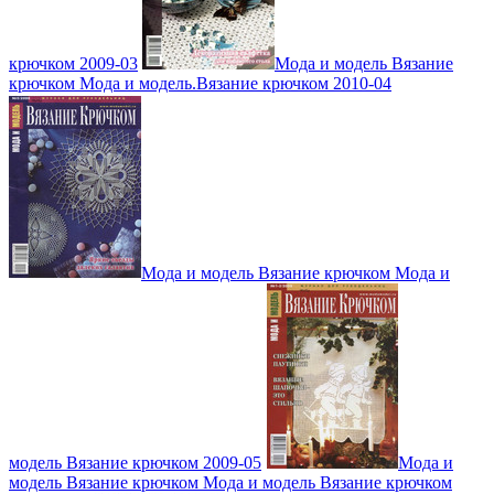
крючком 2009-03
Мода и модель Вязание
крючком Мода и модель.Вязание крючком 2010-04
Мода и модель Вязание крючком Мода и
модель Вязание крючком 2009-05
Мода и
модель Вязание крючком Мода и модель Вязание крючком