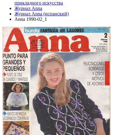
прикладного искусства
Журнал Anna
Журнал Anna (испанский)
Anna 1990-02_1