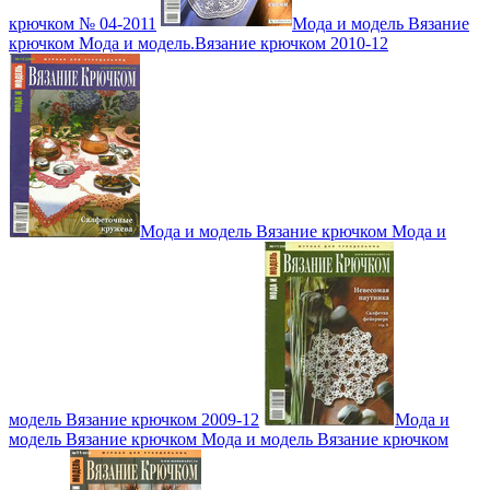
крючком № 04-2011
Мода и модель Вязание
крючком Мода и модель.Вязание крючком 2010-12
Мода и модель Вязание крючком Мода и
модель Вязание крючком 2009-12
Мода и
модель Вязание крючком Мода и модель Вязание крючком