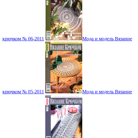
крючком № 06-2011
Мода и модель Вязание
крючком № 05-2011
Мода и модель Вязание