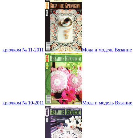
крючком № 11-2011
Мода и модель Вязание
крючком № 10-2011
Мода и модель Вязание