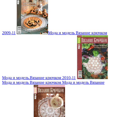
2009-11
Мода и модель Вязание крючком
Мода и модель.Вязание крючком 2010-11
Мода и модель Вязание крючком Мода и модель Вязание