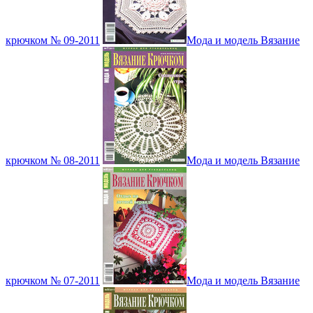
крючком № 09-2011
Мода и модель Вязание
крючком № 08-2011
Мода и модель Вязание
крючком № 07-2011
Мода и модель Вязание