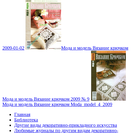
2009-01-02
Мода и модель Вязание крючком
Мода и модель Вязание крючком 2009 № 9
Мода и модель Вязание крючком Moda_model_4_2009
Главная
Библиотека
Другие виды декоративно-прикладного искусства
Любимые журналы по другим видам декоративно-