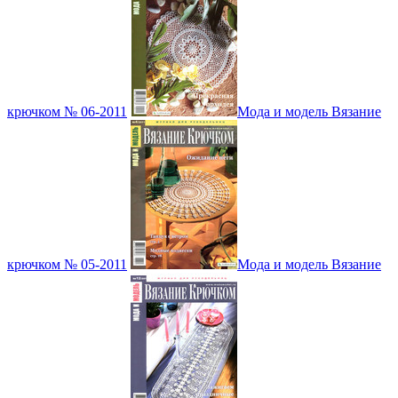
крючком № 06-2011
Мода и модель Вязание
крючком № 05-2011
Мода и модель Вязание