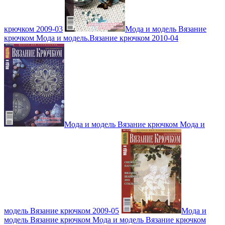
крючком 2009-03
Мода и модель Вязание
крючком Мода и модель.Вязание крючком 2010-04
Мода и модель Вязание крючком Мода и
модель Вязание крючком 2009-05
Мода и
модель Вязание крючком Мода и модель Вязание крючком