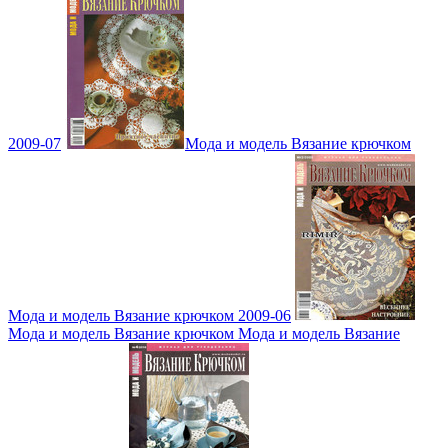
2009-07
Мода и модель Вязание крючком
Мода и модель Вязание крючком 2009-06
Мода и модель Вязание крючком Мода и модель Вязание