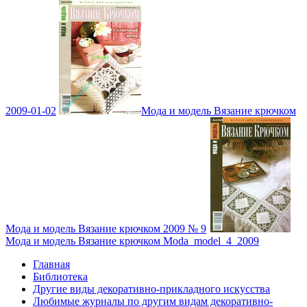
2009-01-02
Мода и модель Вязание крючком
Мода и модель Вязание крючком 2009 № 9
Мода и модель Вязание крючком Moda_model_4_2009
Главная
Библиотека
Другие виды декоративно-прикладного искусства
Любимые журналы по другим видам декоративно-