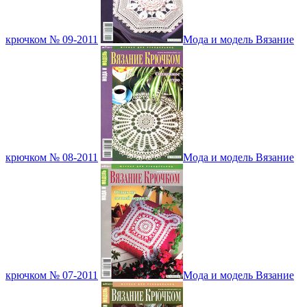
крючком № 09-2011
Мода и модель Вязание
крючком № 08-2011
Мода и модель Вязание
крючком № 07-2011
Мода и модель Вязание