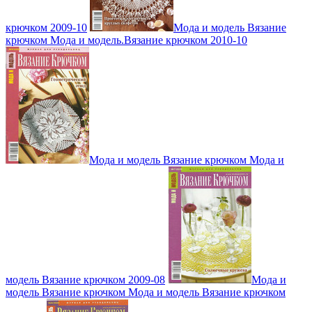
крючком 2009-10
Мода и модель Вязание
крючком Мода и модель.Вязание крючком 2010-10
Мода и модель Вязание крючком Мода и
модель Вязание крючком 2009-08
Мода и
модель Вязание крючком Мода и модель Вязание крючком