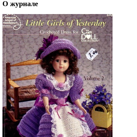
О журнале