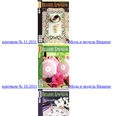
крючком № 11-2011
Мода и модель Вязание
крючком № 10-2011
Мода и модель Вязание