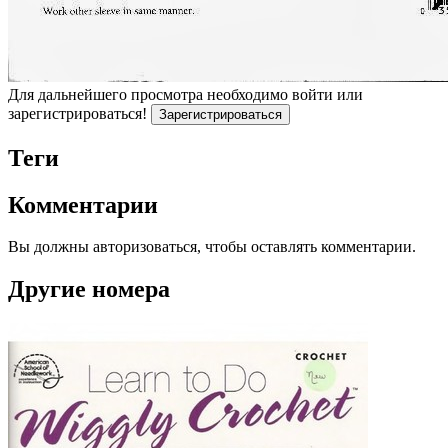
Для дальнейшего просмотра необходимо войти или
зарегистрироваться!
Зарегистрироваться
Теги
Комментарии
Вы должны авторизоваться, чтобы оставлять комментарии.
Другие номера