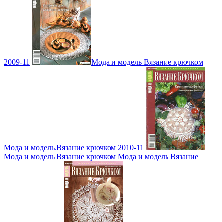
2009-11
Мода и модель Вязание крючком
Мода и модель.Вязание крючком 2010-11
Мода и модель Вязание крючком Мода и модель Вязание