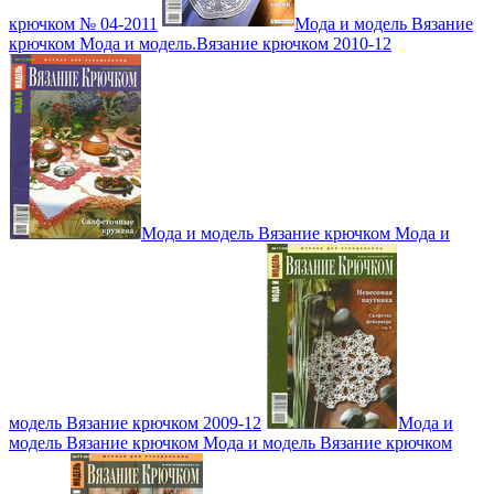
крючком № 04-2011
Мода и модель Вязание
крючком Мода и модель.Вязание крючком 2010-12
Мода и модель Вязание крючком Мода и
модель Вязание крючком 2009-12
Мода и
модель Вязание крючком Мода и модель Вязание крючком