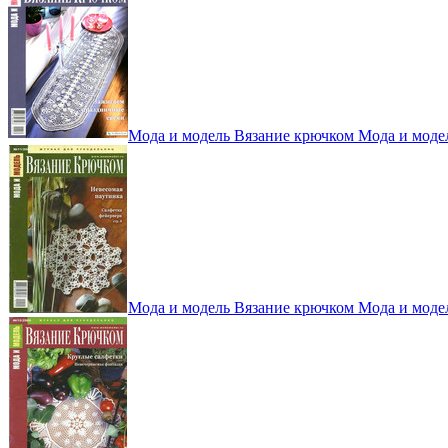
Мода и модель Вязание крючком Мода и моде
Мода и модель Вязание крючком Мода и моде