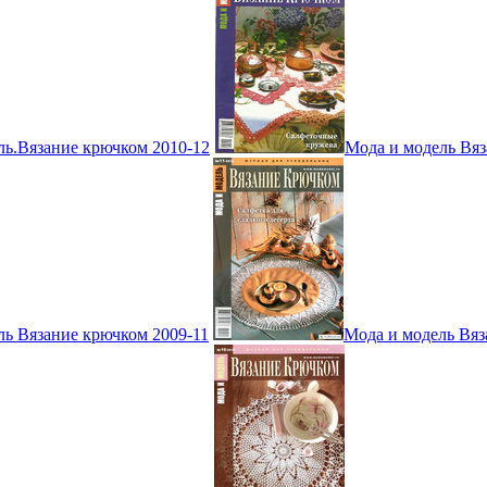
ль.Вязание крючком 2010-12
Мода и модель Вяз
ль Вязание крючком 2009-11
Мода и модель Вяз