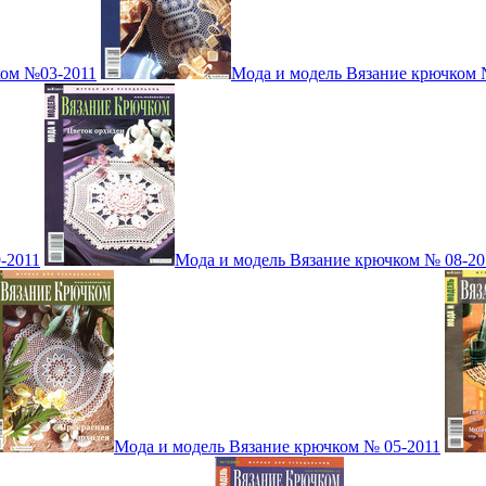
ком №03-2011
Мода и модель Вязание крючком 
-2011
Мода и модель Вязание крючком № 08-20
Мода и модель Вязание крючком № 05-2011