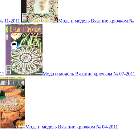
№ 11-2011
Мода и модель Вязание крючком №
11
Мода и модель Вязание крючком № 07-2011
Мода и модель Вязание крючком № 04-2011