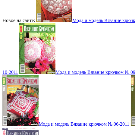
Новое на сайте:
Мода и модель Вязание крюч
10-2011
Мода и модель Вязание крючком № 09
Мода и модель Вязание крючком № 06-2011