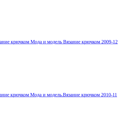
ание крючком Мода и модель Вязание крючком 2009-12
ание крючком Мода и модель.Вязание крючком 2010-11