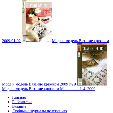
2009-01-02
Мода и модель Вязание крючком
Мода и модель Вязание крючком 2009 № 9
Мода и модель Вязание крючком Moda_model_4_2009
Главная
Библиотека
Вязание
Любимые журналы по вязанию