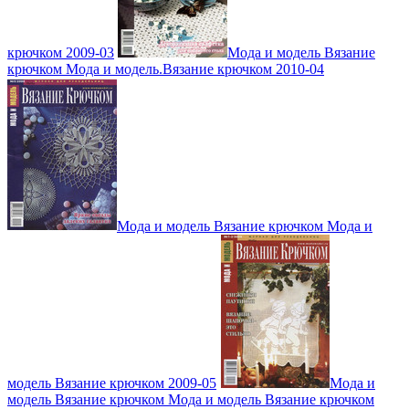
крючком 2009-03
Мода и модель Вязание
крючком Мода и модель.Вязание крючком 2010-04
Мода и модель Вязание крючком Мода и
модель Вязание крючком 2009-05
Мода и
модель Вязание крючком Мода и модель Вязание крючком