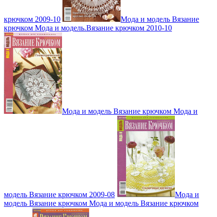
крючком 2009-10
Мода и модель Вязание
крючком Мода и модель.Вязание крючком 2010-10
Мода и модель Вязание крючком Мода и
модель Вязание крючком 2009-08
Мода и
модель Вязание крючком Мода и модель Вязание крючком