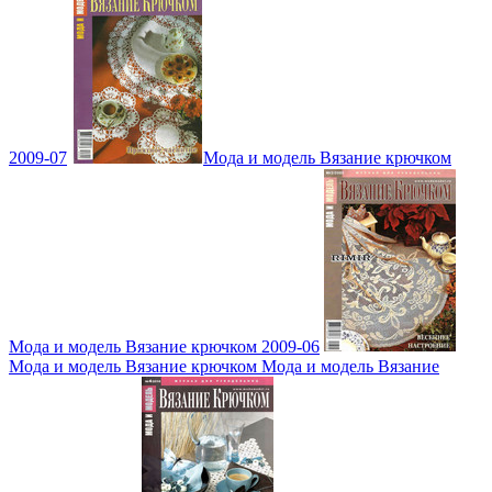
2009-07
Мода и модель Вязание крючком
Мода и модель Вязание крючком 2009-06
Мода и модель Вязание крючком Мода и модель Вязание