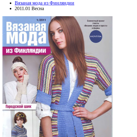
Вязаная мода из Финляндии
2011.01 Весна