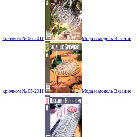
крючком № 06-2011
Мода и модель Вязание
крючком № 05-2011
Мода и модель Вязание