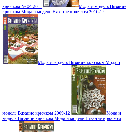
крючком № 04-2011
Мода и модель Вязание
крючком Мода и модель.Вязание крючком 2010-12
Мода и модель Вязание крючком Мода и
модель Вязание крючком 2009-12
Мода и
модель Вязание крючком Мода и модель Вязание крючком