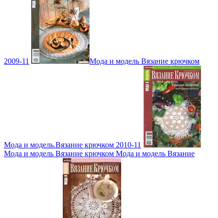
2009-11
Мода и модель Вязание крючком
Мода и модель.Вязание крючком 2010-11
Мода и модель Вязание крючком Мода и модель Вязание