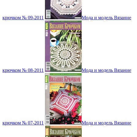
крючком № 09-2011
Мода и модель Вязание
крючком № 08-2011
Мода и модель Вязание
крючком № 07-2011
Мода и модель Вязание