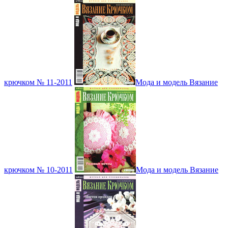
крючком № 11-2011
Мода и модель Вязание
крючком № 10-2011
Мода и модель Вязание