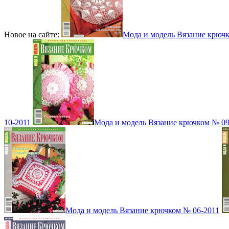
Новое на сайте:
Мода и модель Вязание крюч
10-2011
Мода и модель Вязание крючком № 09
Мода и модель Вязание крючком № 06-2011