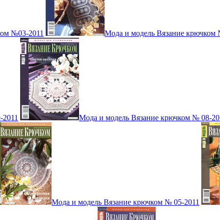
ком №03-2011
Мода и модель Вязание крючком 
-2011
Мода и модель Вязание крючком № 08-20
Мода и модель Вязание крючком № 05-2011