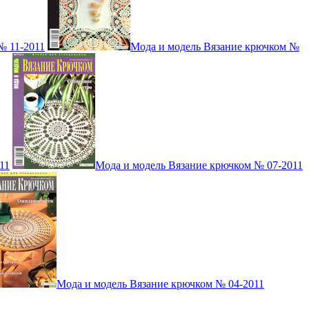
№ 11-2011
Мода и модель Вязание крючком №
11
Мода и модель Вязание крючком № 07-2011
Мода и модель Вязание крючком № 04-2011