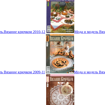
ль.Вязание крючком 2010-12
Мода и модель Вяз
ль Вязание крючком 2009-11
Мода и модель Вяз