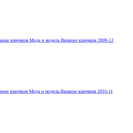
ание крючком Мода и модель Вязание крючком 2009-12
ание крючком Мода и модель.Вязание крючком 2010-11