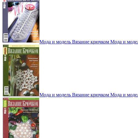
Мода и модель Вязание крючком Мода и моде
Мода и модель Вязание крючком Мода и моде