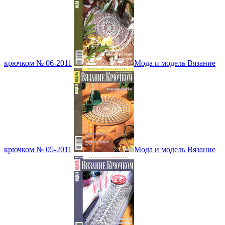
крючком № 06-2011
Мода и модель Вязание
крючком № 05-2011
Мода и модель Вязание