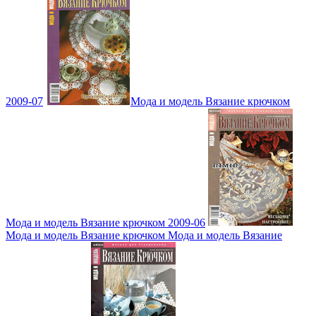
2009-07
Мода и модель Вязание крючком
Мода и модель Вязание крючком 2009-06
Мода и модель Вязание крючком Мода и модель Вязание