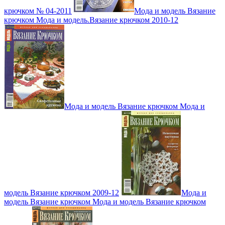
крючком № 04-2011
Мода и модель Вязание
крючком Мода и модель.Вязание крючком 2010-12
Мода и модель Вязание крючком Мода и
модель Вязание крючком 2009-12
Мода и
модель Вязание крючком Мода и модель Вязание крючком