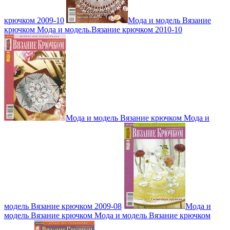
крючком 2009-10
Мода и модель Вязание
крючком Мода и модель.Вязание крючком 2010-10
Мода и модель Вязание крючком Мода и
модель Вязание крючком 2009-08
Мода и
модель Вязание крючком Мода и модель Вязание крючком