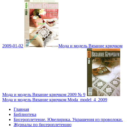
2009-01-02
Мода и модель Вязание крючком
Мода и модель Вязание крючком 2009 № 9
Мода и модель Вязание крючком Moda_model_4_2009
Главная
Библиотека
Бисероплетение. Ювелирика. Украшения из проволоки.
Журналы по бисероплетению