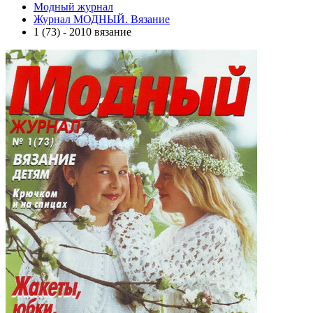
Модный журнал
Журнал МОДНЫЙ. Вязание
1 (73) - 2010 вязание