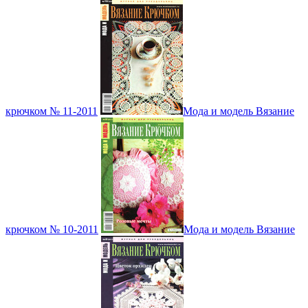
крючком № 11-2011
Мода и модель Вязание
крючком № 10-2011
Мода и модель Вязание