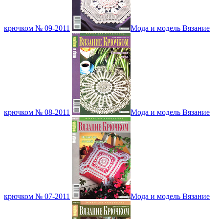
крючком № 09-2011
Мода и модель Вязание
крючком № 08-2011
Мода и модель Вязание
крючком № 07-2011
Мода и модель Вязание