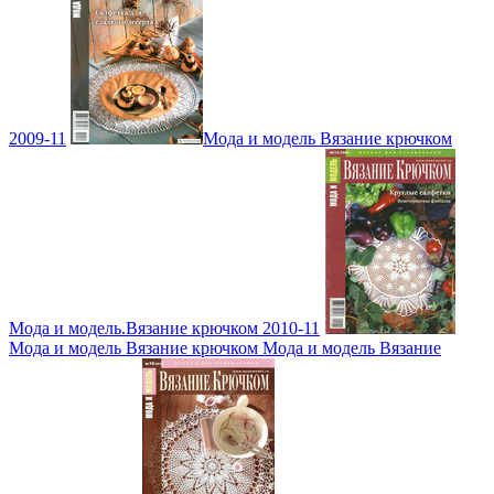
2009-11
Мода и модель Вязание крючком
Мода и модель.Вязание крючком 2010-11
Мода и модель Вязание крючком Мода и модель Вязание