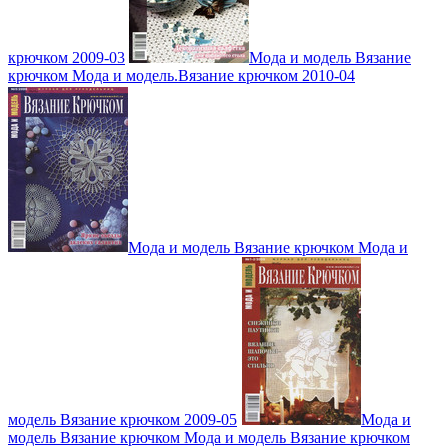
крючком 2009-03
Мода и модель Вязание
крючком Мода и модель.Вязание крючком 2010-04
Мода и модель Вязание крючком Мода и
модель Вязание крючком 2009-05
Мода и
модель Вязание крючком Мода и модель Вязание крючком