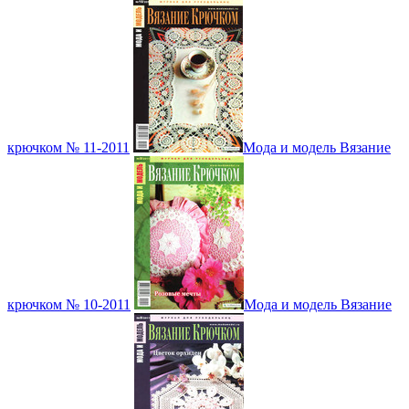
крючком № 11-2011
Мода и модель Вязание
крючком № 10-2011
Мода и модель Вязание