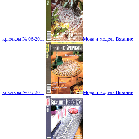
крючком № 06-2011
Мода и модель Вязание
крючком № 05-2011
Мода и модель Вязание