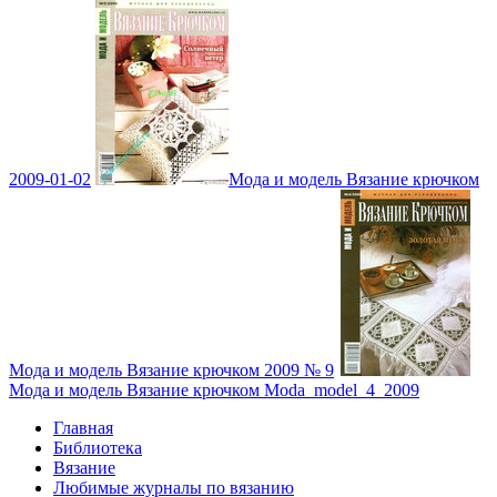
2009-01-02
Мода и модель Вязание крючком
Мода и модель Вязание крючком 2009 № 9
Мода и модель Вязание крючком Moda_model_4_2009
Главная
Библиотека
Вязание
Любимые журналы по вязанию