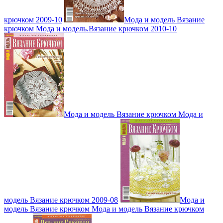
крючком 2009-10
Мода и модель Вязание
крючком Мода и модель.Вязание крючком 2010-10
Мода и модель Вязание крючком Мода и
модель Вязание крючком 2009-08
Мода и
модель Вязание крючком Мода и модель Вязание крючком