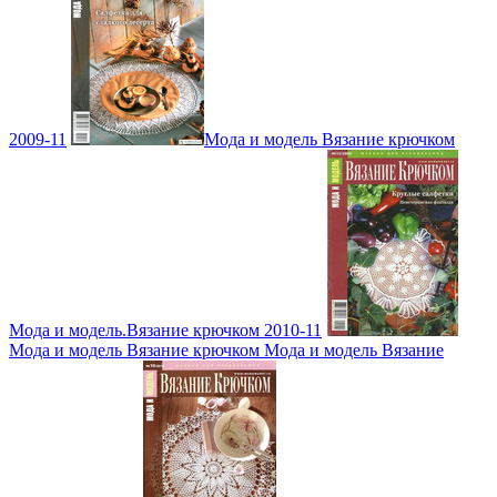
2009-11
Мода и модель Вязание крючком
Мода и модель.Вязание крючком 2010-11
Мода и модель Вязание крючком Мода и модель Вязание