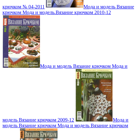
крючком № 04-2011
Мода и модель Вязание
крючком Мода и модель.Вязание крючком 2010-12
Мода и модель Вязание крючком Мода и
модель Вязание крючком 2009-12
Мода и
модель Вязание крючком Мода и модель Вязание крючком