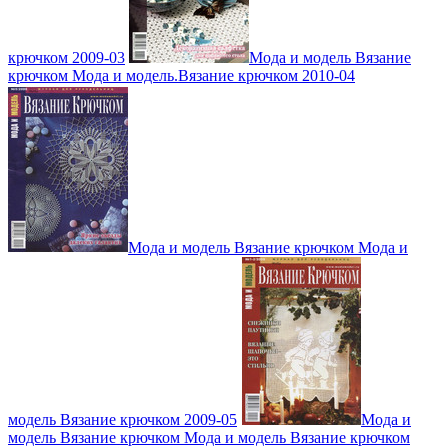
крючком 2009-03
Мода и модель Вязание
крючком Мода и модель.Вязание крючком 2010-04
Мода и модель Вязание крючком Мода и
модель Вязание крючком 2009-05
Мода и
модель Вязание крючком Мода и модель Вязание крючком