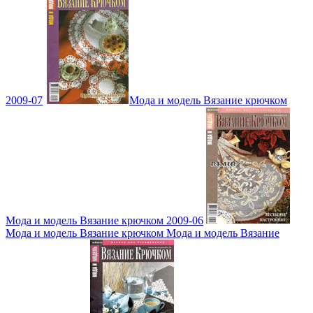
2009-07
Мода и модель Вязание крючком
Мода и модель Вязание крючком 2009-06
Мода и модель Вязание крючком Мода и модель Вязание