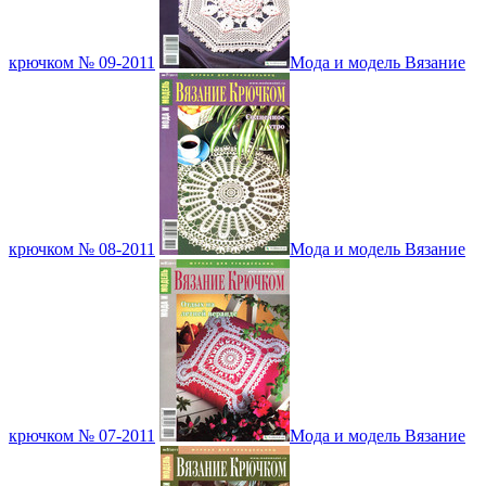
крючком № 09-2011
Мода и модель Вязание
крючком № 08-2011
Мода и модель Вязание
крючком № 07-2011
Мода и модель Вязание