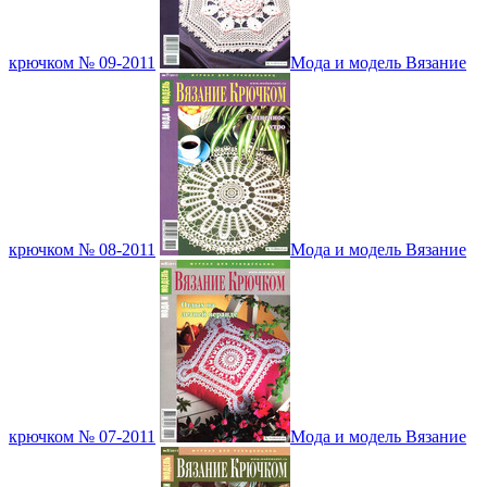
крючком № 09-2011
Мода и модель Вязание
крючком № 08-2011
Мода и модель Вязание
крючком № 07-2011
Мода и модель Вязание