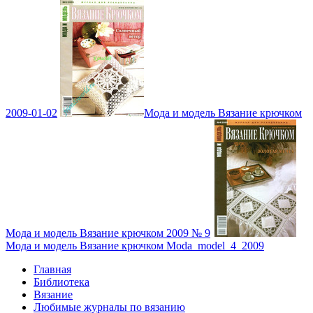
2009-01-02
Мода и модель Вязание крючком
Мода и модель Вязание крючком 2009 № 9
Мода и модель Вязание крючком Moda_model_4_2009
Главная
Библиотека
Вязание
Любимые журналы по вязанию