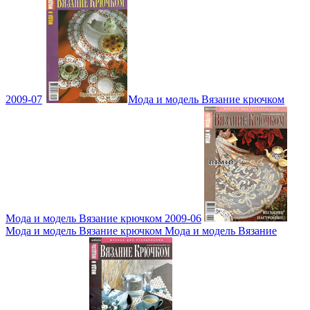
2009-07
Мода и модель Вязание крючком
Мода и модель Вязание крючком 2009-06
Мода и модель Вязание крючком Мода и модель Вязание