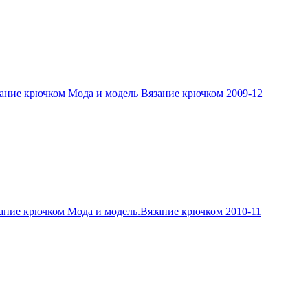
ание крючком Мода и модель Вязание крючком 2009-12
ание крючком Мода и модель.Вязание крючком 2010-11