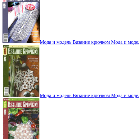
Мода и модель Вязание крючком Мода и моде
Мода и модель Вязание крючком Мода и моде