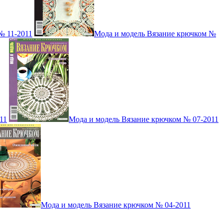
№ 11-2011
Мода и модель Вязание крючком №
11
Мода и модель Вязание крючком № 07-2011
Мода и модель Вязание крючком № 04-2011