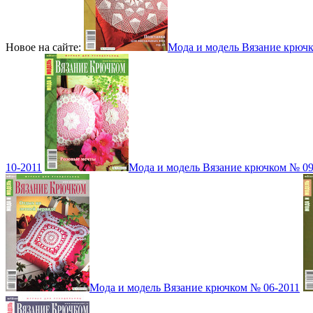
Новое на сайте:
Мода и модель Вязание крюч
10-2011
Мода и модель Вязание крючком № 09
Мода и модель Вязание крючком № 06-2011