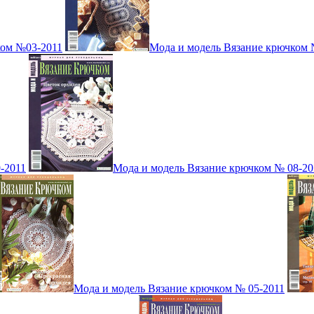
ком №03-2011
Мода и модель Вязание крючком 
-2011
Мода и модель Вязание крючком № 08-20
Мода и модель Вязание крючком № 05-2011