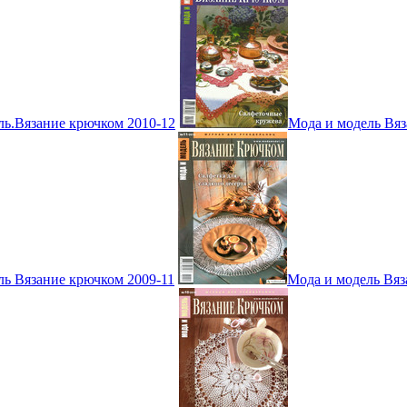
ль.Вязание крючком 2010-12
Мода и модель Вяз
ль Вязание крючком 2009-11
Мода и модель Вяз