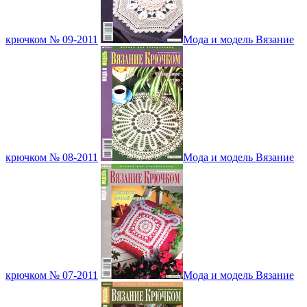
крючком № 09-2011
Мода и модель Вязание
крючком № 08-2011
Мода и модель Вязание
крючком № 07-2011
Мода и модель Вязание