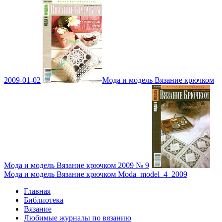
2009-01-02
Мода и модель Вязание крючком
Мода и модель Вязание крючком 2009 № 9
Мода и модель Вязание крючком Moda_model_4_2009
Главная
Библиотека
Вязание
Любимые журналы по вязанию