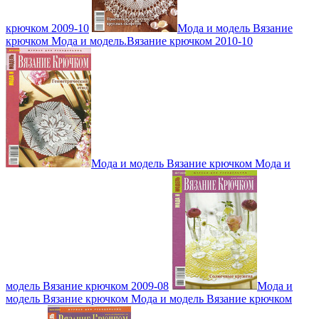
крючком 2009-10
Мода и модель Вязание
крючком Мода и модель.Вязание крючком 2010-10
Мода и модель Вязание крючком Мода и
модель Вязание крючком 2009-08
Мода и
модель Вязание крючком Мода и модель Вязание крючком