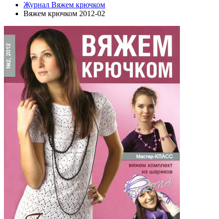
Журнал Вяжем крючком
Вяжем крючком 2012-02