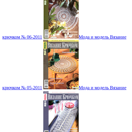
крючком № 06-2011
Мода и модель Вязание
крючком № 05-2011
Мода и модель Вязание