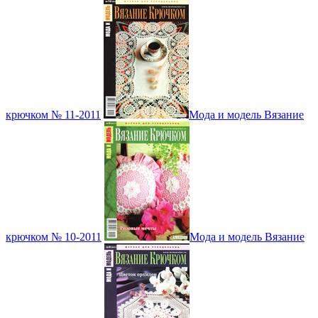
крючком № 11-2011
Мода и модель Вязание
крючком № 10-2011
Мода и модель Вязание