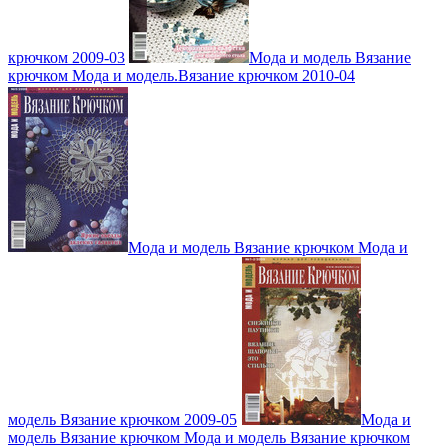
крючком 2009-03
Мода и модель Вязание
крючком Мода и модель.Вязание крючком 2010-04
Мода и модель Вязание крючком Мода и
модель Вязание крючком 2009-05
Мода и
модель Вязание крючком Мода и модель Вязание крючком