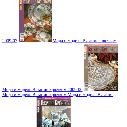
2009-07
Мода и модель Вязание крючком
Мода и модель Вязание крючком 2009-06
Мода и модель Вязание крючком Мода и модель Вязание