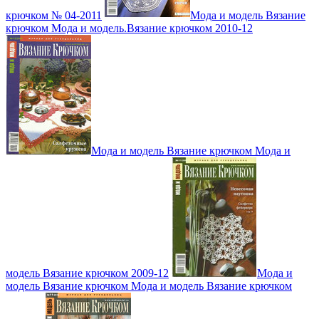
крючком № 04-2011
Мода и модель Вязание
крючком Мода и модель.Вязание крючком 2010-12
Мода и модель Вязание крючком Мода и
модель Вязание крючком 2009-12
Мода и
модель Вязание крючком Мода и модель Вязание крючком