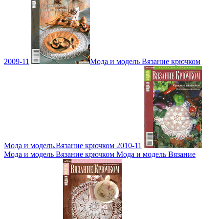
2009-11
Мода и модель Вязание крючком
Мода и модель.Вязание крючком 2010-11
Мода и модель Вязание крючком Мода и модель Вязание