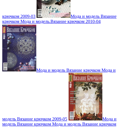
крючком 2009-03
Мода и модель Вязание
крючком Мода и модель.Вязание крючком 2010-04
Мода и модель Вязание крючком Мода и
модель Вязание крючком 2009-05
Мода и
модель Вязание крючком Мода и модель Вязание крючком