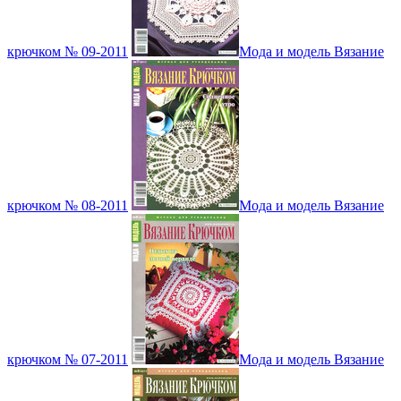
крючком № 09-2011
Мода и модель Вязание
крючком № 08-2011
Мода и модель Вязание
крючком № 07-2011
Мода и модель Вязание