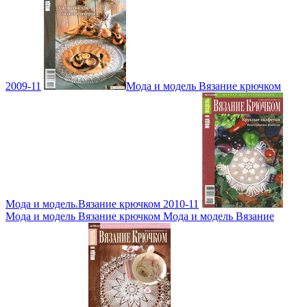
2009-11
Мода и модель Вязание крючком
Мода и модель.Вязание крючком 2010-11
Мода и модель Вязание крючком Мода и модель Вязание