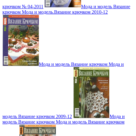
крючком № 04-2011
Мода и модель Вязание
крючком Мода и модель.Вязание крючком 2010-12
Мода и модель Вязание крючком Мода и
модель Вязание крючком 2009-12
Мода и
модель Вязание крючком Мода и модель Вязание крючком