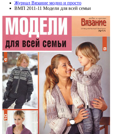
Журнал Вязание модно и просто
ВМП 2011-11 Модели для всей семьи