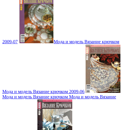
2009-07
Мода и модель Вязание крючком
Мода и модель Вязание крючком 2009-06
Мода и модель Вязание крючком Мода и модель Вязание