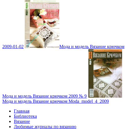
2009-01-02
Мода и модель Вязание крючком
Мода и модель Вязание крючком 2009 № 9
Мода и модель Вязание крючком Moda_model_4_2009
Главная
Библиотека
Вязание
Любимые журналы по вязанию