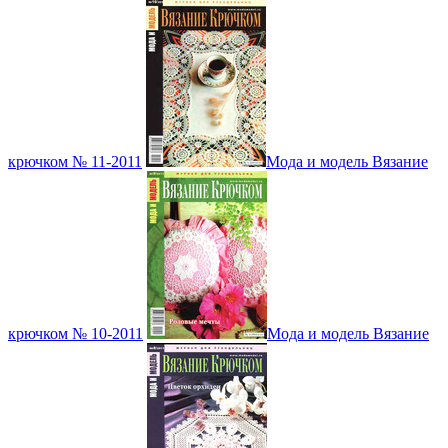
крючком № 11-2011
Мода и модель Вязание
крючком № 10-2011
Мода и модель Вязание