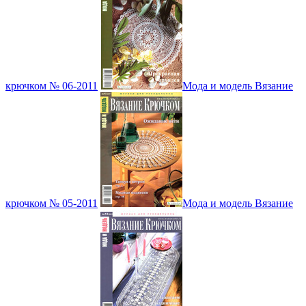
крючком № 06-2011
Мода и модель Вязание
крючком № 05-2011
Мода и модель Вязание