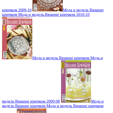
крючком 2009-10
Мода и модель Вязание
крючком Мода и модель.Вязание крючком 2010-10
Мода и модель Вязание крючком Мода и
модель Вязание крючком 2009-08
Мода и
модель Вязание крючком Мода и модель Вязание крючком