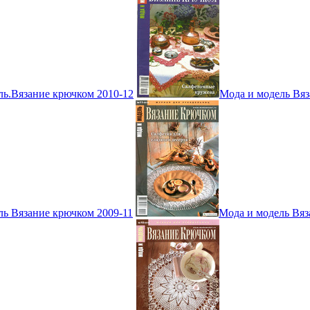
ль.Вязание крючком 2010-12
Мода и модель Вяз
ль Вязание крючком 2009-11
Мода и модель Вяз