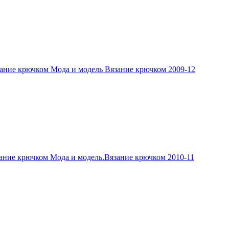
ание крючком Мода и модель Вязание крючком 2009-12
ание крючком Мода и модель.Вязание крючком 2010-11