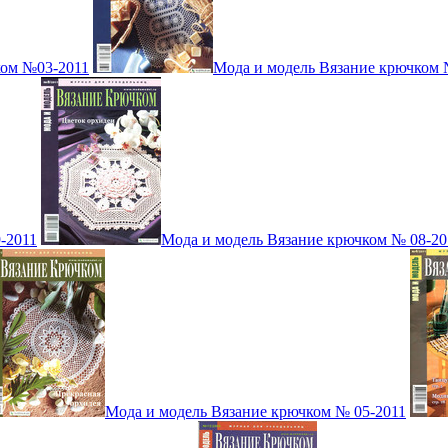
ком №03-2011
Мода и модель Вязание крючком 
-2011
Мода и модель Вязание крючком № 08-20
Мода и модель Вязание крючком № 05-2011