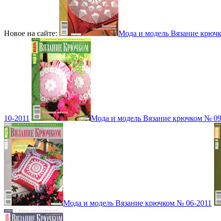
Новое на сайте:
Мода и модель Вязание крюч
10-2011
Мода и модель Вязание крючком № 09
Мода и модель Вязание крючком № 06-2011