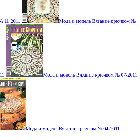
№ 11-2011
Мода и модель Вязание крючком №
11
Мода и модель Вязание крючком № 07-2011
Мода и модель Вязание крючком № 04-2011