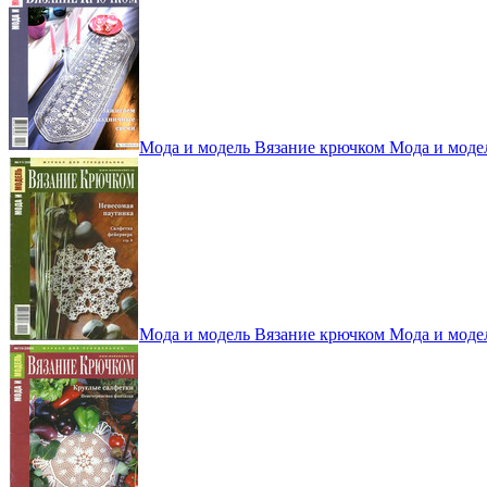
Мода и модель Вязание крючком Мода и моде
Мода и модель Вязание крючком Мода и моде