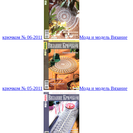
крючком № 06-2011
Мода и модель Вязание
крючком № 05-2011
Мода и модель Вязание