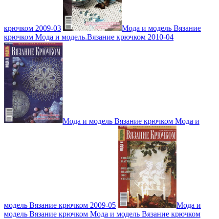
крючком 2009-03
Мода и модель Вязание
крючком Мода и модель.Вязание крючком 2010-04
Мода и модель Вязание крючком Мода и
модель Вязание крючком 2009-05
Мода и
модель Вязание крючком Мода и модель Вязание крючком