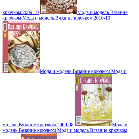
крючком 2009-10
Мода и модель Вязание
крючком Мода и модель.Вязание крючком 2010-10
Мода и модель Вязание крючком Мода и
модель Вязание крючком 2009-08
Мода и
модель Вязание крючком Мода и модель Вязание крючком