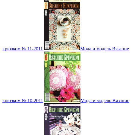
крючком № 11-2011
Мода и модель Вязание
крючком № 10-2011
Мода и модель Вязание