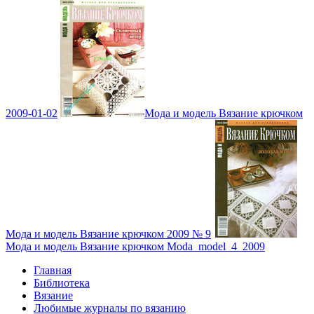
2009-01-02
Мода и модель Вязание крючком
Мода и модель Вязание крючком 2009 № 9
Мода и модель Вязание крючком Moda_model_4_2009
Главная
Библиотека
Вязание
Любимые журналы по вязанию