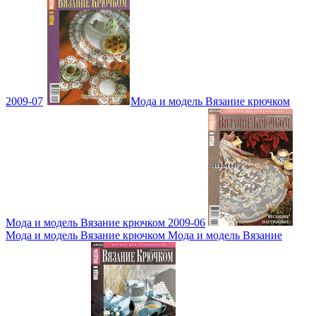
2009-07
Мода и модель Вязание крючком
Мода и модель Вязание крючком 2009-06
Мода и модель Вязание крючком Мода и модель Вязание