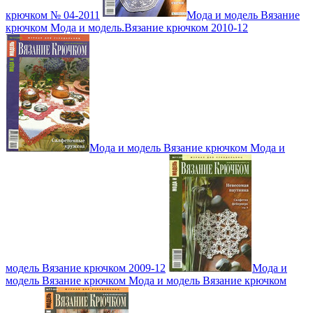
крючком № 04-2011
Мода и модель Вязание
крючком Мода и модель.Вязание крючком 2010-12
Мода и модель Вязание крючком Мода и
модель Вязание крючком 2009-12
Мода и
модель Вязание крючком Мода и модель Вязание крючком