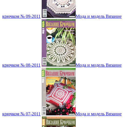
крючком № 09-2011
Мода и модель Вязание
крючком № 08-2011
Мода и модель Вязание
крючком № 07-2011
Мода и модель Вязание