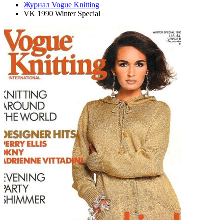
Журнал Vogue Knitting
VK 1990 Winter Special