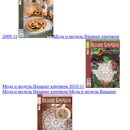
2009-11
Мода и модель Вязание крючком
Мода и модель.Вязание крючком 2010-11
Мода и модель Вязание крючком Мода и модель Вязание