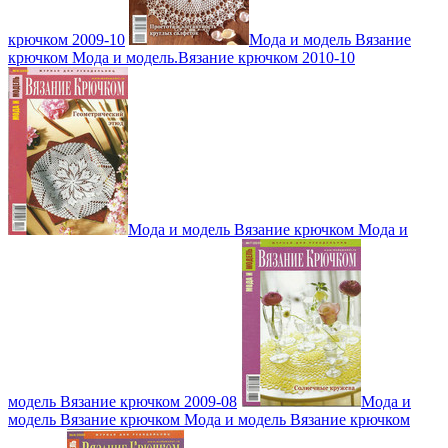
крючком 2009-10
Мода и модель Вязание
крючком Мода и модель.Вязание крючком 2010-10
Мода и модель Вязание крючком Мода и
модель Вязание крючком 2009-08
Мода и
модель Вязание крючком Мода и модель Вязание крючком