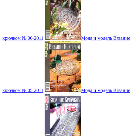
крючком № 06-2011
Мода и модель Вязание
крючком № 05-2011
Мода и модель Вязание