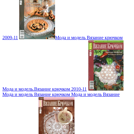
2009-11
Мода и модель Вязание крючком
Мода и модель.Вязание крючком 2010-11
Мода и модель Вязание крючком Мода и модель Вязание