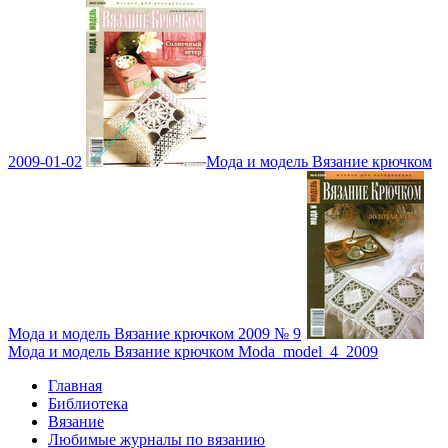
2009-01-02
Мода и модель Вязание крючком
Мода и модель Вязание крючком 2009 № 9
Мода и модель Вязание крючком Moda_model_4_2009
Главная
Библиотека
Вязание
Любимые журналы по вязанию