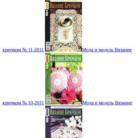
крючком № 11-2011
Мода и модель Вязание
крючком № 10-2011
Мода и модель Вязание