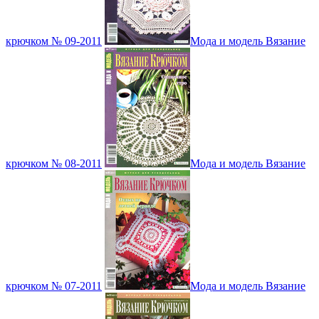
крючком № 09-2011
Мода и модель Вязание
крючком № 08-2011
Мода и модель Вязание
крючком № 07-2011
Мода и модель Вязание