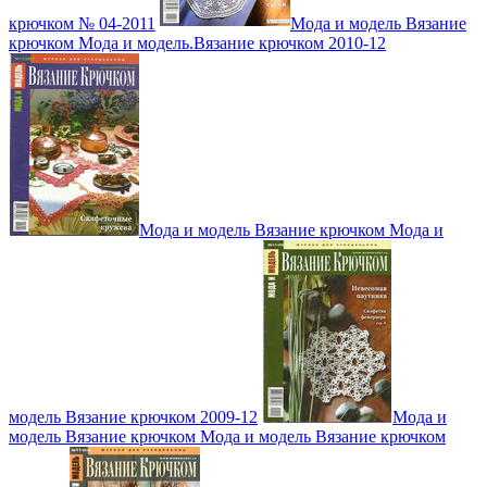
крючком № 04-2011
Мода и модель Вязание
крючком Мода и модель.Вязание крючком 2010-12
Мода и модель Вязание крючком Мода и
модель Вязание крючком 2009-12
Мода и
модель Вязание крючком Мода и модель Вязание крючком