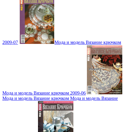
2009-07
Мода и модель Вязание крючком
Мода и модель Вязание крючком 2009-06
Мода и модель Вязание крючком Мода и модель Вязание