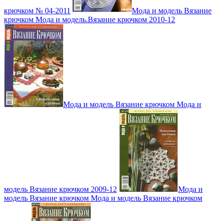
крючком № 04-2011
Мода и модель Вязание
крючком Мода и модель.Вязание крючком 2010-12
Мода и модель Вязание крючком Мода и
модель Вязание крючком 2009-12
Мода и
модель Вязание крючком Мода и модель Вязание крючком