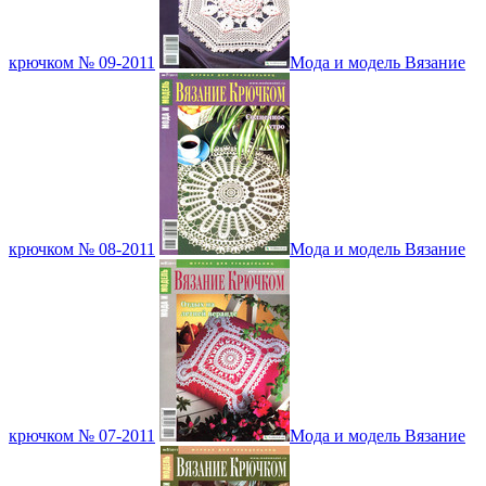
крючком № 09-2011
Мода и модель Вязание
крючком № 08-2011
Мода и модель Вязание
крючком № 07-2011
Мода и модель Вязание