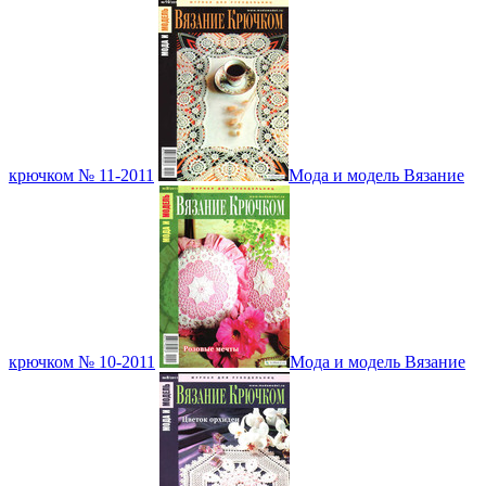
крючком № 11-2011
Мода и модель Вязание
крючком № 10-2011
Мода и модель Вязание