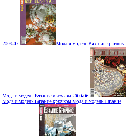
2009-07
Мода и модель Вязание крючком
Мода и модель Вязание крючком 2009-06
Мода и модель Вязание крючком Мода и модель Вязание