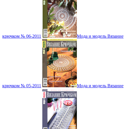
крючком № 06-2011
Мода и модель Вязание
крючком № 05-2011
Мода и модель Вязание