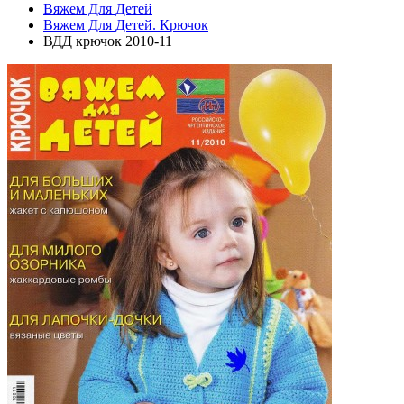
Вяжем Для Детей
Вяжем Для Детей. Крючок
ВДД крючок 2010-11