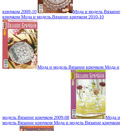
крючком 2009-10
Мода и модель Вязание
крючком Мода и модель.Вязание крючком 2010-10
Мода и модель Вязание крючком Мода и
модель Вязание крючком 2009-08
Мода и
модель Вязание крючком Мода и модель Вязание крючком