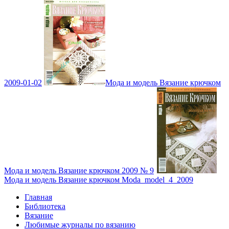
2009-01-02
Мода и модель Вязание крючком
Мода и модель Вязание крючком 2009 № 9
Мода и модель Вязание крючком Moda_model_4_2009
Главная
Библиотека
Вязание
Любимые журналы по вязанию