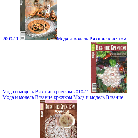
2009-11
Мода и модель Вязание крючком
Мода и модель.Вязание крючком 2010-11
Мода и модель Вязание крючком Мода и модель Вязание