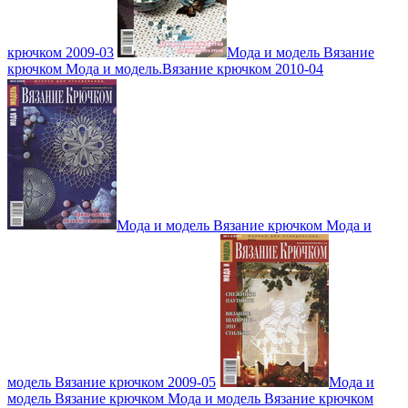
крючком 2009-03
Мода и модель Вязание
крючком Мода и модель.Вязание крючком 2010-04
Мода и модель Вязание крючком Мода и
модель Вязание крючком 2009-05
Мода и
модель Вязание крючком Мода и модель Вязание крючком