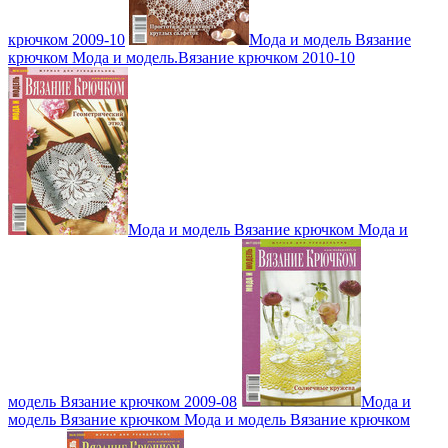
крючком 2009-10
Мода и модель Вязание
крючком Мода и модель.Вязание крючком 2010-10
Мода и модель Вязание крючком Мода и
модель Вязание крючком 2009-08
Мода и
модель Вязание крючком Мода и модель Вязание крючком