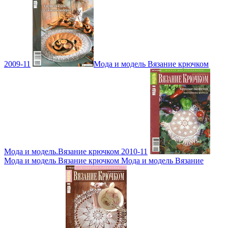
2009-11
Мода и модель Вязание крючком
Мода и модель.Вязание крючком 2010-11
Мода и модель Вязание крючком Мода и модель Вязание