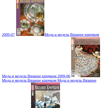
2009-07
Мода и модель Вязание крючком
Мода и модель Вязание крючком 2009-06
Мода и модель Вязание крючком Мода и модель Вязание