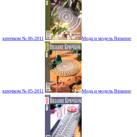
крючком № 06-2011
Мода и модель Вязание
крючком № 05-2011
Мода и модель Вязание