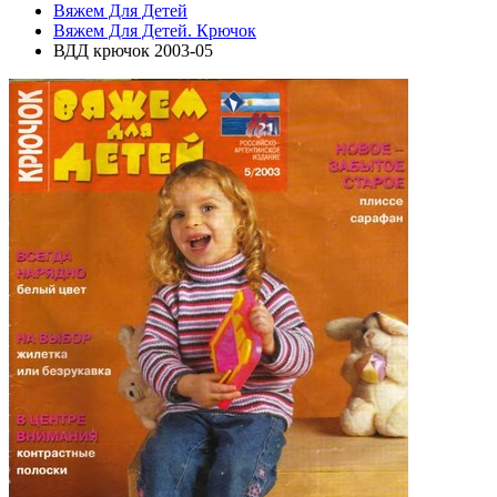
Вяжем Для Детей
Вяжем Для Детей. Крючок
ВДД крючок 2003-05