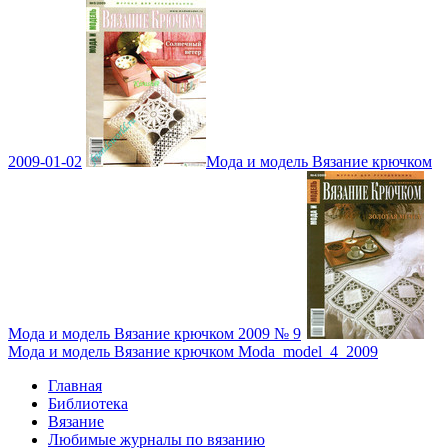
2009-01-02
Мода и модель Вязание крючком
Мода и модель Вязание крючком 2009 № 9
Мода и модель Вязание крючком Moda_model_4_2009
Главная
Библиотека
Вязание
Любимые журналы по вязанию