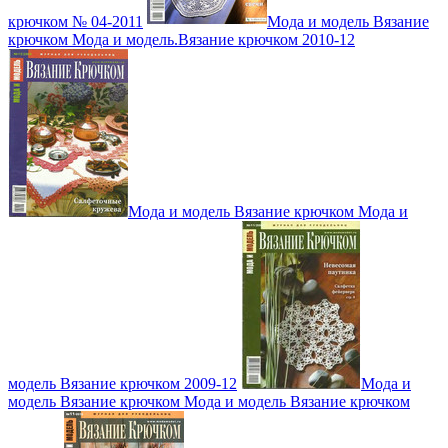
крючком № 04-2011
Мода и модель Вязание
крючком Мода и модель.Вязание крючком 2010-12
Мода и модель Вязание крючком Мода и
модель Вязание крючком 2009-12
Мода и
модель Вязание крючком Мода и модель Вязание крючком