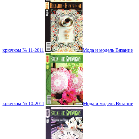
крючком № 11-2011
Мода и модель Вязание
крючком № 10-2011
Мода и модель Вязание