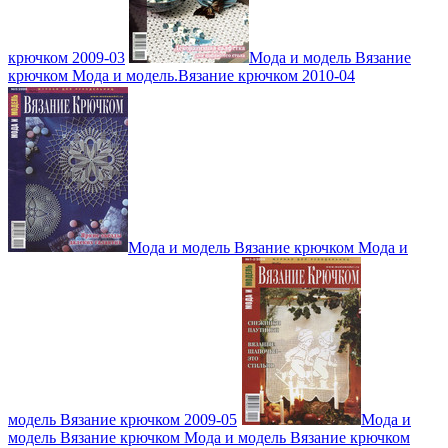
крючком 2009-03
Мода и модель Вязание
крючком Мода и модель.Вязание крючком 2010-04
Мода и модель Вязание крючком Мода и
модель Вязание крючком 2009-05
Мода и
модель Вязание крючком Мода и модель Вязание крючком