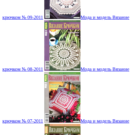
крючком № 09-2011
Мода и модель Вязание
крючком № 08-2011
Мода и модель Вязание
крючком № 07-2011
Мода и модель Вязание