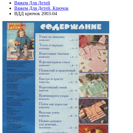
Вяжем Для Детей
Вяжем Для Детей. Крючок
ВДД крючок 2003-04