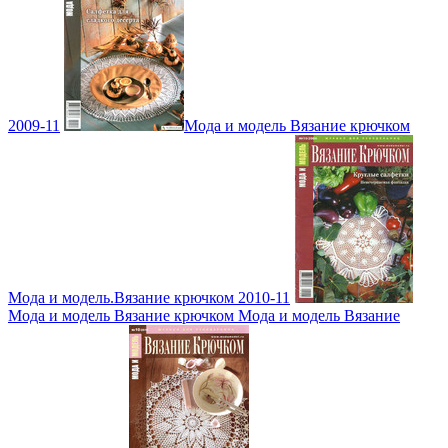
2009-11
Мода и модель Вязание крючком
Мода и модель.Вязание крючком 2010-11
Мода и модель Вязание крючком Мода и модель Вязание