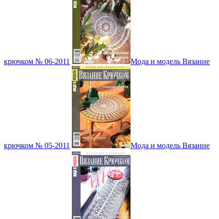
крючком № 06-2011
Мода и модель Вязание
крючком № 05-2011
Мода и модель Вязание