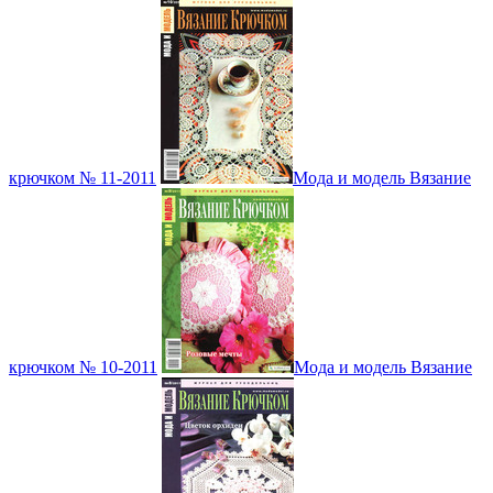
крючком № 11-2011
Мода и модель Вязание
крючком № 10-2011
Мода и модель Вязание