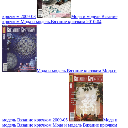
крючком 2009-03
Мода и модель Вязание
крючком Мода и модель.Вязание крючком 2010-04
Мода и модель Вязание крючком Мода и
модель Вязание крючком 2009-05
Мода и
модель Вязание крючком Мода и модель Вязание крючком