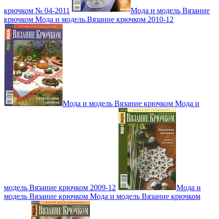
крючком № 04-2011
Мода и модель Вязание
крючком Мода и модель.Вязание крючком 2010-12
Мода и модель Вязание крючком Мода и
модель Вязание крючком 2009-12
Мода и
модель Вязание крючком Мода и модель Вязание крючком