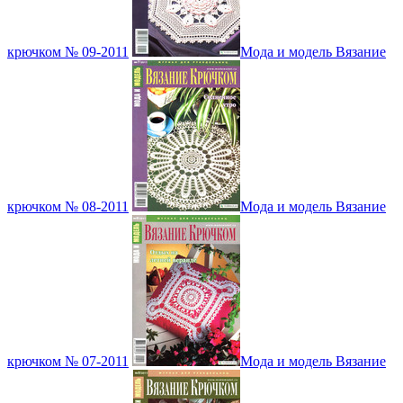
крючком № 09-2011
Мода и модель Вязание
крючком № 08-2011
Мода и модель Вязание
крючком № 07-2011
Мода и модель Вязание