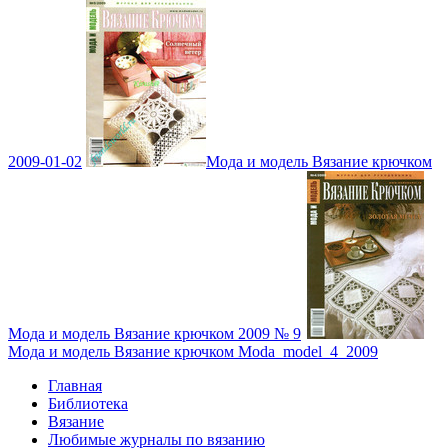
2009-01-02
Мода и модель Вязание крючком
Мода и модель Вязание крючком 2009 № 9
Мода и модель Вязание крючком Moda_model_4_2009
Главная
Библиотека
Вязание
Любимые журналы по вязанию