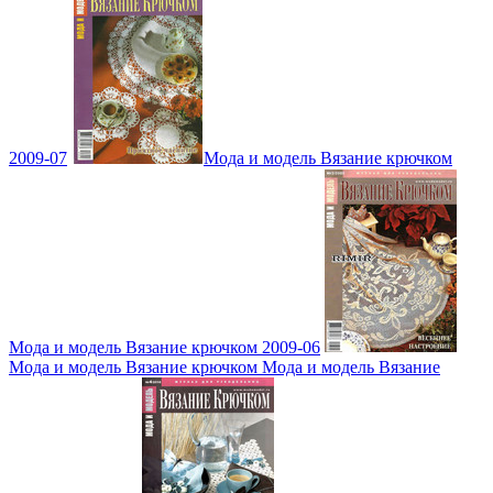
2009-07
Мода и модель Вязание крючком
Мода и модель Вязание крючком 2009-06
Мода и модель Вязание крючком Мода и модель Вязание