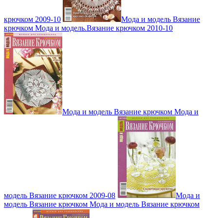
крючком 2009-10
Мода и модель Вязание
крючком Мода и модель.Вязание крючком 2010-10
Мода и модель Вязание крючком Мода и
модель Вязание крючком 2009-08
Мода и
модель Вязание крючком Мода и модель Вязание крючком