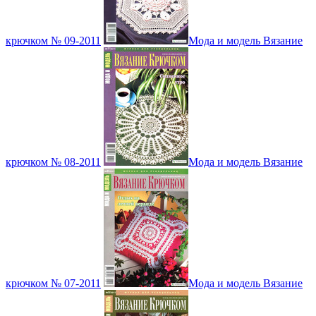
крючком № 09-2011
Мода и модель Вязание
крючком № 08-2011
Мода и модель Вязание
крючком № 07-2011
Мода и модель Вязание