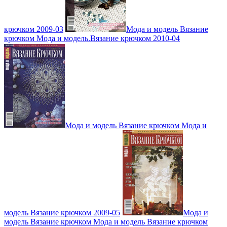
крючком 2009-03
Мода и модель Вязание
крючком Мода и модель.Вязание крючком 2010-04
Мода и модель Вязание крючком Мода и
модель Вязание крючком 2009-05
Мода и
модель Вязание крючком Мода и модель Вязание крючком