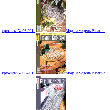
крючком № 06-2011
Мода и модель Вязание
крючком № 05-2011
Мода и модель Вязание