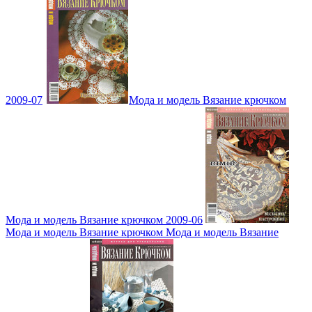
2009-07
Мода и модель Вязание крючком
Мода и модель Вязание крючком 2009-06
Мода и модель Вязание крючком Мода и модель Вязание