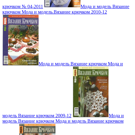
крючком № 04-2011
Мода и модель Вязание
крючком Мода и модель.Вязание крючком 2010-12
Мода и модель Вязание крючком Мода и
модель Вязание крючком 2009-12
Мода и
модель Вязание крючком Мода и модель Вязание крючком