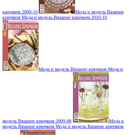
крючком 2009-10
Мода и модель Вязание
крючком Мода и модель.Вязание крючком 2010-10
Мода и модель Вязание крючком Мода и
модель Вязание крючком 2009-08
Мода и
модель Вязание крючком Мода и модель Вязание крючком