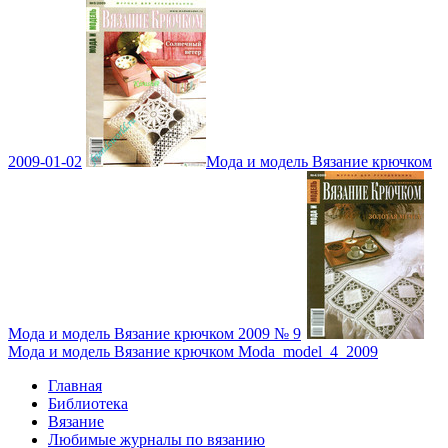
2009-01-02
Мода и модель Вязание крючком
Мода и модель Вязание крючком 2009 № 9
Мода и модель Вязание крючком Moda_model_4_2009
Главная
Библиотека
Вязание
Любимые журналы по вязанию