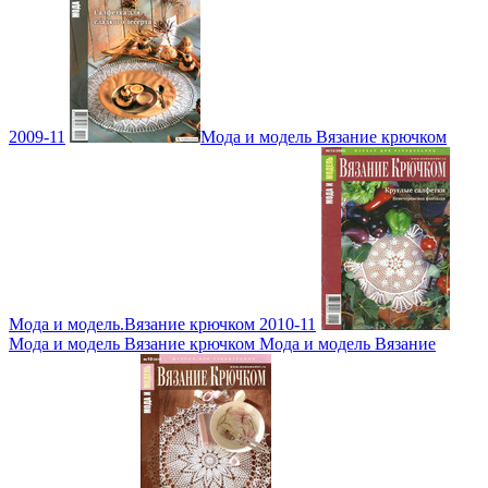
2009-11
Мода и модель Вязание крючком
Мода и модель.Вязание крючком 2010-11
Мода и модель Вязание крючком Мода и модель Вязание