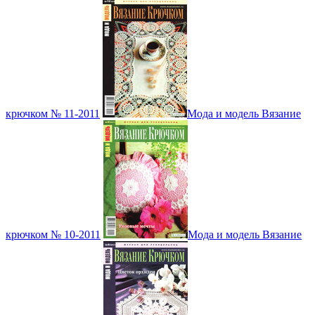
крючком № 11-2011
Мода и модель Вязание
крючком № 10-2011
Мода и модель Вязание