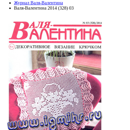
Журнал Валя-Валентина
Валя-Валентина 2014 (328) 03