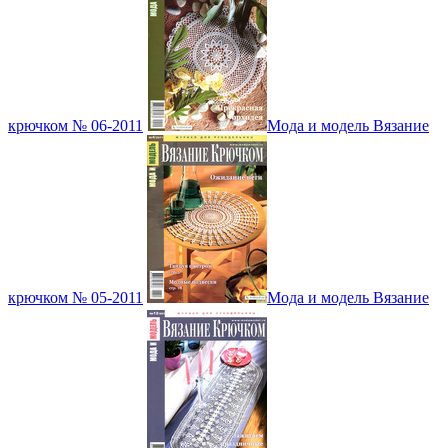
крючком № 06-2011
Мода и модель Вязание
крючком № 05-2011
Мода и модель Вязание