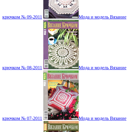
крючком № 09-2011
Мода и модель Вязание
крючком № 08-2011
Мода и модель Вязание
крючком № 07-2011
Мода и модель Вязание