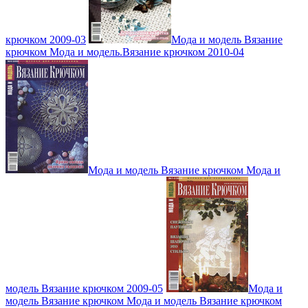
крючком 2009-03
Мода и модель Вязание
крючком Мода и модель.Вязание крючком 2010-04
Мода и модель Вязание крючком Мода и
модель Вязание крючком 2009-05
Мода и
модель Вязание крючком Мода и модель Вязание крючком