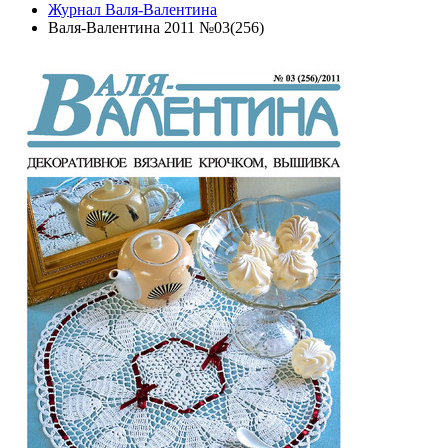
Журнал Валя-Валентина
Валя-Валентина 2011 №03(256)