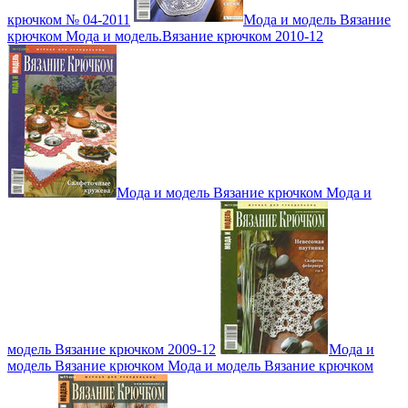
крючком № 04-2011
Мода и модель Вязание
крючком Мода и модель.Вязание крючком 2010-12
Мода и модель Вязание крючком Мода и
модель Вязание крючком 2009-12
Мода и
модель Вязание крючком Мода и модель Вязание крючком