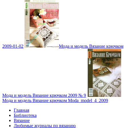
2009-01-02
Мода и модель Вязание крючком
Мода и модель Вязание крючком 2009 № 9
Мода и модель Вязание крючком Moda_model_4_2009
Главная
Библиотека
Вязание
Любимые журналы по вязанию