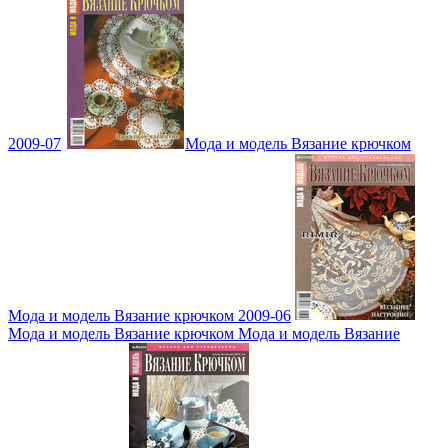
2009-07
Мода и модель Вязание крючком
Мода и модель Вязание крючком 2009-06
Мода и модель Вязание крючком Мода и модель Вязание