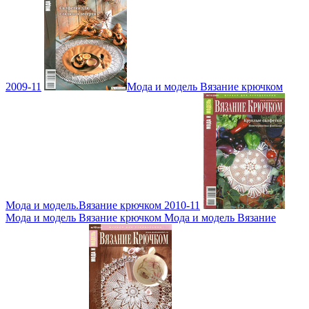
2009-11
Мода и модель Вязание крючком
Мода и модель.Вязание крючком 2010-11
Мода и модель Вязание крючком Мода и модель Вязание