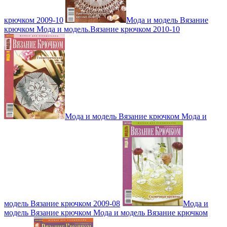
крючком 2009-10
Мода и модель Вязание
крючком Мода и модель.Вязание крючком 2010-10
Мода и модель Вязание крючком Мода и
модель Вязание крючком 2009-08
Мода и
модель Вязание крючком Мода и модель Вязание крючком