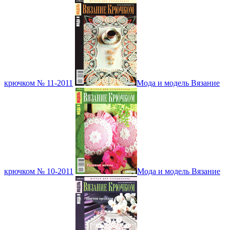
крючком № 11-2011
Мода и модель Вязание
крючком № 10-2011
Мода и модель Вязание