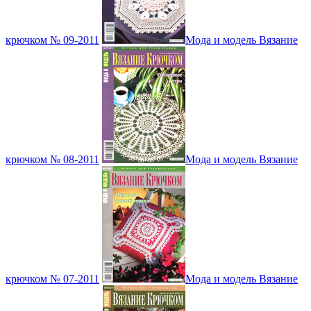
крючком № 09-2011
Мода и модель Вязание
крючком № 08-2011
Мода и модель Вязание
крючком № 07-2011
Мода и модель Вязание