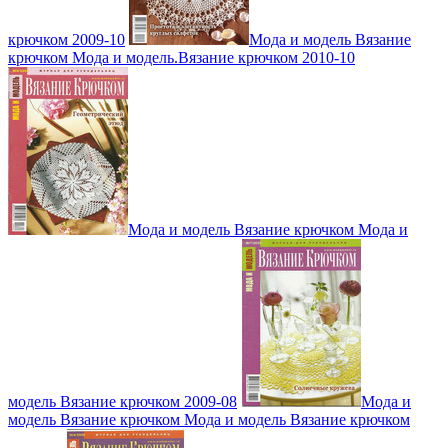
крючком 2009-10
Мода и модель Вязание
крючком Мода и модель.Вязание крючком 2010-10
Мода и модель Вязание крючком Мода и
модель Вязание крючком 2009-08
Мода и
модель Вязание крючком Мода и модель Вязание крючком