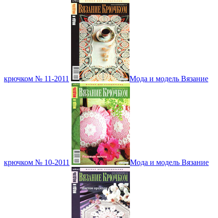
крючком № 11-2011
Мода и модель Вязание
крючком № 10-2011
Мода и модель Вязание