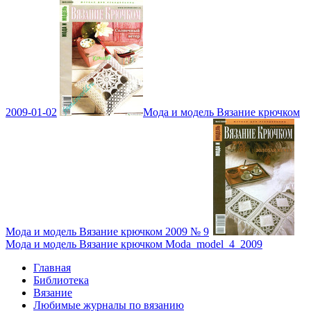
2009-01-02
Мода и модель Вязание крючком
Мода и модель Вязание крючком 2009 № 9
Мода и модель Вязание крючком Moda_model_4_2009
Главная
Библиотека
Вязание
Любимые журналы по вязанию