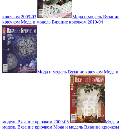
крючком 2009-03
Мода и модель Вязание
крючком Мода и модель.Вязание крючком 2010-04
Мода и модель Вязание крючком Мода и
модель Вязание крючком 2009-05
Мода и
модель Вязание крючком Мода и модель Вязание крючком