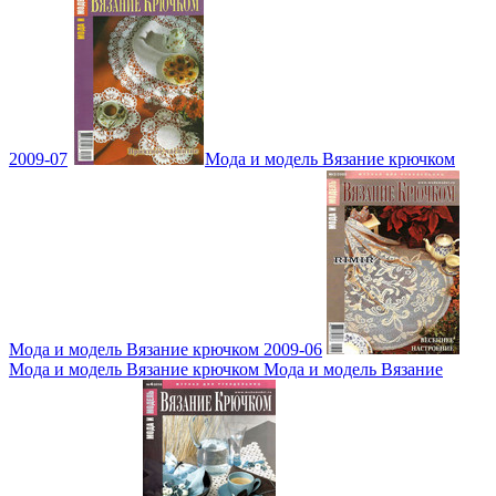
2009-07
Мода и модель Вязание крючком
Мода и модель Вязание крючком 2009-06
Мода и модель Вязание крючком Мода и модель Вязание