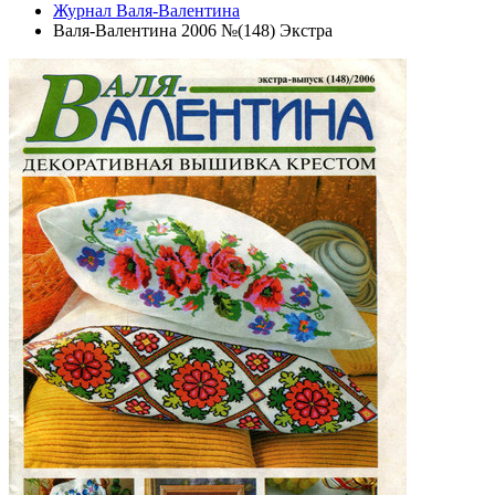
Журнал Валя-Валентина
Валя-Валентина 2006 №(148) Экстра