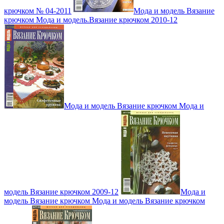
крючком № 04-2011
Мода и модель Вязание
крючком Мода и модель.Вязание крючком 2010-12
Мода и модель Вязание крючком Мода и
модель Вязание крючком 2009-12
Мода и
модель Вязание крючком Мода и модель Вязание крючком