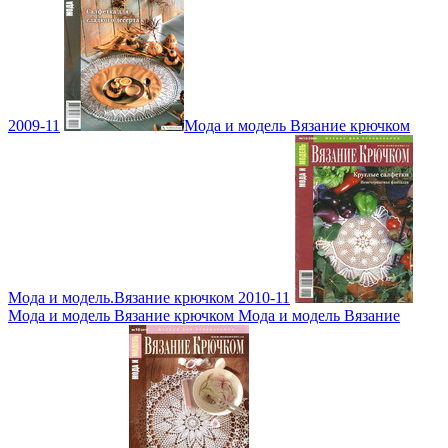
2009-11
Мода и модель Вязание крючком
Мода и модель.Вязание крючком 2010-11
Мода и модель Вязание крючком Мода и модель Вязание