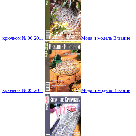
крючком № 06-2011
Мода и модель Вязание
крючком № 05-2011
Мода и модель Вязание