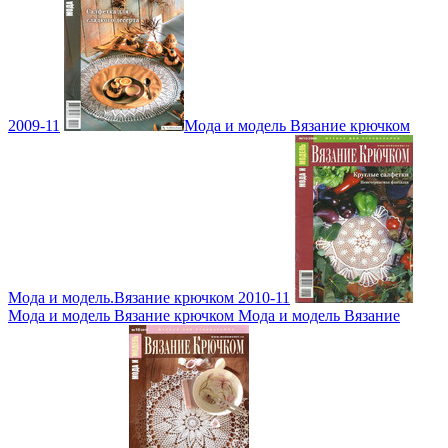
2009-11
Мода и модель Вязание крючком
Мода и модель.Вязание крючком 2010-11
Мода и модель Вязание крючком Мода и модель Вязание