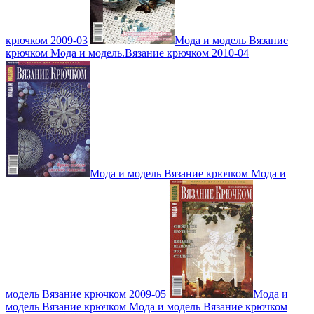
крючком 2009-03
Мода и модель Вязание
крючком Мода и модель.Вязание крючком 2010-04
Мода и модель Вязание крючком Мода и
модель Вязание крючком 2009-05
Мода и
модель Вязание крючком Мода и модель Вязание крючком