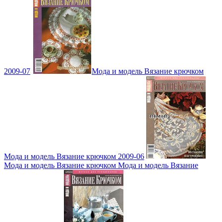
2009-07
Мода и модель Вязание крючком
Мода и модель Вязание крючком 2009-06
Мода и модель Вязание крючком Мода и модель Вязание