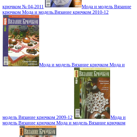
крючком № 04-2011
Мода и модель Вязание
крючком Мода и модель.Вязание крючком 2010-12
Мода и модель Вязание крючком Мода и
модель Вязание крючком 2009-12
Мода и
модель Вязание крючком Мода и модель Вязание крючком