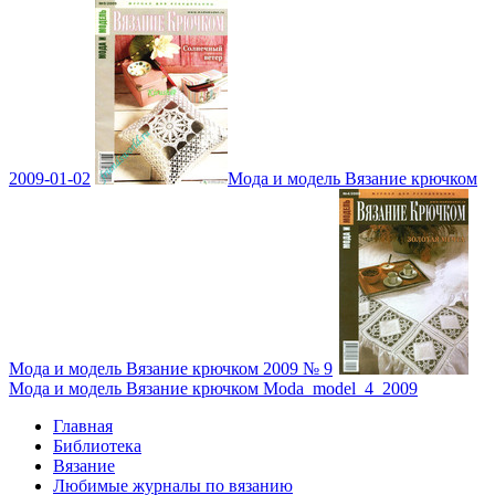
2009-01-02
Мода и модель Вязание крючком
Мода и модель Вязание крючком 2009 № 9
Мода и модель Вязание крючком Moda_model_4_2009
Главная
Библиотека
Вязание
Любимые журналы по вязанию