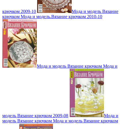
крючком 2009-10
Мода и модель Вязание
крючком Мода и модель.Вязание крючком 2010-10
Мода и модель Вязание крючком Мода и
модель Вязание крючком 2009-08
Мода и
модель Вязание крючком Мода и модель Вязание крючком