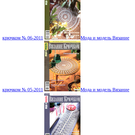
крючком № 06-2011
Мода и модель Вязание
крючком № 05-2011
Мода и модель Вязание