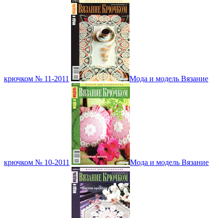
крючком № 11-2011
Мода и модель Вязание
крючком № 10-2011
Мода и модель Вязание