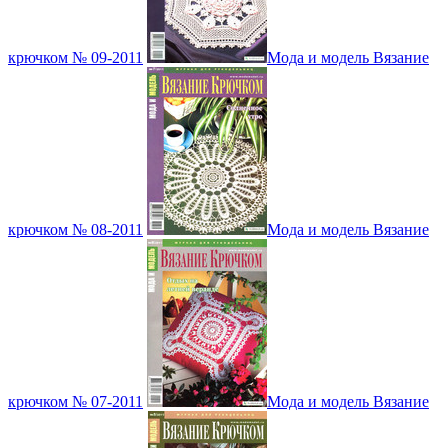
крючком № 09-2011
Мода и модель Вязание
крючком № 08-2011
Мода и модель Вязание
крючком № 07-2011
Мода и модель Вязание