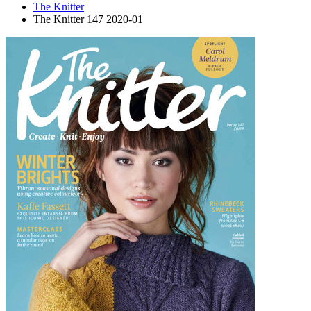
The Knitter
The Knitter 147 2020-01