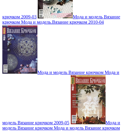
крючком 2009-03
Мода и модель Вязание
крючком Мода и модель.Вязание крючком 2010-04
Мода и модель Вязание крючком Мода и
модель Вязание крючком 2009-05
Мода и
модель Вязание крючком Мода и модель Вязание крючком