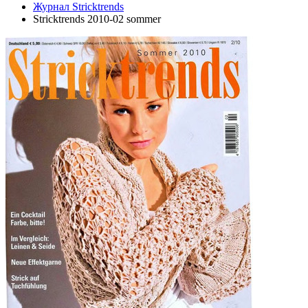
Журнал Stricktrends
Stricktrends 2010-02 sommer