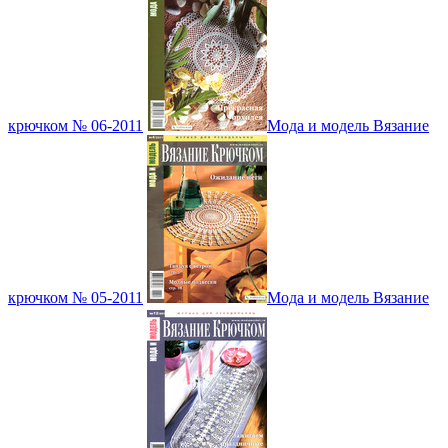
крючком № 06-2011
Мода и модель Вязание
крючком № 05-2011
Мода и модель Вязание