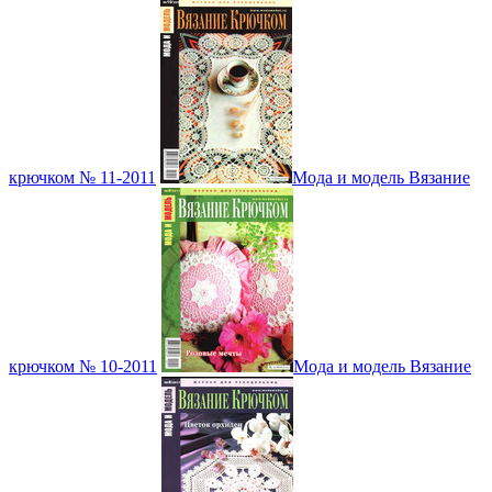
крючком № 11-2011
Мода и модель Вязание
крючком № 10-2011
Мода и модель Вязание