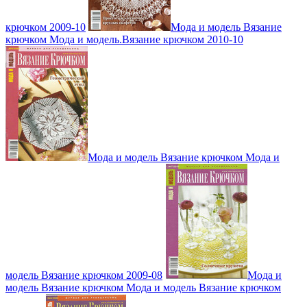
крючком 2009-10
Мода и модель Вязание
крючком Мода и модель.Вязание крючком 2010-10
Мода и модель Вязание крючком Мода и
модель Вязание крючком 2009-08
Мода и
модель Вязание крючком Мода и модель Вязание крючком