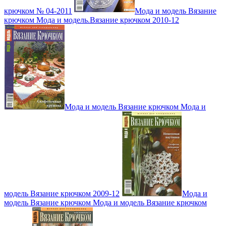
крючком № 04-2011
Мода и модель Вязание
крючком Мода и модель.Вязание крючком 2010-12
Мода и модель Вязание крючком Мода и
модель Вязание крючком 2009-12
Мода и
модель Вязание крючком Мода и модель Вязание крючком