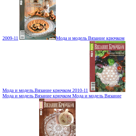
2009-11
Мода и модель Вязание крючком
Мода и модель.Вязание крючком 2010-11
Мода и модель Вязание крючком Мода и модель Вязание