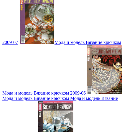
2009-07
Мода и модель Вязание крючком
Мода и модель Вязание крючком 2009-06
Мода и модель Вязание крючком Мода и модель Вязание