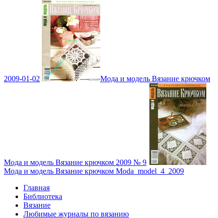
2009-01-02
Мода и модель Вязание крючком
Мода и модель Вязание крючком 2009 № 9
Мода и модель Вязание крючком Moda_model_4_2009
Главная
Библиотека
Вязание
Любимые журналы по вязанию