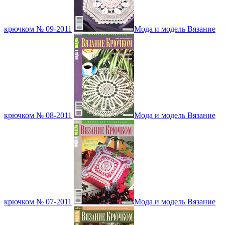
крючком № 09-2011
Мода и модель Вязание
крючком № 08-2011
Мода и модель Вязание
крючком № 07-2011
Мода и модель Вязание