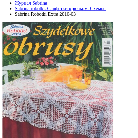
Журнал Sabrina
Sabrina robotki. Салфетки крючком. Схемы.
Sabrina Robotki Extra 2010-03