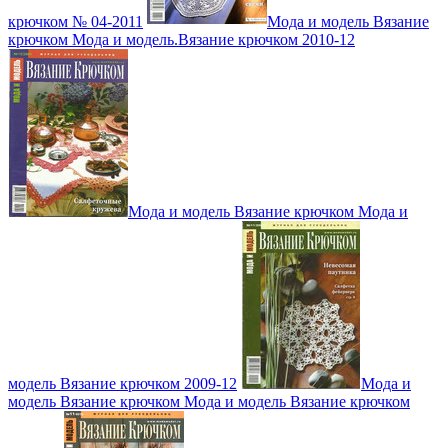
крючком № 04-2011
Мода и модель Вязание
крючком Мода и модель.Вязание крючком 2010-12
Мода и модель Вязание крючком Мода и
модель Вязание крючком 2009-12
Мода и
модель Вязание крючком Мода и модель Вязание крючком