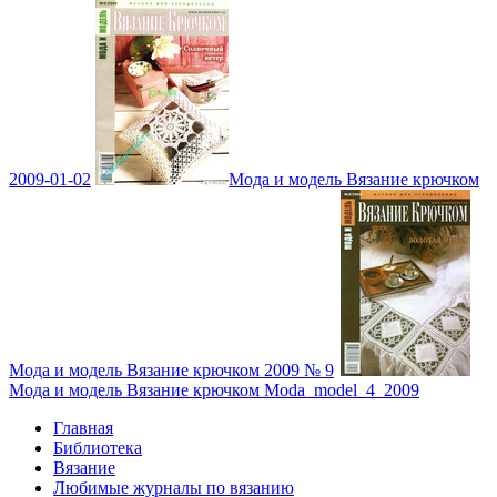
2009-01-02
Мода и модель Вязание крючком
Мода и модель Вязание крючком 2009 № 9
Мода и модель Вязание крючком Moda_model_4_2009
Главная
Библиотека
Вязание
Любимые журналы по вязанию