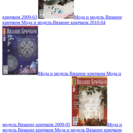
крючком 2009-03
Мода и модель Вязание
крючком Мода и модель.Вязание крючком 2010-04
Мода и модель Вязание крючком Мода и
модель Вязание крючком 2009-05
Мода и
модель Вязание крючком Мода и модель Вязание крючком