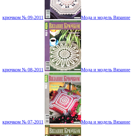
крючком № 09-2011
Мода и модель Вязание
крючком № 08-2011
Мода и модель Вязание
крючком № 07-2011
Мода и модель Вязание