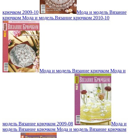
крючком 2009-10
Мода и модель Вязание
крючком Мода и модель.Вязание крючком 2010-10
Мода и модель Вязание крючком Мода и
модель Вязание крючком 2009-08
Мода и
модель Вязание крючком Мода и модель Вязание крючком