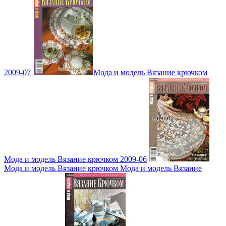
2009-07
Мода и модель Вязание крючком
Мода и модель Вязание крючком 2009-06
Мода и модель Вязание крючком Мода и модель Вязание