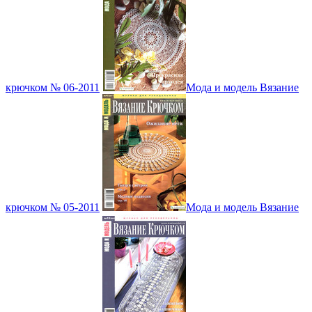
крючком № 06-2011
Мода и модель Вязание
крючком № 05-2011
Мода и модель Вязание