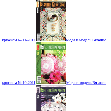
крючком № 11-2011
Мода и модель Вязание
крючком № 10-2011
Мода и модель Вязание