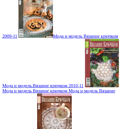
2009-11
Мода и модель Вязание крючком
Мода и модель.Вязание крючком 2010-11
Мода и модель Вязание крючком Мода и модель Вязание