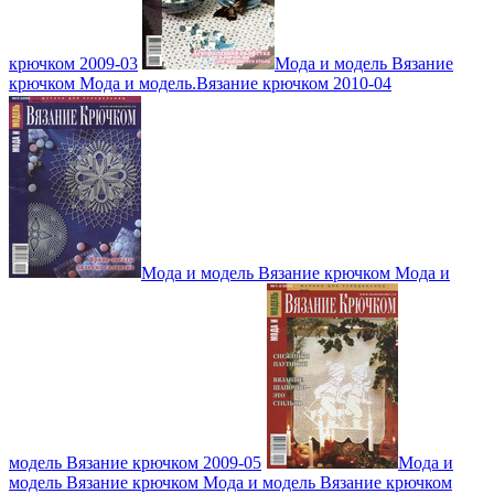
крючком 2009-03
Мода и модель Вязание
крючком Мода и модель.Вязание крючком 2010-04
Мода и модель Вязание крючком Мода и
модель Вязание крючком 2009-05
Мода и
модель Вязание крючком Мода и модель Вязание крючком