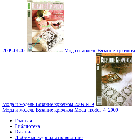
2009-01-02
Мода и модель Вязание крючком
Мода и модель Вязание крючком 2009 № 9
Мода и модель Вязание крючком Moda_model_4_2009
Главная
Библиотека
Вязание
Любимые журналы по вязанию