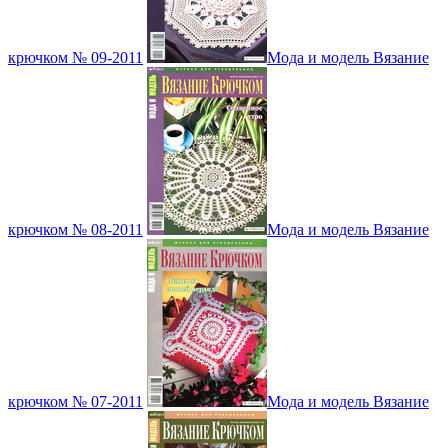
крючком № 09-2011
Мода и модель Вязание
крючком № 08-2011
Мода и модель Вязание
крючком № 07-2011
Мода и модель Вязание