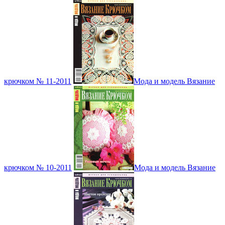
крючком № 11-2011
Мода и модель Вязание
крючком № 10-2011
Мода и модель Вязание