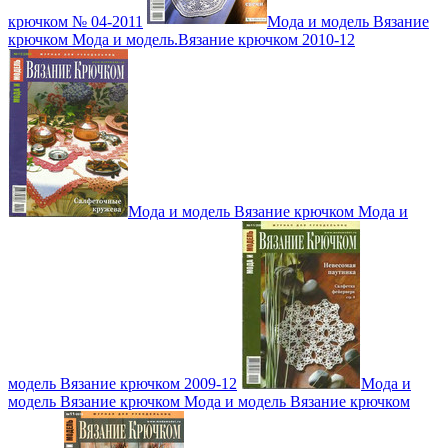
крючком № 04-2011
Мода и модель Вязание
крючком Мода и модель.Вязание крючком 2010-12
Мода и модель Вязание крючком Мода и
модель Вязание крючком 2009-12
Мода и
модель Вязание крючком Мода и модель Вязание крючком