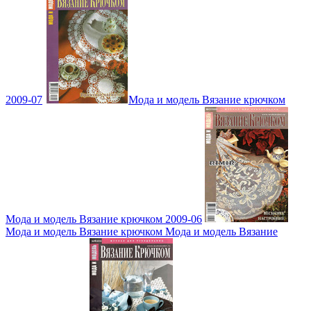
2009-07
Мода и модель Вязание крючком
Мода и модель Вязание крючком 2009-06
Мода и модель Вязание крючком Мода и модель Вязание