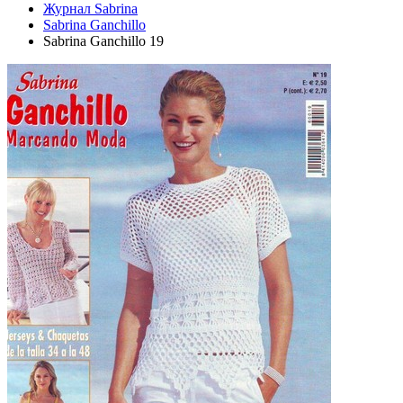
Журнал Sabrina
Sabrina Ganchillo
Sabrina Ganchillo 19