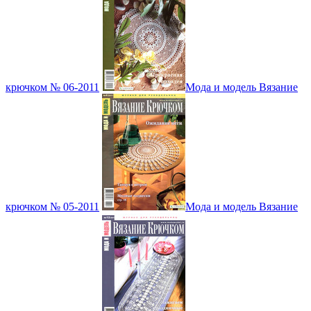
крючком № 06-2011
Мода и модель Вязание
крючком № 05-2011
Мода и модель Вязание