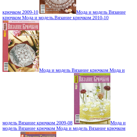
крючком 2009-10
Мода и модель Вязание
крючком Мода и модель.Вязание крючком 2010-10
Мода и модель Вязание крючком Мода и
модель Вязание крючком 2009-08
Мода и
модель Вязание крючком Мода и модель Вязание крючком