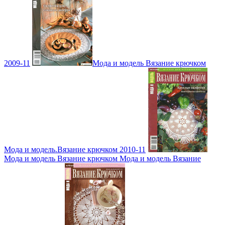
2009-11
Мода и модель Вязание крючком
Мода и модель.Вязание крючком 2010-11
Мода и модель Вязание крючком Мода и модель Вязание