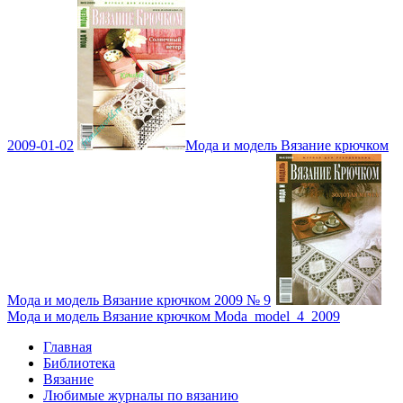
2009-01-02
Мода и модель Вязание крючком
Мода и модель Вязание крючком 2009 № 9
Мода и модель Вязание крючком Moda_model_4_2009
Главная
Библиотека
Вязание
Любимые журналы по вязанию