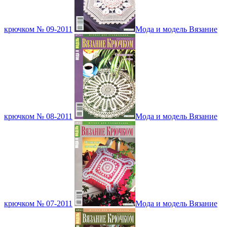
крючком № 09-2011
Мода и модель Вязание
крючком № 08-2011
Мода и модель Вязание
крючком № 07-2011
Мода и модель Вязание