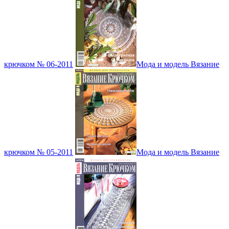
крючком № 06-2011
Мода и модель Вязание
крючком № 05-2011
Мода и модель Вязание