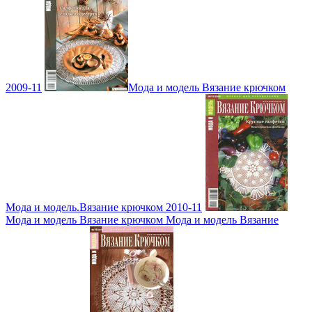
2009-11
Мода и модель Вязание крючком
Мода и модель.Вязание крючком 2010-11
Мода и модель Вязание крючком Мода и модель Вязание