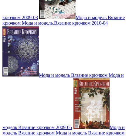
крючком 2009-03
Мода и модель Вязание
крючком Мода и модель.Вязание крючком 2010-04
Мода и модель Вязание крючком Мода и
модель Вязание крючком 2009-05
Мода и
модель Вязание крючком Мода и модель Вязание крючком