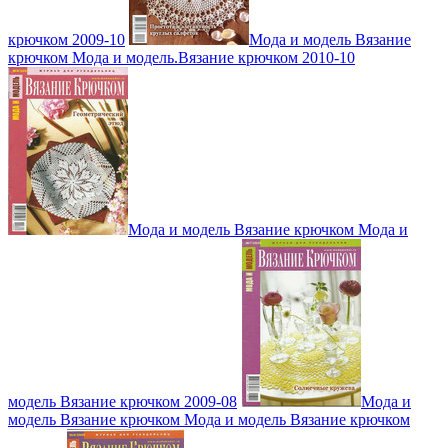
крючком 2009-10
Мода и модель Вязание
крючком Мода и модель.Вязание крючком 2010-10
Мода и модель Вязание крючком Мода и
модель Вязание крючком 2009-08
Мода и
модель Вязание крючком Мода и модель Вязание крючком