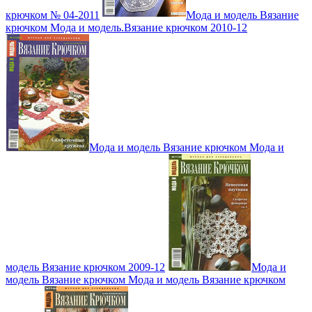
крючком № 04-2011
Мода и модель Вязание
крючком Мода и модель.Вязание крючком 2010-12
Мода и модель Вязание крючком Мода и
модель Вязание крючком 2009-12
Мода и
модель Вязание крючком Мода и модель Вязание крючком