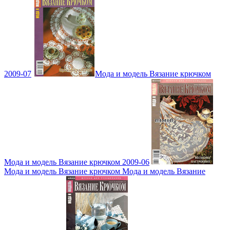
2009-07
Мода и модель Вязание крючком
Мода и модель Вязание крючком 2009-06
Мода и модель Вязание крючком Мода и модель Вязание