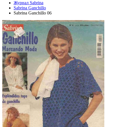
Журнал Sabrina
Sabrina Ganchillo
Sabrina Ganchillo 06