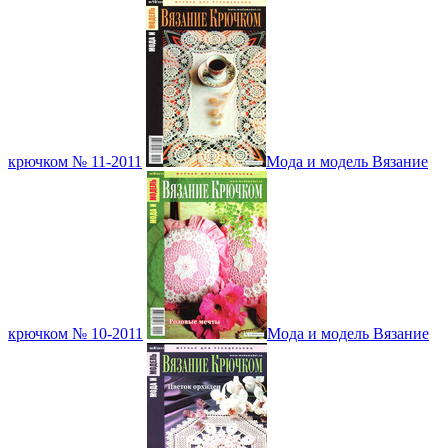
крючком № 11-2011
Мода и модель Вязание
крючком № 10-2011
Мода и модель Вязание