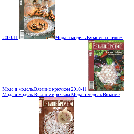
2009-11
Мода и модель Вязание крючком
Мода и модель.Вязание крючком 2010-11
Мода и модель Вязание крючком Мода и модель Вязание