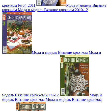
крючком № 04-2011
Мода и модель Вязание
крючком Мода и модель.Вязание крючком 2010-12
Мода и модель Вязание крючком Мода и
модель Вязание крючком 2009-12
Мода и
модель Вязание крючком Мода и модель Вязание крючком