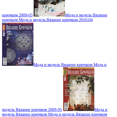
крючком 2009-03
Мода и модель Вязание
крючком Мода и модель.Вязание крючком 2010-04
Мода и модель Вязание крючком Мода и
модель Вязание крючком 2009-05
Мода и
модель Вязание крючком Мода и модель Вязание крючком