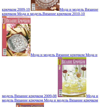
крючком 2009-10
Мода и модель Вязание
крючком Мода и модель.Вязание крючком 2010-10
Мода и модель Вязание крючком Мода и
модель Вязание крючком 2009-08
Мода и
модель Вязание крючком Мода и модель Вязание крючком