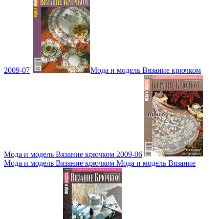
2009-07
Мода и модель Вязание крючком
Мода и модель Вязание крючком 2009-06
Мода и модель Вязание крючком Мода и модель Вязание