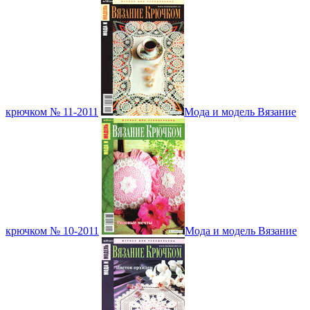
крючком № 11-2011
Мода и модель Вязание
крючком № 10-2011
Мода и модель Вязание