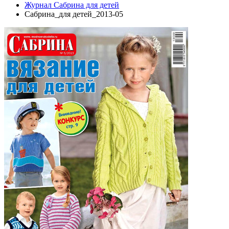
Журнал Сабрина для детей
Сабрина_для детей_2013-05