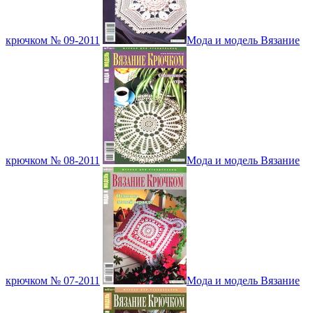
крючком № 09-2011
Мода и модель Вязание
крючком № 08-2011
Мода и модель Вязание
крючком № 07-2011
Мода и модель Вязание