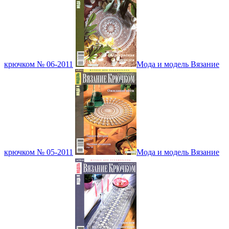
крючком № 06-2011
Мода и модель Вязание
крючком № 05-2011
Мода и модель Вязание