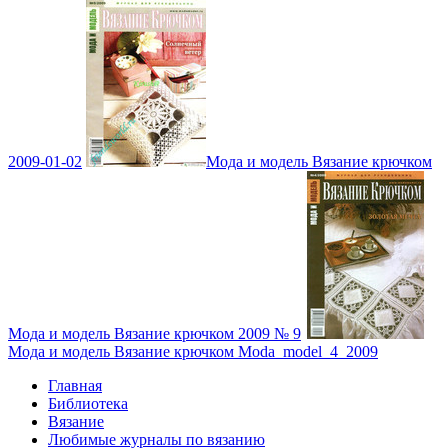
2009-01-02
Мода и модель Вязание крючком
Мода и модель Вязание крючком 2009 № 9
Мода и модель Вязание крючком Moda_model_4_2009
Главная
Библиотека
Вязание
Любимые журналы по вязанию