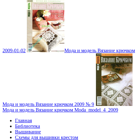
2009-01-02
Мода и модель Вязание крючком
Мода и модель Вязание крючком 2009 № 9
Мода и модель Вязание крючком Moda_model_4_2009
Главная
Библиотека
Вышивание
Схемы для вышивки крестом