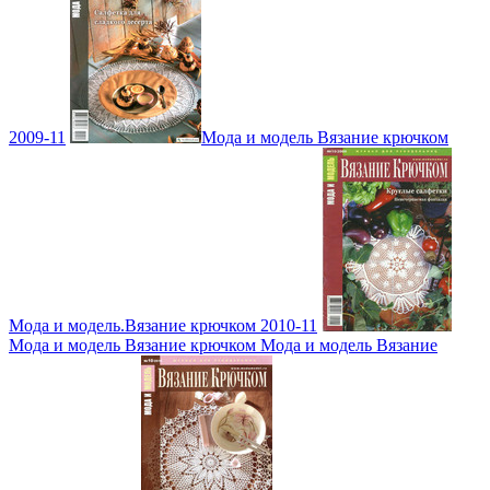
2009-11
Мода и модель Вязание крючком
Мода и модель.Вязание крючком 2010-11
Мода и модель Вязание крючком Мода и модель Вязание