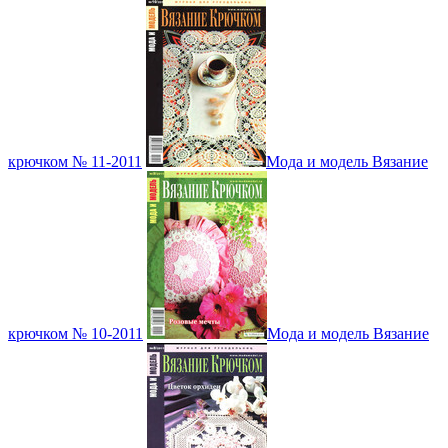
крючком № 11-2011
Мода и модель Вязание
крючком № 10-2011
Мода и модель Вязание