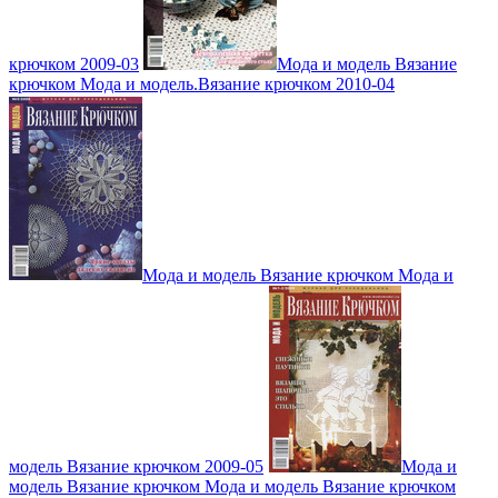
крючком 2009-03
Мода и модель Вязание
крючком Мода и модель.Вязание крючком 2010-04
Мода и модель Вязание крючком Мода и
модель Вязание крючком 2009-05
Мода и
модель Вязание крючком Мода и модель Вязание крючком