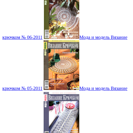
крючком № 06-2011
Мода и модель Вязание
крючком № 05-2011
Мода и модель Вязание