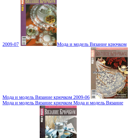
2009-07
Мода и модель Вязание крючком
Мода и модель Вязание крючком 2009-06
Мода и модель Вязание крючком Мода и модель Вязание