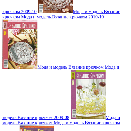
крючком 2009-10
Мода и модель Вязание
крючком Мода и модель.Вязание крючком 2010-10
Мода и модель Вязание крючком Мода и
модель Вязание крючком 2009-08
Мода и
модель Вязание крючком Мода и модель Вязание крючком