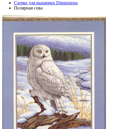
Схемы для вышивки Dimensions
Полярная сова