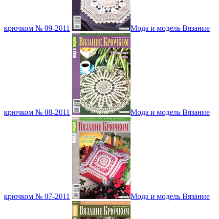
крючком № 09-2011
Мода и модель Вязание
крючком № 08-2011
Мода и модель Вязание
крючком № 07-2011
Мода и модель Вязание