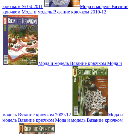
крючком № 04-2011
Мода и модель Вязание
крючком Мода и модель.Вязание крючком 2010-12
Мода и модель Вязание крючком Мода и
модель Вязание крючком 2009-12
Мода и
модель Вязание крючком Мода и модель Вязание крючком