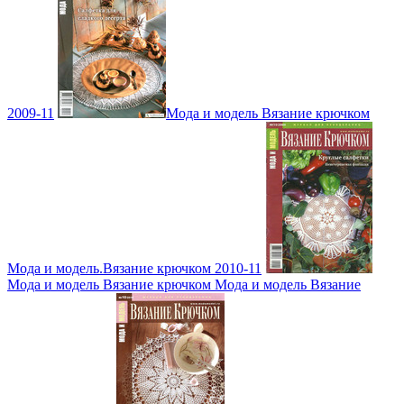
2009-11
Мода и модель Вязание крючком
Мода и модель.Вязание крючком 2010-11
Мода и модель Вязание крючком Мода и модель Вязание