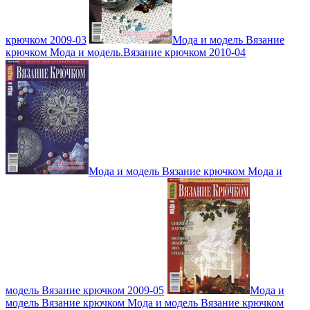
крючком 2009-03
Мода и модель Вязание
крючком Мода и модель.Вязание крючком 2010-04
Мода и модель Вязание крючком Мода и
модель Вязание крючком 2009-05
Мода и
модель Вязание крючком Мода и модель Вязание крючком