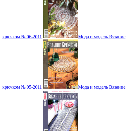
крючком № 06-2011
Мода и модель Вязание
крючком № 05-2011
Мода и модель Вязание