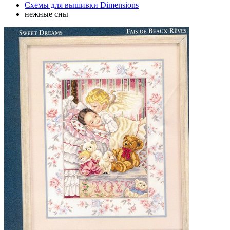
Схемы для вышивки Dimensions
нежные сны