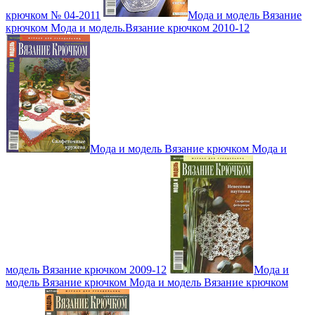
крючком № 04-2011
Мода и модель Вязание
крючком Мода и модель.Вязание крючком 2010-12
Мода и модель Вязание крючком Мода и
модель Вязание крючком 2009-12
Мода и
модель Вязание крючком Мода и модель Вязание крючком