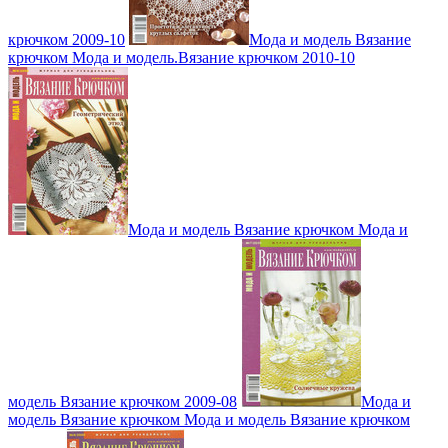
крючком 2009-10
Мода и модель Вязание
крючком Мода и модель.Вязание крючком 2010-10
Мода и модель Вязание крючком Мода и
модель Вязание крючком 2009-08
Мода и
модель Вязание крючком Мода и модель Вязание крючком