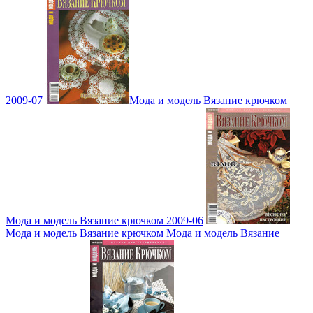
2009-07
Мода и модель Вязание крючком
Мода и модель Вязание крючком 2009-06
Мода и модель Вязание крючком Мода и модель Вязание