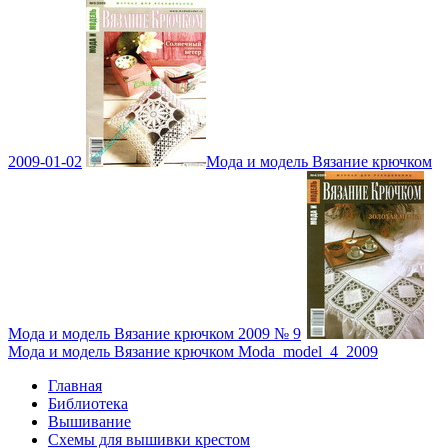
2009-01-02
Мода и модель Вязание крючком
Мода и модель Вязание крючком 2009 № 9
Мода и модель Вязание крючком Moda_model_4_2009
Главная
Библиотека
Вышивание
Схемы для вышивки крестом