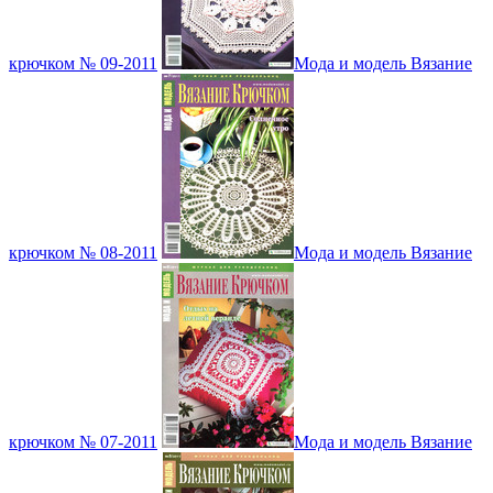
крючком № 09-2011
Мода и модель Вязание
крючком № 08-2011
Мода и модель Вязание
крючком № 07-2011
Мода и модель Вязание