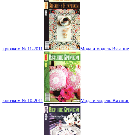
крючком № 11-2011
Мода и модель Вязание
крючком № 10-2011
Мода и модель Вязание