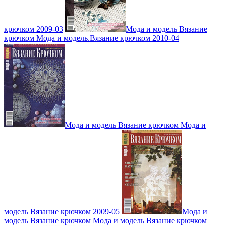
крючком 2009-03
Мода и модель Вязание
крючком Мода и модель.Вязание крючком 2010-04
Мода и модель Вязание крючком Мода и
модель Вязание крючком 2009-05
Мода и
модель Вязание крючком Мода и модель Вязание крючком