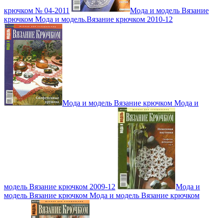
крючком № 04-2011
Мода и модель Вязание
крючком Мода и модель.Вязание крючком 2010-12
Мода и модель Вязание крючком Мода и
модель Вязание крючком 2009-12
Мода и
модель Вязание крючком Мода и модель Вязание крючком