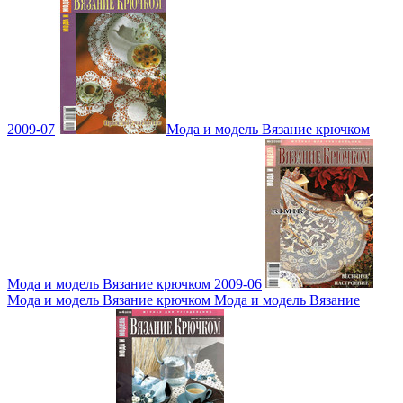
2009-07
Мода и модель Вязание крючком
Мода и модель Вязание крючком 2009-06
Мода и модель Вязание крючком Мода и модель Вязание