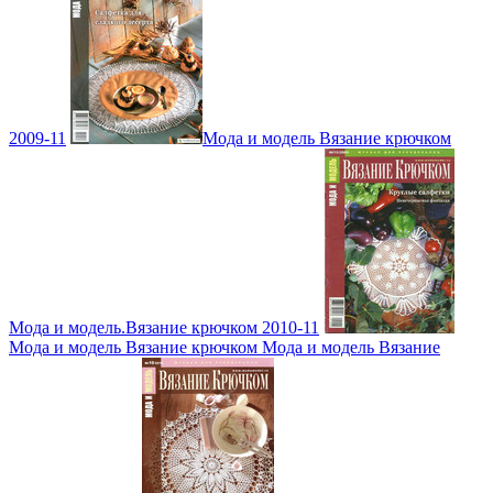
2009-11
Мода и модель Вязание крючком
Мода и модель.Вязание крючком 2010-11
Мода и модель Вязание крючком Мода и модель Вязание