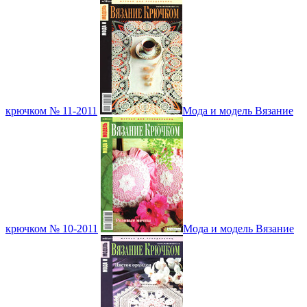
крючком № 11-2011
Мода и модель Вязание
крючком № 10-2011
Мода и модель Вязание