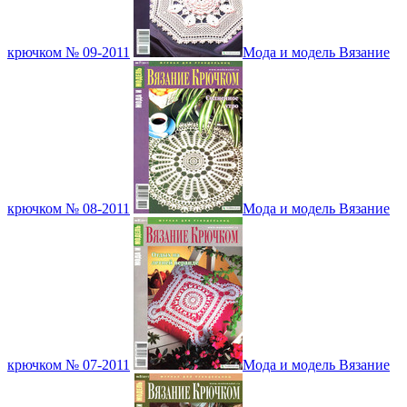
крючком № 09-2011
Мода и модель Вязание
крючком № 08-2011
Мода и модель Вязание
крючком № 07-2011
Мода и модель Вязание