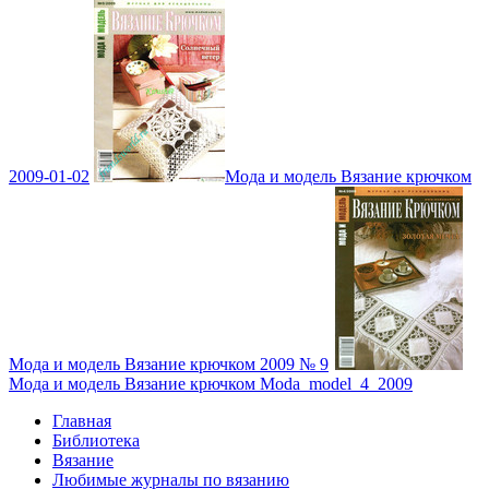
2009-01-02
Мода и модель Вязание крючком
Мода и модель Вязание крючком 2009 № 9
Мода и модель Вязание крючком Moda_model_4_2009
Главная
Библиотека
Вязание
Любимые журналы по вязанию