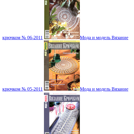
крючком № 06-2011
Мода и модель Вязание
крючком № 05-2011
Мода и модель Вязание