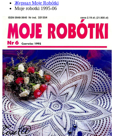
Журнал Moje Robótki
Moje robotki 1995-06