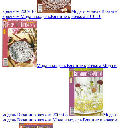
крючком 2009-10
Мода и модель Вязание
крючком Мода и модель.Вязание крючком 2010-10
Мода и модель Вязание крючком Мода и
модель Вязание крючком 2009-08
Мода и
модель Вязание крючком Мода и модель Вязание крючком