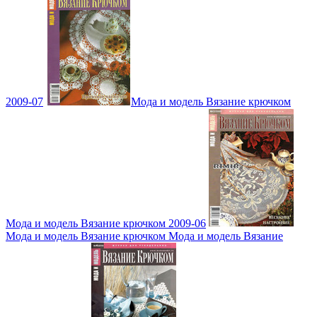
2009-07
Мода и модель Вязание крючком
Мода и модель Вязание крючком 2009-06
Мода и модель Вязание крючком Мода и модель Вязание