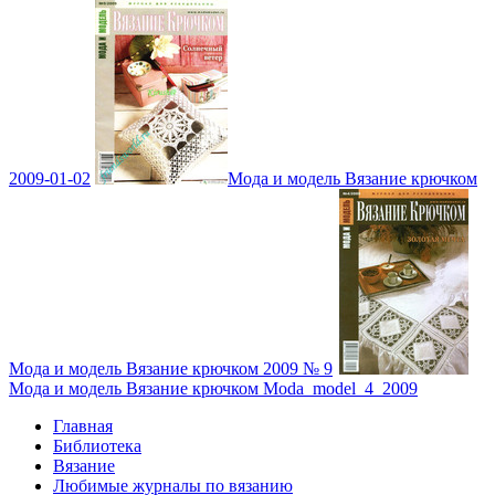
2009-01-02
Мода и модель Вязание крючком
Мода и модель Вязание крючком 2009 № 9
Мода и модель Вязание крючком Moda_model_4_2009
Главная
Библиотека
Вязание
Любимые журналы по вязанию