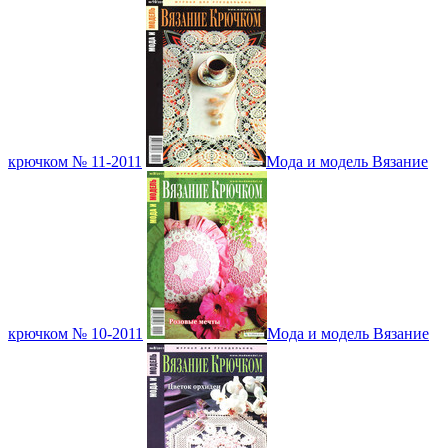
крючком № 11-2011
Мода и модель Вязание
крючком № 10-2011
Мода и модель Вязание