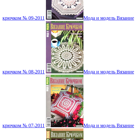
крючком № 09-2011
Мода и модель Вязание
крючком № 08-2011
Мода и модель Вязание
крючком № 07-2011
Мода и модель Вязание