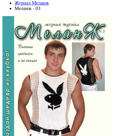
Журнал Меланж
Меланж - 03