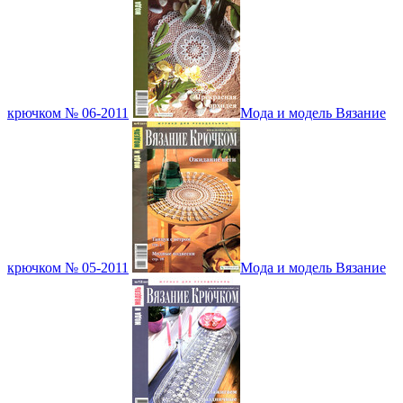
крючком № 06-2011
Мода и модель Вязание
крючком № 05-2011
Мода и модель Вязание