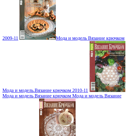
2009-11
Мода и модель Вязание крючком
Мода и модель.Вязание крючком 2010-11
Мода и модель Вязание крючком Мода и модель Вязание