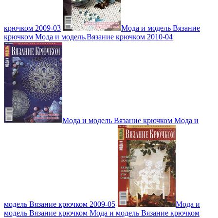
крючком 2009-03
Мода и модель Вязание
крючком Мода и модель.Вязание крючком 2010-04
Мода и модель Вязание крючком Мода и
модель Вязание крючком 2009-05
Мода и
модель Вязание крючком Мода и модель Вязание крючком