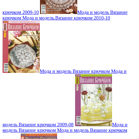
крючком 2009-10
Мода и модель Вязание
крючком Мода и модель.Вязание крючком 2010-10
Мода и модель Вязание крючком Мода и
модель Вязание крючком 2009-08
Мода и
модель Вязание крючком Мода и модель Вязание крючком