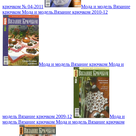
крючком № 04-2011
Мода и модель Вязание
крючком Мода и модель.Вязание крючком 2010-12
Мода и модель Вязание крючком Мода и
модель Вязание крючком 2009-12
Мода и
модель Вязание крючком Мода и модель Вязание крючком