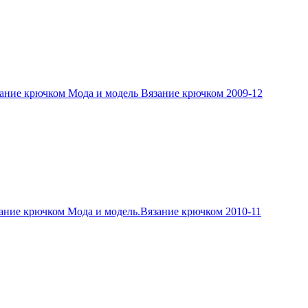
ание крючком Мода и модель Вязание крючком 2009-12
ание крючком Мода и модель.Вязание крючком 2010-11