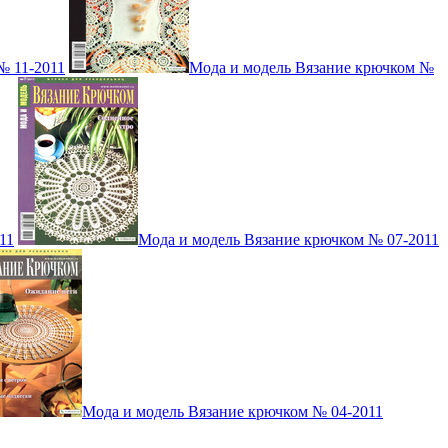
№ 11-2011
Мода и модель Вязание крючком №
11
Мода и модель Вязание крючком № 07-2011
Мода и модель Вязание крючком № 04-2011