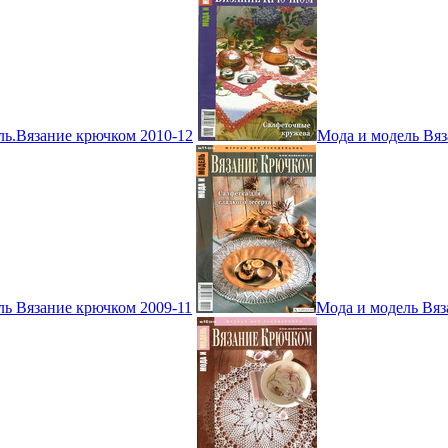
ль.Вязание крючком 2010-12
Мода и модель Вяз
ль Вязание крючком 2009-11
Мода и модель Вяз