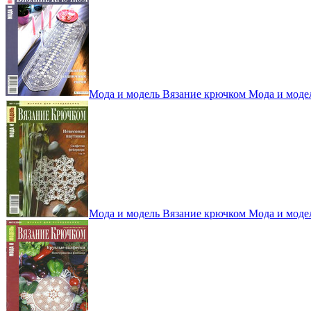
Мода и модель Вязание крючком Мода и моде
Мода и модель Вязание крючком Мода и моде