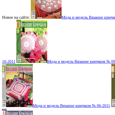
Новое на сайте:
Мода и модель Вязание крюч
10-2011
Мода и модель Вязание крючком № 09
Мода и модель Вязание крючком № 06-2011