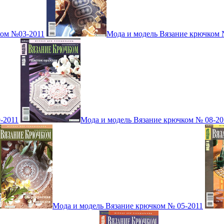
ком №03-2011
Мода и модель Вязание крючком 
-2011
Мода и модель Вязание крючком № 08-20
Мода и модель Вязание крючком № 05-2011