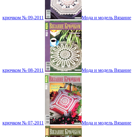
крючком № 09-2011
Мода и модель Вязание
крючком № 08-2011
Мода и модель Вязание
крючком № 07-2011
Мода и модель Вязание