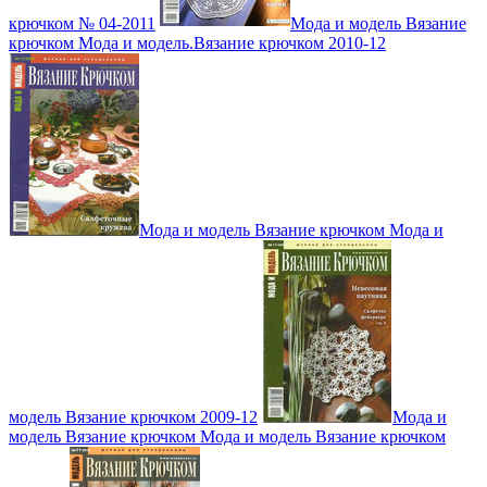
крючком № 04-2011
Мода и модель Вязание
крючком Мода и модель.Вязание крючком 2010-12
Мода и модель Вязание крючком Мода и
модель Вязание крючком 2009-12
Мода и
модель Вязание крючком Мода и модель Вязание крючком