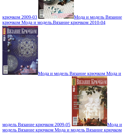
крючком 2009-03
Мода и модель Вязание
крючком Мода и модель.Вязание крючком 2010-04
Мода и модель Вязание крючком Мода и
модель Вязание крючком 2009-05
Мода и
модель Вязание крючком Мода и модель Вязание крючком